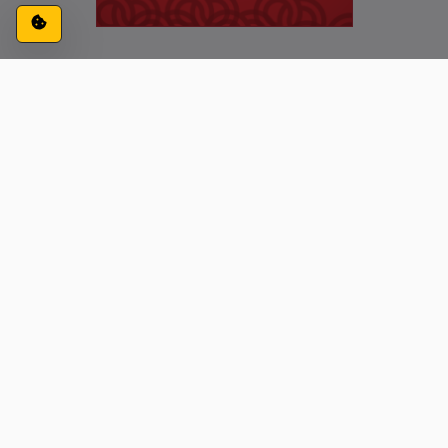
Configuración de cookies
ACCESIBILIDAD
CONTACTO
AVISO LEGAL
PRIVACIDAD