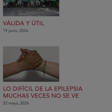
VÁLIDA Y ÚTIL
19 junio, 2026
LO DIFÍCIL DE LA EPILEPSIA
MUCHAS VECES NO SE VE
22 mayo, 2026