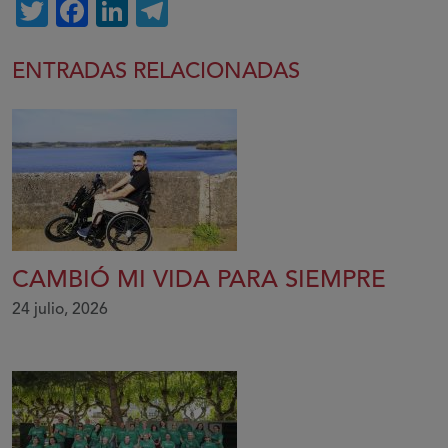
Twitter
Facebook
LinkedIn
Telegram
ENTRADAS RELACIONADAS
CAMBIÓ MI VIDA PARA SIEMPRE
24 julio, 2026