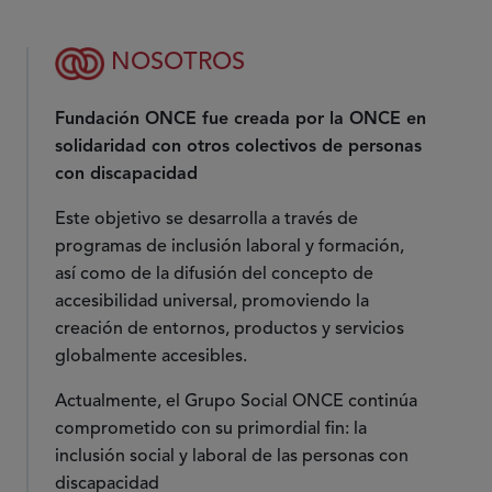
NOSOTROS
Fundación ONCE fue creada por la ONCE en
solidaridad con otros colectivos de personas
con discapacidad
Este objetivo se desarrolla a través de
programas de inclusión laboral y formación,
así como de la difusión del concepto de
accesibilidad universal, promoviendo la
creación de entornos, productos y servicios
globalmente accesibles.
Actualmente, el Grupo Social ONCE continúa
comprometido con su primordial fin: la
inclusión social y laboral de las personas con
discapacidad