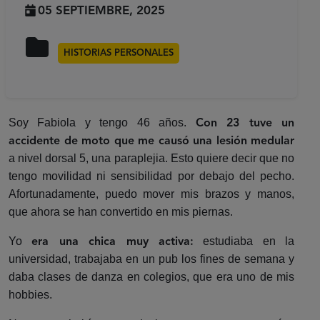
05 SEPTIEMBRE, 2025
HISTORIAS PERSONALES
Soy Fabiola y tengo 46 años.
Con 23 tuve un
accidente de moto que me causó una lesión medular
a nivel dorsal 5, una paraplejia. Esto quiere decir que no
tengo movilidad ni sensibilidad por debajo del pecho.
Afortunadamente, puedo mover mis brazos y manos,
que ahora se han convertido en mis piernas.
Yo
estudiaba en la
era una chica muy activa:
universidad, trabajaba en un pub los fines de semana y
daba clases de danza en colegios, que era uno de mis
hobbies.