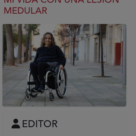
MI VIDA CON UNA LESIÓN
MEDULAR
EDITOR