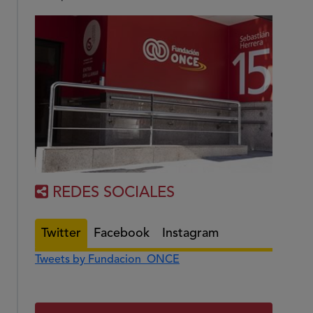
REDES SOCIALES
Twitter
Facebook
Instagram
Tweets by Fundacion_ONCE