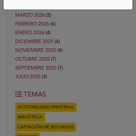
ABRIL 2026
(6)
MARZO 2026
(5)
FEBRERO 2026
(6)
ENERO 2026
(4)
DICIEMBRE 2025
(4)
NOVIEMBRE 2025
(4)
OCTUBRE 2025
(7)
SEPTIEMBRE 2025
(7)
JULIO 2025
(3)
TEMAS
ACCESIBILIDAD UNIVERSAL
BIBLIOTECA
CAPTACIÓN DE RECURSOS