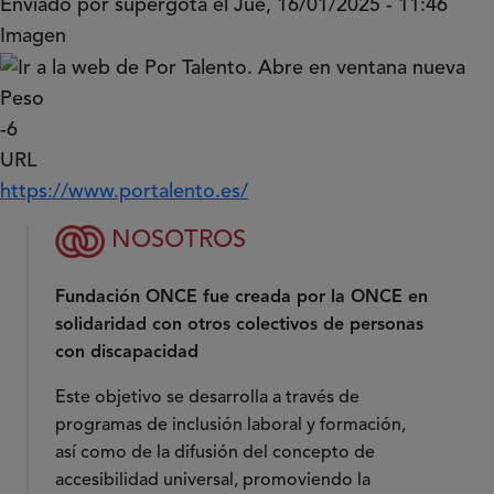
Enviado por
supergota
el
Jue, 16/01/2025 - 11:46
Imagen
Peso
-6
URL
https://www.portalento.es/
NOSOTROS
Fundación ONCE fue creada por la ONCE en
solidaridad con otros colectivos de personas
con discapacidad
Este objetivo se desarrolla a través de
programas de inclusión laboral y formación,
así como de la difusión del concepto de
accesibilidad universal, promoviendo la