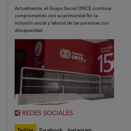
Actualmente, el Grupo Social ONCE continúa
comprometido con su primordial fin: la
inclusión social y laboral de las personas con
discapacidad
REDES SOCIALES
Twitter
Facebook
Instagram