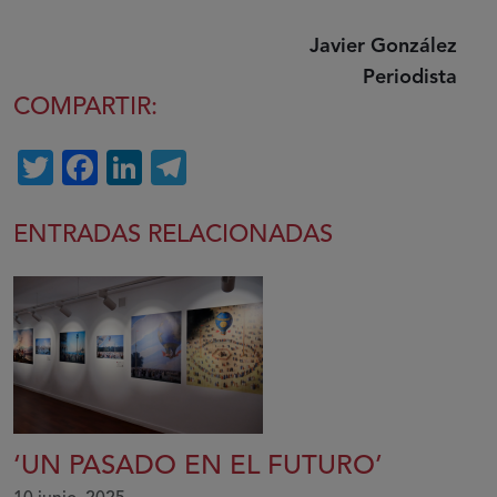
Javier González
Periodista
COMPARTIR:
Twitter
Facebook
LinkedIn
Telegram
ENTRADAS RELACIONADAS
‘UN PASADO EN EL FUTURO’