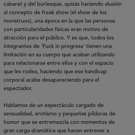
cabaret y del burlesque, quizás haciendo alusión
al concepto de freak show (el show de los
monstruos), una época en la que las personas
con particularidades físicas eran motivo de
atracción para el público. Y es que, todos los
integrantes de 'Fuck in progress' tienen una
limitación en su cuerpo que acaban utilizando
para relacionarse entre ellos y con el espacio
que les rodea, haciendo que ese handicap
corporal acabe desapareciendo para el
espectador.
Hablamos de un espectáculo cargado de
sensualidad, erotismo y pequeñas píldoras de
humor que se entremezcla con momentos de
gran carga dramática que hacen entrever a