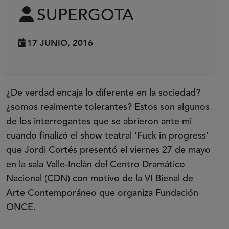
SUPERGOTA
17 JUNIO, 2016
¿De verdad encaja lo diferente en la sociedad?
¿somos realmente tolerantes? Estos son algunos
de los interrogantes que se abrieron ante mi
cuando finalizó el show teatral 'Fuck in progress'
que Jordi Cortés presentó el viernes 27 de mayo
en la sala Valle-Inclán del Centro Dramático
Nacional (CDN) con motivo de la VI Bienal de
Arte Contemporáneo que organiza Fundación
ONCE.