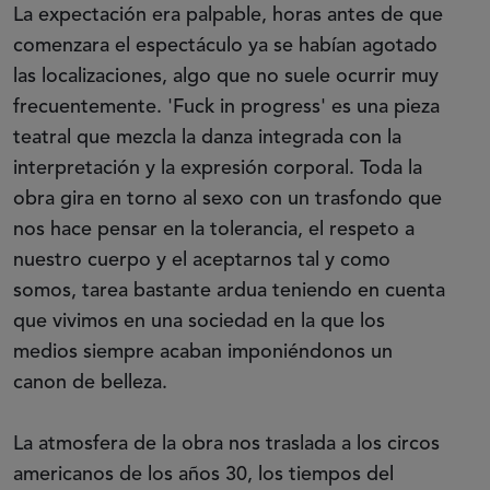
La expectación era palpable, horas antes de que
comenzara el espectáculo ya se habían agotado
las localizaciones, algo que no suele ocurrir muy
frecuentemente. 'Fuck in progress' es una pieza
teatral que mezcla la danza integrada con la
interpretación y la expresión corporal. Toda la
obra gira en torno al sexo con un trasfondo que
nos hace pensar en la tolerancia, el respeto a
nuestro cuerpo y el aceptarnos tal y como
somos, tarea bastante ardua teniendo en cuenta
que vivimos en una sociedad en la que los
medios siempre acaban imponiéndonos un
canon de belleza.
La atmosfera de la obra nos traslada a los circos
americanos de los años 30, los tiempos del