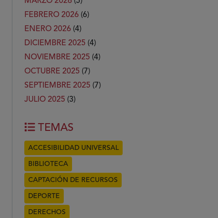
MARZO 2026
(5)
FEBRERO 2026
(6)
ENERO 2026
(4)
DICIEMBRE 2025
(4)
NOVIEMBRE 2025
(4)
OCTUBRE 2025
(7)
SEPTIEMBRE 2025
(7)
JULIO 2025
(3)
TEMAS
ACCESIBILIDAD UNIVERSAL
BIBLIOTECA
CAPTACIÓN DE RECURSOS
DEPORTE
DERECHOS