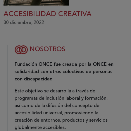
ACCESIBILIDAD CREATIVA
30 diciembre, 2022
NOSOTROS
Fundación ONCE fue creada por la ONCE en
solidaridad con otros colectivos de personas
con discapacidad
Este objetivo se desarrolla a través de
programas de inclusión laboral y formación,
así como de la difusión del concepto de
accesibilidad universal, promoviendo la
creación de entornos, productos y servicios
globalmente accesibles.