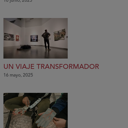
10 junio, 2025
UN VIAJE TRANSFORMADOR
16 mayo, 2025