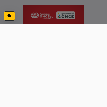
Configuración de cookies
ACCESIBILIDAD