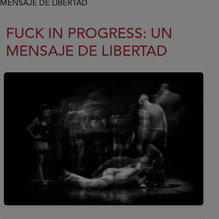
MENSAJE DE LIBERTAD
FUCK IN PROGRESS: UN
MENSAJE DE LIBERTAD