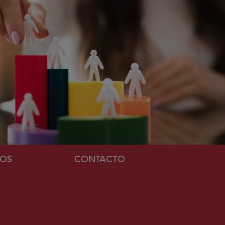
MOS
CONTACTO