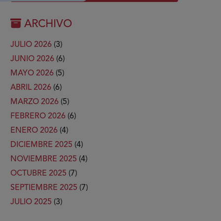
ARCHIVO
JULIO 2026
(3)
JUNIO 2026
(6)
MAYO 2026
(5)
ABRIL 2026
(6)
MARZO 2026
(5)
FEBRERO 2026
(6)
ENERO 2026
(4)
DICIEMBRE 2025
(4)
NOVIEMBRE 2025
(4)
OCTUBRE 2025
(7)
SEPTIEMBRE 2025
(7)
JULIO 2025
(3)