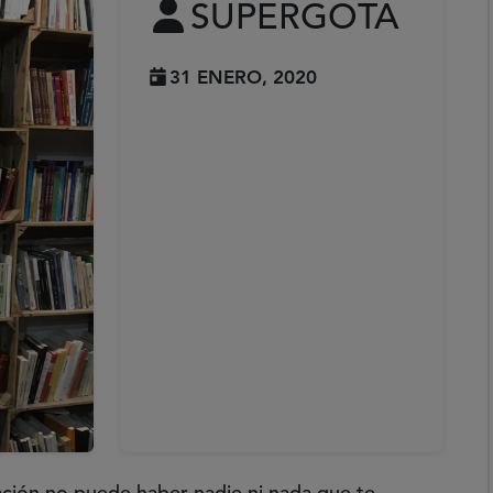
SUPERGOTA
31 ENERO, 2020