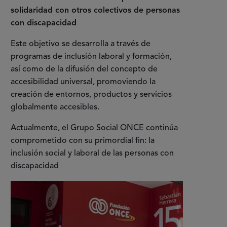
solidaridad con otros colectivos de personas
con discapacidad
Este objetivo se desarrolla a través de
programas de inclusión laboral y formación,
así como de la difusión del concepto de
accesibilidad universal, promoviendo la
creación de entornos, productos y servicios
globalmente accesibles.
Actualmente, el Grupo Social ONCE continúa
comprometido con su primordial fin: la
inclusión social y laboral de las personas con
discapacidad