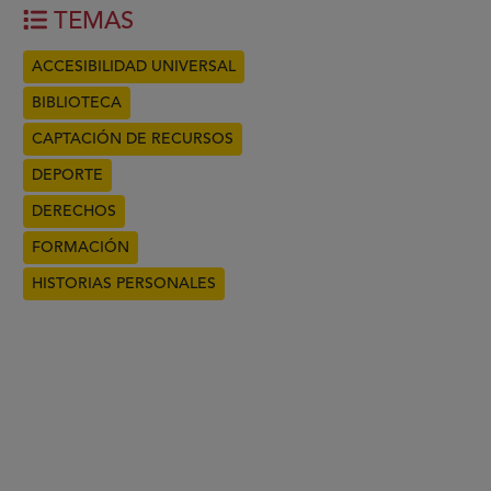
TEMAS
ACCESIBILIDAD UNIVERSAL
BIBLIOTECA
CAPTACIÓN DE RECURSOS
DEPORTE
DERECHOS
FORMACIÓN
HISTORIAS PERSONALES