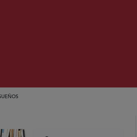
SUEÑOS