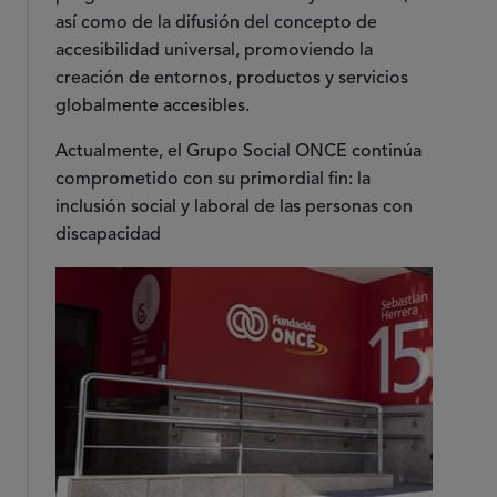
así como de la difusión del concepto de
accesibilidad universal, promoviendo la
creación de entornos, productos y servicios
globalmente accesibles.
Actualmente, el Grupo Social ONCE continúa
comprometido con su primordial fin: la
inclusión social y laboral de las personas con
discapacidad