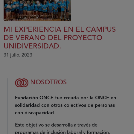
MI EXPERIENCIA EN EL CAMPUS
DE VERANO DEL PROYECTO
UNIDIVERSIDAD.
31 julio, 2023
NOSOTROS
Fundación ONCE fue creada por la ONCE en
solidaridad con otros colectivos de personas
con discapacidad
Este objetivo se desarrolla a través de
programas de inclusión laboral y formación,