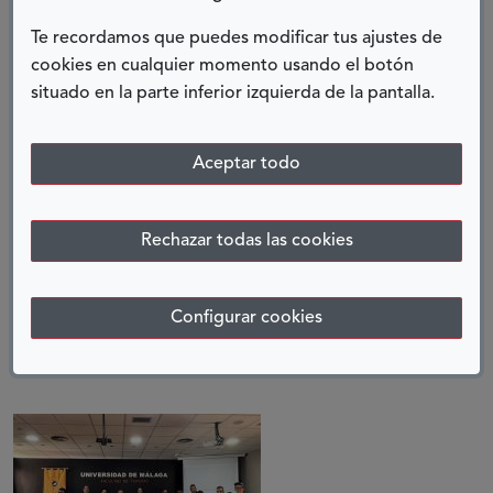
10 septiembre, 2024
Te recordamos que puedes modificar tus ajustes de
cookies en cualquier momento usando el botón
situado en la parte inferior izquierda de la pantalla.
Aceptar todo
Rechazar todas las cookies
CAMPUS UNIDIVERSIDAD EN
ACCIÓN
Configurar cookies
15 septiembre, 2023