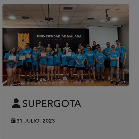
SUPERGOTA
31 JULIO, 2023