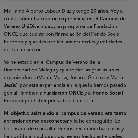
Me llamo Alberto Lobato Díaz y tengo 20 años. Voy a
contar
cómo ha sido mi experiencia en el Campus de
Verano UniDiversidad,
un programa de Fundación
ONCE que cuenta con financiación del Fondo Social
Europeo y que desarrollan universidades y entidades
del tercer sector.
Yo he estado en el Campus de Verano de la
Universidad de Málaga y quiero dar las gracias a sus
organizadores (María, Mariví, Joshua, Gemma y María
Jesús), por esta experiencia en la que lo hemos pasado
genial. También a
Fundación ONCE
y al
Fondo Social
Europeo
por haber pensado en nosotros.
Mi
objetivo asistiendo al campus de verano era tanto
aprender como desconectar
y lo he conseguido. Lo
he pasado de maravilla. Hemos hecho muchas cosas y
hemos ido a muchos sitios: hemos hecho actividades,