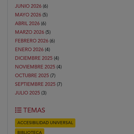
JUNIO 2026
(6)
MAYO 2026
(5)
ABRIL 2026
(6)
MARZO 2026
(5)
FEBRERO 2026
(6)
ENERO 2026
(4)
DICIEMBRE 2025
(4)
NOVIEMBRE 2025
(4)
OCTUBRE 2025
(7)
SEPTIEMBRE 2025
(7)
JULIO 2025
(3)
TEMAS
ACCESIBILIDAD UNIVERSAL
BIBLIOTECA