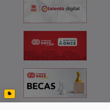
Configuración de cookies