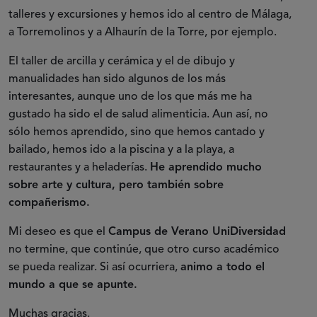
talleres y excursiones y hemos ido al centro de Málaga,
a Torremolinos y a Alhaurín de la Torre, por ejemplo.
El taller de arcilla y cerámica y el de dibujo y
manualidades han sido algunos de los más
interesantes, aunque uno de los que más me ha
gustado ha sido el de salud alimenticia. Aun así, no
sólo hemos aprendido, sino que hemos cantado y
bailado, hemos ido a la piscina y a la playa, a
restaurantes y a heladerías.
He aprendido mucho
sobre arte y cultura, pero también sobre
compañerismo.
Mi deseo es que el
Campus de Verano UniDiversidad
no termine, que continúe, que otro curso académico
se pueda realizar. Si así ocurriera,
animo a todo el
mundo a que se apunte.
Muchas gracias.