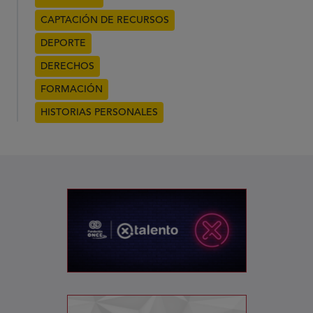
CAPTACIÓN DE RECURSOS
DEPORTE
DERECHOS
FORMACIÓN
HISTORIAS PERSONALES