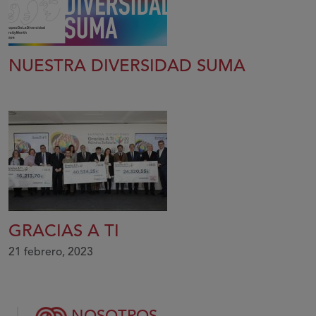
NUESTRA DIVERSIDAD SUMA
GRACIAS A TI
21 febrero, 2023