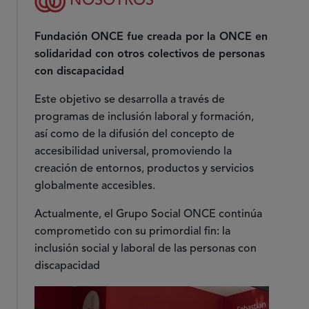
NOSOTROS
Fundación ONCE fue creada por la ONCE en
solidaridad con otros colectivos de personas
con discapacidad
Este objetivo se desarrolla a través de
programas de inclusión laboral y formación,
así como de la difusión del concepto de
accesibilidad universal, promoviendo la
creación de entornos, productos y servicios
globalmente accesibles.
Actualmente, el Grupo Social ONCE continúa
comprometido con su primordial fin: la
inclusión social y laboral de las personas con
discapacidad