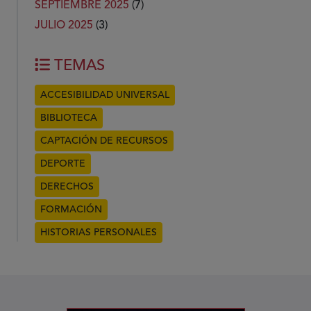
SEPTIEMBRE 2025
(7)
JULIO 2025
(3)
TEMAS
ACCESIBILIDAD UNIVERSAL
BIBLIOTECA
CAPTACIÓN DE RECURSOS
DEPORTE
DERECHOS
FORMACIÓN
HISTORIAS PERSONALES