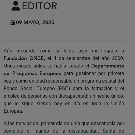
EDITOR
09 MAYO, 2025
Aún recuerdo como si fuera ayer mi llegada a
, el 4 de septiembre del año 2000.
Fundación ONCE
Unos meses antes se había creado el
Departamento
para gestionar por primera
de Programas Europeos
vez y como entidad responsable un programa estatal del
Fondo Social Europeo (FSE) para la formación y el
empleo de personas con discapacidad: un hecho único,
que lo sigue siendo hoy en día en toda la Unión
Europea.
A los nervios del primer día se unía que desconocía por
completo el mundo de la discapacidad. Sabía de