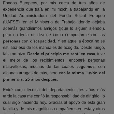
Fondos Europeos, por mis cerca de tres años de
experiencia que traía en mi mochila trabajando en la
Unidad Administradora del Fondo Social Europeo
(UAFSE), en el Ministerio de Trabajo, donde dejaba
además grandísimos amigos (¡que lo siguen siendo!),
pero no tenía ni idea de cómo comportarme con las
Y en aquella época no se
personas con discapacidad.
estilaba eso de los manuales de acogida. Desde luego,
falta no hizo.
, tuve
Desde el principio me sentí en casa
el mejor de los recibimientos, encontré personas
maravillosas, muchas de las cuales
con
seguimos,
algunas arrugas de más, pero
con la misma ilusión del
primer día, 25 años después.
Entré como técnica del departamento; tres años más
tarde la casa me confió la responsabilidad de dirigirlo, lo
cual sigo haciendo hoy. Gracias al apoyo de esta gran
familia y de mis magníficos compañeros en esta y otras