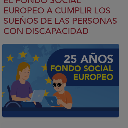
EL FONDO SOCIAL
EUROPEO A CUMPLIR LOS
SUEÑOS DE LAS PERSONAS
CON DISCAPACIDAD