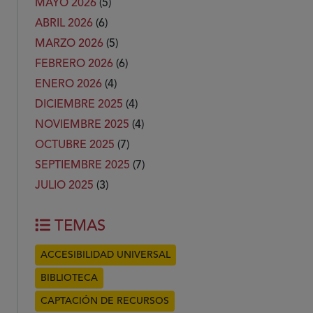
MAYO 2026
(5)
ABRIL 2026
(6)
MARZO 2026
(5)
FEBRERO 2026
(6)
ENERO 2026
(4)
DICIEMBRE 2025
(4)
NOVIEMBRE 2025
(4)
OCTUBRE 2025
(7)
SEPTIEMBRE 2025
(7)
JULIO 2025
(3)
TEMAS
ACCESIBILIDAD UNIVERSAL
BIBLIOTECA
CAPTACIÓN DE RECURSOS