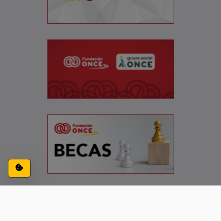
Configuración de cookies