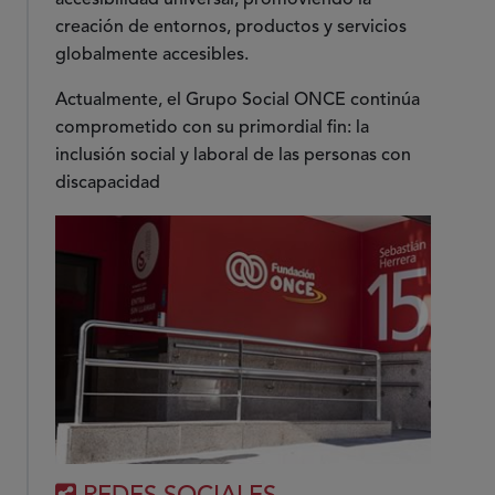
accesibilidad universal, promoviendo la
creación de entornos, productos y servicios
globalmente accesibles.
Actualmente, el Grupo Social ONCE continúa
comprometido con su primordial fin: la
inclusión social y laboral de las personas con
discapacidad