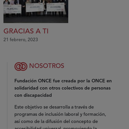
GRACIAS A TI
21 febrero, 2023
NOSOTROS
Fundación ONCE fue creada por la ONCE en
solidaridad con otros colectivos de personas
con discapacidad
Este objetivo se desarrolla a través de
programas de inclusión laboral y formación,
así como de la difusión del concepto de