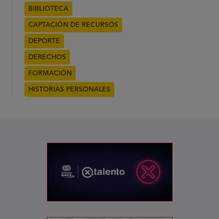
BIBLIOTECA
CAPTACIÓN DE RECURSOS
DEPORTE
DERECHOS
FORMACIÓN
HISTORIAS PERSONALES