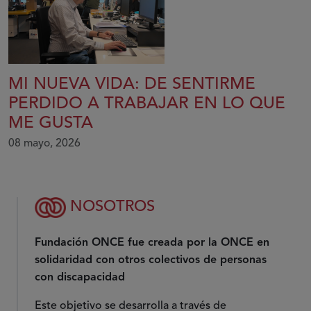
MI NUEVA VIDA: DE SENTIRME
PERDIDO A TRABAJAR EN LO QUE
ME GUSTA
08 mayo, 2026
NOSOTROS
Fundación ONCE fue creada por la ONCE en
solidaridad con otros colectivos de personas
con discapacidad
Este objetivo se desarrolla a través de