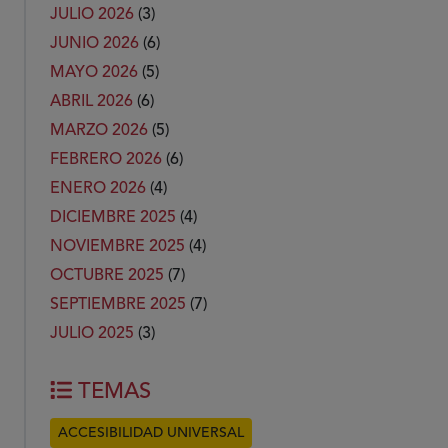
JULIO 2026
(3)
JUNIO 2026
(6)
MAYO 2026
(5)
ABRIL 2026
(6)
MARZO 2026
(5)
FEBRERO 2026
(6)
ENERO 2026
(4)
DICIEMBRE 2025
(4)
NOVIEMBRE 2025
(4)
OCTUBRE 2025
(7)
SEPTIEMBRE 2025
(7)
JULIO 2025
(3)
TEMAS
ACCESIBILIDAD UNIVERSAL