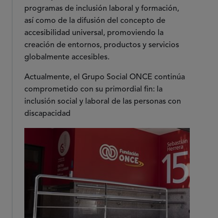
programas de inclusión laboral y formación,
así como de la difusión del concepto de
accesibilidad universal, promoviendo la
creación de entornos, productos y servicios
globalmente accesibles.
Actualmente, el Grupo Social ONCE continúa
comprometido con su primordial fin: la
inclusión social y laboral de las personas con
discapacidad