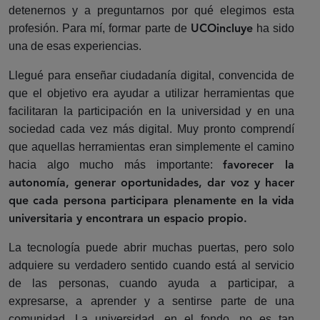
detenernos y a preguntarnos por qué elegimos esta
profesión. Para mí, formar parte de
ha sido
UCOincluye
una de esas experiencias.
Llegué para enseñar ciudadanía digital, convencida de
que el objetivo era ayudar a utilizar herramientas que
facilitaran la participación en la universidad y en una
sociedad cada vez más digital. Muy pronto comprendí
que aquellas herramientas eran simplemente el camino
hacia algo mucho más importante:
favorecer la
autonomía, generar oportunidades, dar voz y hacer
que cada persona participara plenamente en la vida
universitaria y encontrara un espacio propio.
La tecnología puede abrir muchas puertas, pero solo
adquiere su verdadero sentido cuando está al servicio
de las personas, cuando ayuda a participar, a
expresarse, a aprender y a sentirse parte de una
comunidad. La universidad, en el fondo, no es tan