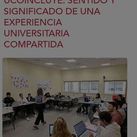
UCOINCLUYE: SENTIDO Y
SIGNIFICADO DE UNA
EXPERIENCIA
UNIVERSITARIA
COMPARTIDA