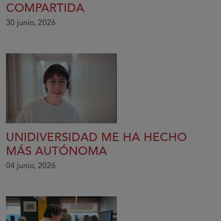
COMPARTIDA
30 junio, 2026
UNIDIVERSIDAD ME HA HECHO
MÁS AUTÓNOMA
04 junio, 2026