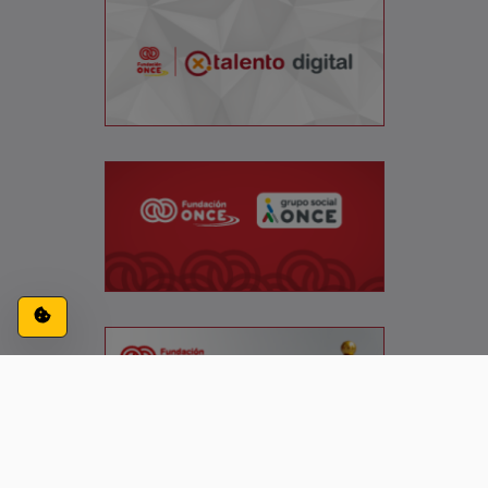
Configuración de cookies