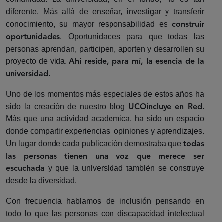
diferente. Más allá de enseñar, investigar y transferir
conocimiento, su mayor responsabilidad es
construir
. Oportunidades para que todas las
oportunidades
personas aprendan, participen, aporten y desarrollen su
proyecto de vida.
Ahí reside, para mí, la esencia de la
universidad.
Uno de los momentos más especiales de estos años ha
sido la creación de nuestro blog
.
UCOincluye en Red
Más que una actividad académica, ha sido un espacio
donde compartir experiencias, opiniones y aprendizajes.
Un lugar donde cada publicación demostraba que
todas
las personas tienen una voz que merece ser
y que la universidad también se construye
escuchada
desde la diversidad.
Con frecuencia hablamos de inclusión pensando en
todo lo que las personas con discapacidad intelectual