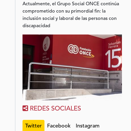
Actualmente, el Grupo Social ONCE continúa
comprometido con su primordial fin: la
inclusión social y laboral de las personas con
discapacidad
REDES SOCIALES
Twitter
Facebook
Instagram