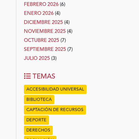
FEBRERO 2026
(6)
ENERO 2026
(4)
DICIEMBRE 2025
(4)
NOVIEMBRE 2025
(4)
OCTUBRE 2025
(7)
SEPTIEMBRE 2025
(7)
JULIO 2025
(3)
TEMAS
ACCESIBILIDAD UNIVERSAL
BIBLIOTECA
CAPTACIÓN DE RECURSOS
DEPORTE
DERECHOS