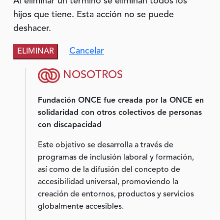
Al eliminar un término se eliminan todos los
hijos que tiene. Esta acción no se puede
deshacer.
Cancelar
NOSOTROS
Fundación ONCE fue creada por la ONCE en
solidaridad con otros colectivos de personas
con discapacidad
Este objetivo se desarrolla a través de
programas de inclusión laboral y formación,
así como de la difusión del concepto de
accesibilidad universal, promoviendo la
creación de entornos, productos y servicios
globalmente accesibles.