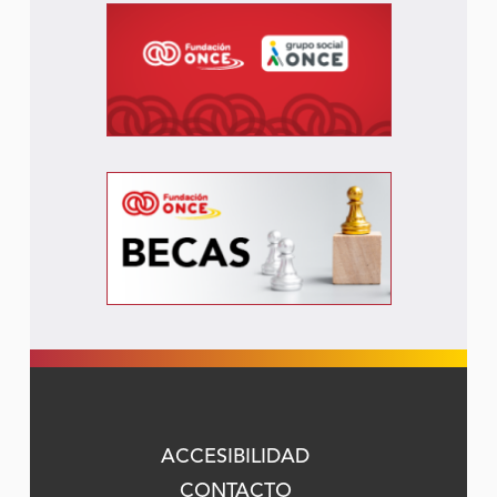
ACCESIBILIDAD
CONTACTO