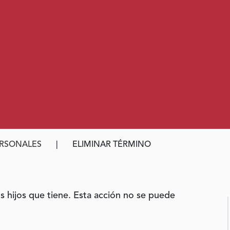
ERSONALES
ELIMINAR TÉRMINO
os hijos que tiene. Esta acción no se puede