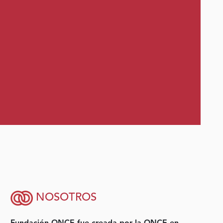
NOSOTROS