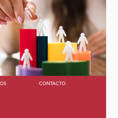
MOS
CONTACTO