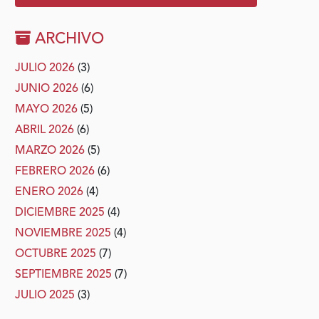
ARCHIVO
JULIO 2026
(3)
JUNIO 2026
(6)
MAYO 2026
(5)
ABRIL 2026
(6)
MARZO 2026
(5)
FEBRERO 2026
(6)
ENERO 2026
(4)
DICIEMBRE 2025
(4)
NOVIEMBRE 2025
(4)
OCTUBRE 2025
(7)
SEPTIEMBRE 2025
(7)
JULIO 2025
(3)