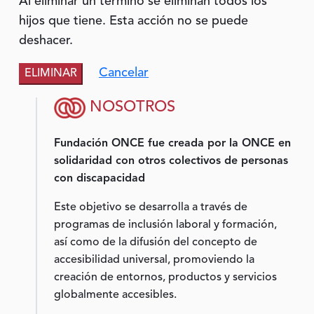
Al eliminar un término se eliminan todos los
hijos que tiene. Esta acción no se puede
deshacer.
Cancelar
NOSOTROS
Fundación ONCE fue creada por la ONCE en
solidaridad con otros colectivos de personas
con discapacidad
Este objetivo se desarrolla a través de
programas de inclusión laboral y formación,
así como de la difusión del concepto de
accesibilidad universal, promoviendo la
creación de entornos, productos y servicios
globalmente accesibles.