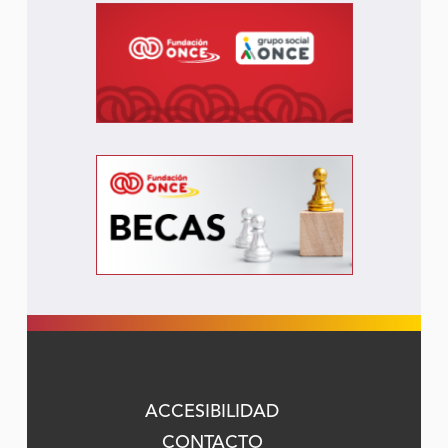
ACCESIBILIDAD
CONTACTO