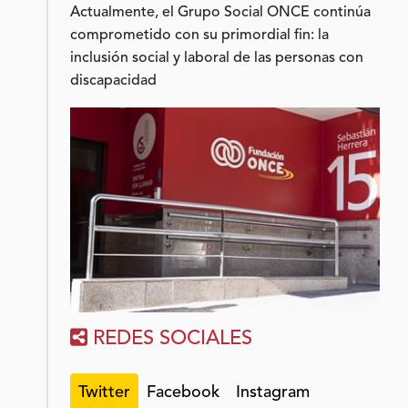
Actualmente, el Grupo Social ONCE continúa
comprometido con su primordial fin: la
inclusión social y laboral de las personas con
discapacidad
REDES SOCIALES
Twitter
Facebook
Instagram