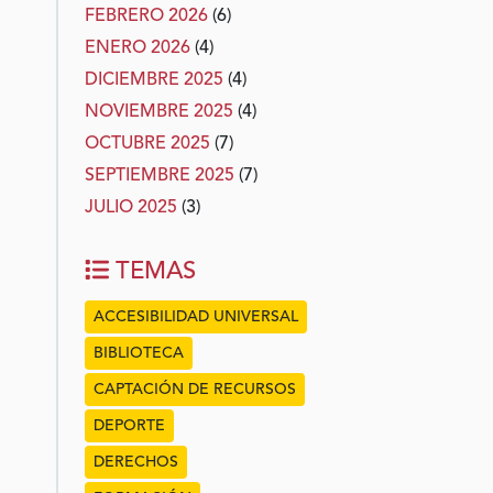
FEBRERO 2026
(6)
ENERO 2026
(4)
DICIEMBRE 2025
(4)
NOVIEMBRE 2025
(4)
OCTUBRE 2025
(7)
SEPTIEMBRE 2025
(7)
JULIO 2025
(3)
TEMAS
ACCESIBILIDAD UNIVERSAL
BIBLIOTECA
CAPTACIÓN DE RECURSOS
DEPORTE
DERECHOS