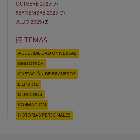
OCTUBRE 2025
(7)
SEPTIEMBRE 2025
(7)
JULIO 2025
(3)
TEMAS
ACCESIBILIDAD UNIVERSAL
BIBLIOTECA
CAPTACIÓN DE RECURSOS
DEPORTE
DERECHOS
FORMACIÓN
HISTORIAS PERSONALES