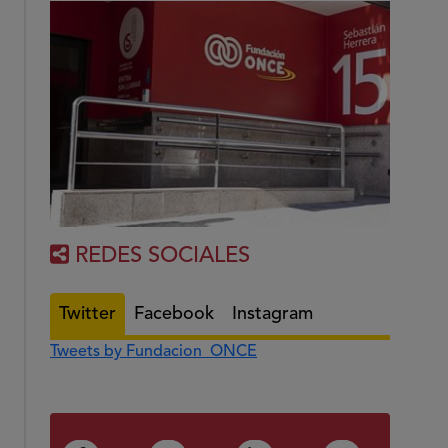
REDES SOCIALES
Twitter
Facebook
Instagram
Tweets by Fundacion_ONCE