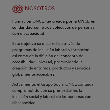
NOSOTROS
Fundación ONCE fue creada por la ONCE en
solidaridad con otros colectivos de personas
con discapacidad
Este objetivo se desarrolla a través de
programas de inclusión laboral y formación,
así como de la difusión del concepto de
accesibilidad universal, promoviendo la
creación de entornos, productos y servicios
globalmente accesibles.
Actualmente, el Grupo Social ONCE continúa
comprometido con su primordial fin: la
inclusión social y laboral de las personas con
discapacidad