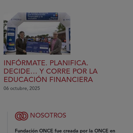
INFÓRMATE. PLANIFICA.
DECIDE… Y CORRE POR LA
EDUCACIÓN FINANCIERA
06 octubre, 2025
NOSOTROS
Fundación ONCE fue creada por la ONCE en