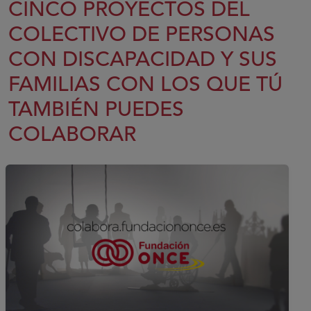
CINCO PROYECTOS DEL
COLECTIVO DE PERSONAS
CON DISCAPACIDAD Y SUS
FAMILIAS CON LOS QUE TÚ
TAMBIÉN PUEDES
COLABORAR