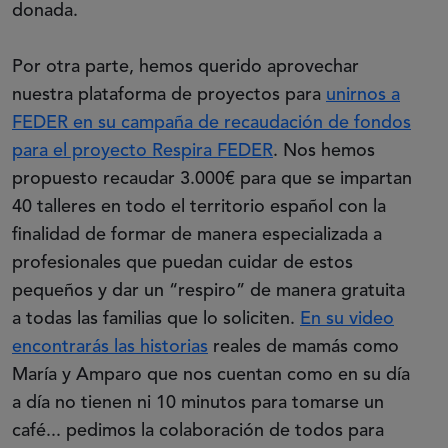
donada.
Por otra parte, hemos querido aprovechar
nuestra plataforma de proyectos para
unirnos a
FEDER en su campaña de recaudación de fondos
para el proyecto Respira FEDER
. Nos hemos
propuesto recaudar 3.000€ para que se impartan
40 talleres en todo el territorio español con la
finalidad de formar de manera especializada a
profesionales que puedan cuidar de estos
pequeños y dar un “respiro” de manera gratuita
a todas las familias que lo soliciten.
En su video
encontrarás las historias
reales de mamás como
María y Amparo que nos cuentan como en su día
a día no tienen ni 10 minutos para tomarse un
café... pedimos la colaboración de todos para