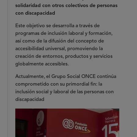
solidaridad con otros colectivos de personas
con discapacidad
Este objetivo se desarrolla a través de
programas de inclusión laboral y formación,
así como de la difusión del concepto de
accesibilidad universal, promoviendo la
creación de entornos, productos y servicios
globalmente accesibles.
Actualmente, el Grupo Social ONCE continúa
comprometido con su primordial fin: la
inclusión social y laboral de las personas con
discapacidad