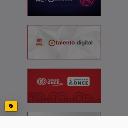
Configuración de cookies