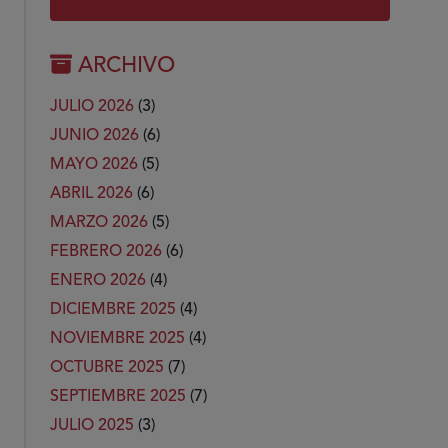
ARCHIVO
JULIO 2026
(3)
JUNIO 2026
(6)
MAYO 2026
(5)
ABRIL 2026
(6)
MARZO 2026
(5)
FEBRERO 2026
(6)
ENERO 2026
(4)
DICIEMBRE 2025
(4)
NOVIEMBRE 2025
(4)
OCTUBRE 2025
(7)
SEPTIEMBRE 2025
(7)
JULIO 2025
(3)