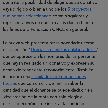
donante la posibilidad de elegir que su donativo
vaya dirigido o bien a uno de los
5 proyectos
que hemos seleccionado
como singulares y
representativos de nuestra actividad, o bien a
los fines de la Fundación ONCE en general.
La nueva web presenta otras novedades como
(Abre
es la sección “
Gracias a nuestros colaboradores
”
donde aparecerán los nombres de las personas
que hayan realizado un donativo y expresen su
deseo de tener este reconocimiento. También
incorpora una
calculadora de deducciones
fiscales
que con un clic permitirá saber la
cantidad que el donante se puede deducir en
declaración de la renta con solo elegir el
ejercicio económico e insertar la cantidad