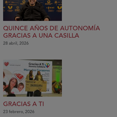
QUINCE AÑOS DE AUTONOMÍA
GRACIAS A UNA CASILLA
28 abril, 2026
GRACIAS A TI
23 febrero, 2026