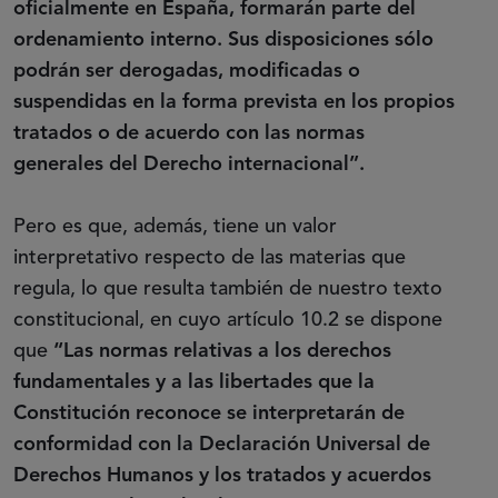
oficialmente en España, formarán parte del
ordenamiento interno. Sus disposiciones sólo
podrán ser derogadas, modificadas o
suspendidas en la forma prevista en los propios
tratados o de acuerdo con las normas
generales del Derecho internacional”.
Pero es que, además, tiene un valor
interpretativo respecto de las materias que
regula, lo que resulta también de nuestro texto
constitucional, en cuyo artículo 10.2 se dispone
que
“Las normas relativas a los derechos
fundamentales y a las libertades que la
Constitución reconoce se interpretarán de
conformidad con la Declaración Universal de
Derechos Humanos y los tratados y acuerdos