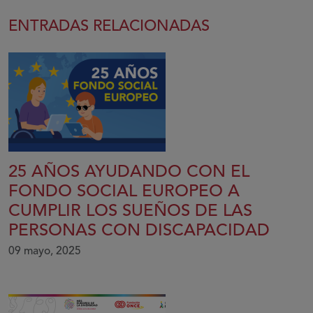
ENTRADAS RELACIONADAS
25 AÑOS AYUDANDO CON EL
FONDO SOCIAL EUROPEO A
CUMPLIR LOS SUEÑOS DE LAS
PERSONAS CON DISCAPACIDAD
09 mayo, 2025