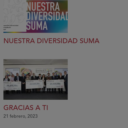
NUESTRA DIVERSIDAD SUMA
GRACIAS A TI
21 febrero, 2023