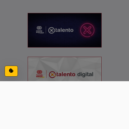
Configuración de cookies