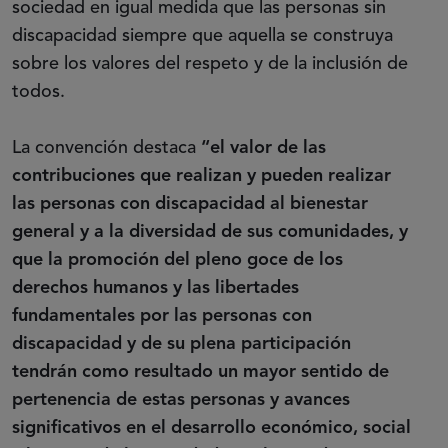
sociedad en igual medida que las personas sin
discapacidad siempre que aquella se construya
sobre los valores del respeto y de la inclusión de
todos.
La convención destaca
“el valor de las
contribuciones que realizan y pueden realizar
las personas con discapacidad al bienestar
general y a la diversidad de sus comunidades, y
que la promoción del pleno goce de los
derechos humanos y las libertades
fundamentales por las personas con
discapacidad y de su plena participación
tendrán como resultado un mayor sentido de
pertenencia de estas personas y avances
significativos en el desarrollo económico, social