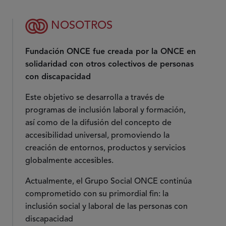
NOSOTROS
Fundación ONCE fue creada por la ONCE en
solidaridad con otros colectivos de personas
con discapacidad
Este objetivo se desarrolla a través de
programas de inclusión laboral y formación,
así como de la difusión del concepto de
accesibilidad universal, promoviendo la
creación de entornos, productos y servicios
globalmente accesibles.
Actualmente, el Grupo Social ONCE continúa
comprometido con su primordial fin: la
inclusión social y laboral de las personas con
discapacidad