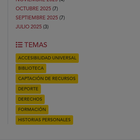
OCTUBRE 2025
(7)
SEPTIEMBRE 2025
(7)
JULIO 2025
(3)
TEMAS
ACCESIBILIDAD UNIVERSAL
BIBLIOTECA
CAPTACIÓN DE RECURSOS
DEPORTE
DERECHOS
FORMACIÓN
HISTORIAS PERSONALES