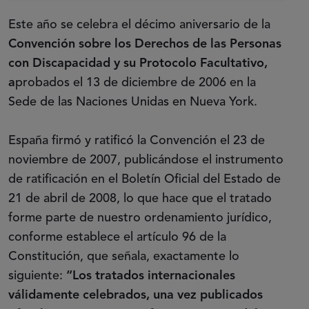
Este año se celebra el décimo aniversario de la
Convención sobre los Derechos de las Personas
con Discapacidad y su Protocolo Facultativo,
a
probados el 13 de diciembre de 2006 en la
Sede de las Naciones Unidas en Nueva York.
España firmó y ratificó la Convención el 23 de
noviembre de 2007, publicándose el instrumento
de ratificación en el Boletín Oficial del Estado de
21 de abril de 2008, lo que hace que el tratado
forme parte de nuestro ordenamiento jurídico,
conforme establece el artículo 96 de la
Constitución, que señala, exactamente lo
siguiente:
“Los tratados internacionales
válidamente celebrados, una vez publicados