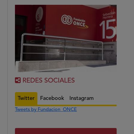
REDES SOCIALES
Twitter
Facebook
Instagram
Tweets by Fundacion_ONCE