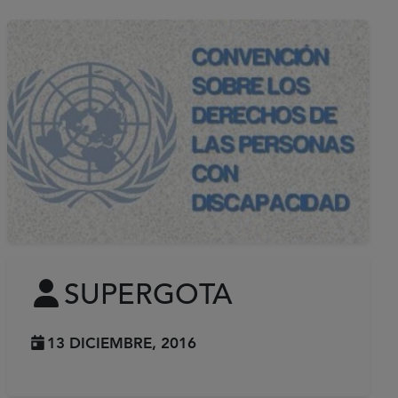
SUPERGOTA
13 DICIEMBRE, 2016