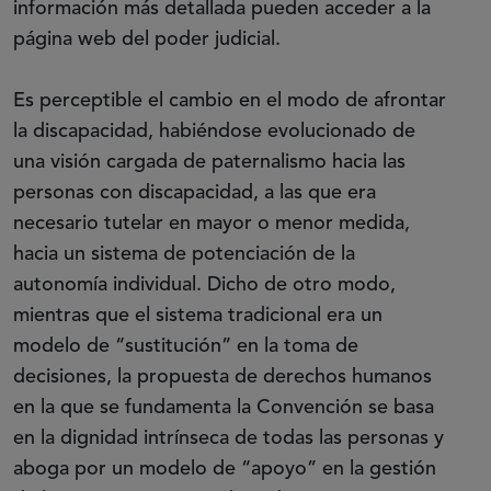
información más detallada pueden acceder a la
página web del poder judicial.
Es perceptible el cambio en el modo de afrontar
la discapacidad, habiéndose evolucionado de
una visión cargada de paternalismo hacia las
personas con discapacidad, a las que era
necesario tutelar en mayor o menor medida,
hacia un sistema de potenciación de la
autonomía individual. Dicho de otro modo,
mientras que el sistema tradicional era un
modelo de “sustitución” en la toma de
decisiones, la propuesta de derechos humanos
en la que se fundamenta la Convención se basa
en la dignidad intrínseca de todas las personas y
aboga por un modelo de “apoyo” en la gestión