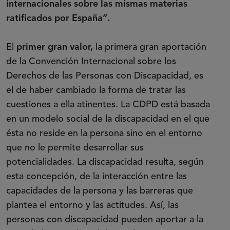
internacionales sobre las mismas materias
ratificados por España”.
El
primer gran valor,
la primera gran aportación
de la Convención Internacional sobre los
Derechos de las Personas con Discapacidad, es
el de haber cambiado la forma de tratar las
cuestiones a ella atinentes. La CDPD está basada
en un modelo social de la discapacidad en el que
ésta no reside en la persona sino en el entorno
que no le permite desarrollar sus
potencialidades. La discapacidad resulta, según
esta concepción, de la interacción entre las
capacidades de la persona y las barreras que
plantea el entorno y las actitudes. Así, las
personas con discapacidad pueden aportar a la