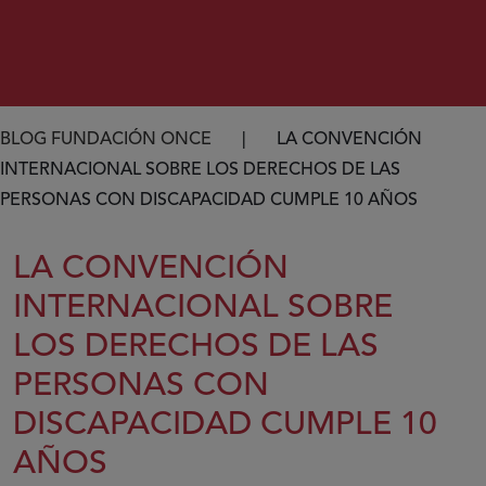
Ruta de navegación
BLOG FUNDACIÓN ONCE
LA CONVENCIÓN
INTERNACIONAL SOBRE LOS DERECHOS DE LAS
PERSONAS CON DISCAPACIDAD CUMPLE 10 AÑOS
LA CONVENCIÓN
INTERNACIONAL SOBRE
LOS DERECHOS DE LAS
PERSONAS CON
DISCAPACIDAD CUMPLE 10
AÑOS