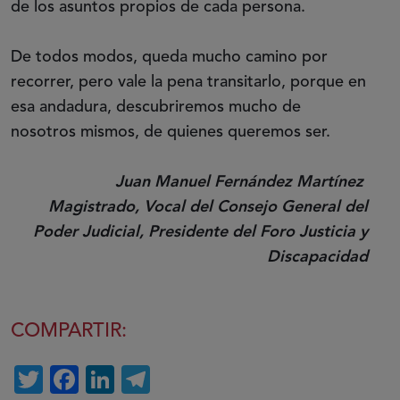
de los asuntos propios de cada persona.
De todos modos, queda mucho camino por
recorrer, pero vale la pena transitarlo, porque en
esa andadura, descubriremos mucho de
nosotros mismos, de quienes queremos ser.
Juan Manuel Fernández Martínez
Magistrado, Vocal del Consejo General del
Poder Judicial, Presidente del Foro Justicia y
Discapacidad
COMPARTIR:
Twitter
Facebook
LinkedIn
Telegram