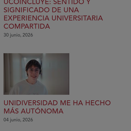
UCOINCLUYE: SENTIDO Y
SIGNIFICADO DE UNA
EXPERIENCIA UNIVERSITARIA
COMPARTIDA
30 junio, 2026
UNIDIVERSIDAD ME HA HECHO
MÁS AUTÓNOMA
04 junio, 2026