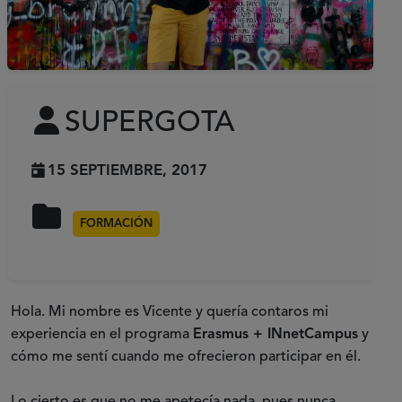
SUPERGOTA
15 SEPTIEMBRE, 2017
FORMACIÓN
Hola. Mi nombre es Vicente y quería contaros mi
experiencia en el programa
Erasmus + INnetCampus
y
cómo me sentí cuando me ofrecieron participar en él.