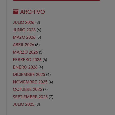
ARCHIVO
JULIO 2026
(3)
JUNIO 2026
(6)
MAYO 2026
(5)
ABRIL 2026
(6)
MARZO 2026
(5)
FEBRERO 2026
(6)
ENERO 2026
(4)
DICIEMBRE 2025
(4)
NOVIEMBRE 2025
(4)
OCTUBRE 2025
(7)
SEPTIEMBRE 2025
(7)
JULIO 2025
(3)