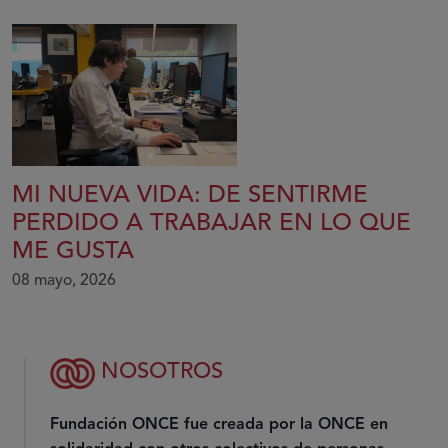
MI NUEVA VIDA: DE SENTIRME
PERDIDO A TRABAJAR EN LO QUE
ME GUSTA
08 mayo, 2026
NOSOTROS
Fundación ONCE fue creada por la ONCE en