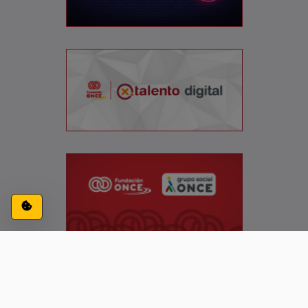
Configuración de cookies