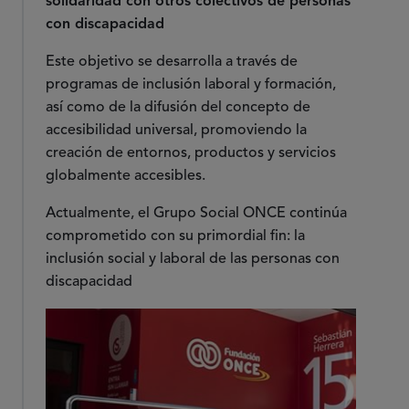
solidaridad con otros colectivos de personas
con discapacidad
Este objetivo se desarrolla a través de
programas de inclusión laboral y formación,
así como de la difusión del concepto de
accesibilidad universal, promoviendo la
creación de entornos, productos y servicios
globalmente accesibles.
Actualmente, el Grupo Social ONCE continúa
comprometido con su primordial fin: la
inclusión social y laboral de las personas con
discapacidad