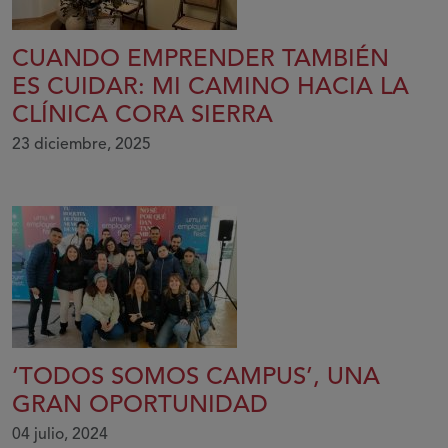
CUANDO EMPRENDER TAMBIÉN
ES CUIDAR: MI CAMINO HACIA LA
CLÍNICA CORA SIERRA
23 diciembre, 2025
‘TODOS SOMOS CAMPUS’, UNA
GRAN OPORTUNIDAD
04 julio, 2024