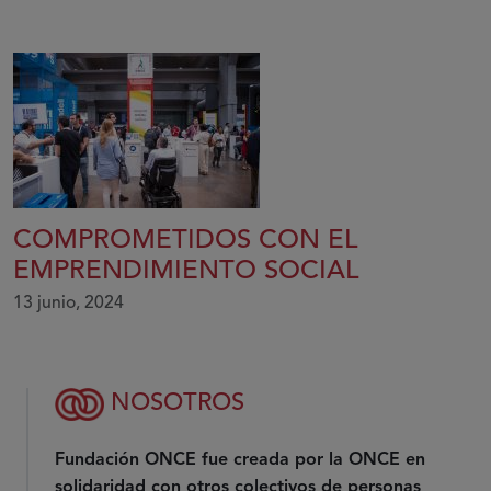
COMPROMETIDOS CON EL
EMPRENDIMIENTO SOCIAL
13 junio, 2024
NOSOTROS
Fundación ONCE fue creada por la ONCE en
solidaridad con otros colectivos de personas