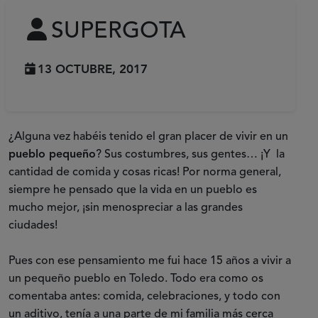
SUPERGOTA
13 OCTUBRE, 2017
¿Alguna vez habéis tenido el gran placer de vivir en un
pueblo pequeño
? Sus costumbres, sus gentes… ¡Y la
cantidad de comida y cosas ricas! Por norma general,
siempre he pensado que la vida en un pueblo es
mucho mejor, ¡sin menospreciar a las grandes
ciudades!
Pues con ese pensamiento me fui hace 15 años a vivir a
un pequeño pueblo en Toledo. Todo era como os
comentaba antes: comida, celebraciones, y todo con
un aditivo, tenía a una parte de mi familia más cerca