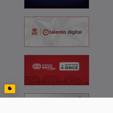
Configuración de cookies