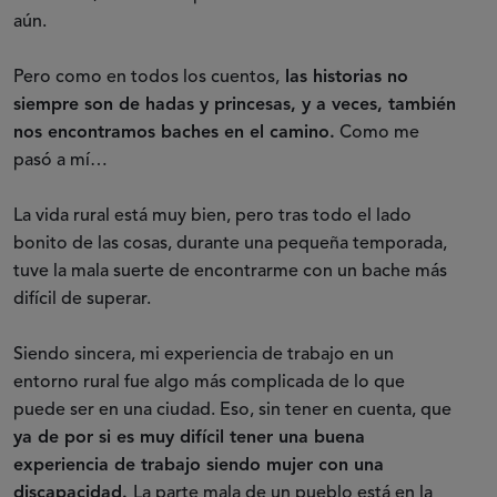
aún.
Pero como en todos los cuentos,
las historias no
siempre son de hadas y princesas, y a veces, también
nos encontramos baches en el camino.
Como me
pasó a mí…
La vida rural está muy bien, pero tras todo el lado
bonito de las cosas, durante una pequeña temporada,
tuve la mala suerte de encontrarme con un bache más
difícil de superar.
Siendo sincera, mi experiencia de trabajo en un
entorno rural fue algo más complicada de lo que
puede ser en una ciudad. Eso, sin tener en cuenta, que
ya de por si es muy difícil tener una buena
experiencia de trabajo siendo mujer con una
discapacidad.
La parte mala de un pueblo está en la