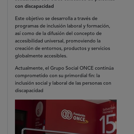
con discapacidad
Este objetivo se desarrolla a través de
programas de inclusión laboral y formación,
así como de la difusión del concepto de
accesibilidad universal, promoviendo la
creación de entornos, productos y servicios
globalmente accesibles.
Actualmente, el Grupo Social ONCE continúa
comprometido con su primordial fin: la
inclusión social y laboral de las personas con
discapacidad