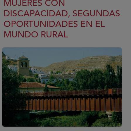
MUJERES CON
DISCAPACIDAD, SEGUNDAS
OPORTUNIDADES EN EL
MUNDO RURAL