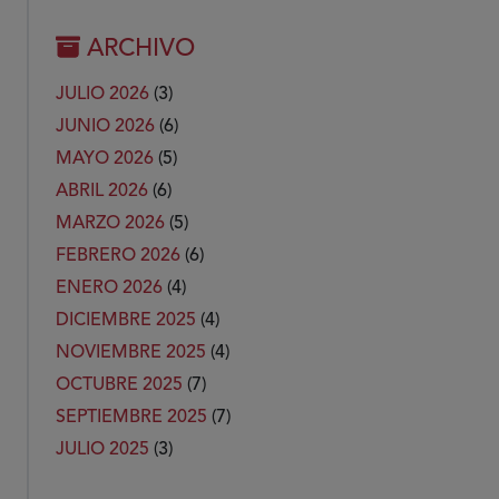
ARCHIVO
JULIO 2026
(3)
JUNIO 2026
(6)
MAYO 2026
(5)
ABRIL 2026
(6)
MARZO 2026
(5)
FEBRERO 2026
(6)
ENERO 2026
(4)
DICIEMBRE 2025
(4)
NOVIEMBRE 2025
(4)
OCTUBRE 2025
(7)
SEPTIEMBRE 2025
(7)
JULIO 2025
(3)