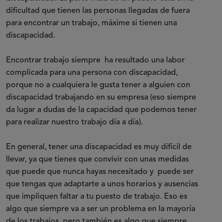
dificultad que tienen las personas llegadas de fuera
para encontrar un trabajo, máxime si tienen una
discapacidad.
Encontrar trabajo siempre ha resultado una labor
complicada para una persona con discapacidad,
porque no a cualquiera le gusta tener a alguien con
discapacidad trabajando en su empresa (eso siempre
da lugar a dudas de la capacidad que podemos tener
para realizar nuestro trabajo día a día).
En general, tener una discapacidad es muy difícil de
llevar, ya que tienes que convivir con unas medidas
que puede que nunca hayas necesitado y puede ser
que tengas que adaptarte a unos horarios y ausencias
que impliquen faltar a tu puesto de trabajo. Eso es
algo que siempre va a ser un problema en la mayoría
de los trabajos, pero también es algo que siempre