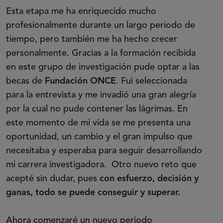
Esta etapa me ha enriquecido mucho
profesionalmente durante un largo periodo de
tiempo, pero también me ha hecho crecer
personalmente. Gracias a la formación recibida
en este grupo de investigación pude optar a las
becas de
Fundación ONCE
. Fui seleccionada
para la entrevista y me invadió una gran alegría
por la cual no pude contener las lágrimas. En
este momento de mi vida se me presenta una
oportunidad, un cambio y el gran impulso que
necesitaba y esperaba para seguir desarrollando
mi carrera investigadora. Otro nuevo reto que
acepté sin dudar, pues
con esfuerzo, decisión y
ganas, todo se puede conseguir y superar.
Ahora comenzaré un nuevo periodo