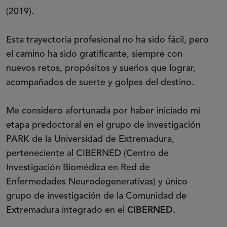
(2019).
Esta trayectoria profesional no ha sido fácil, pero
el camino ha sido gratificante, siempre con
nuevos retos, propósitos y sueños que lograr,
acompañados de suerte y golpes del destino.
Me considero afortunada por haber iniciado mi
etapa predoctoral en el grupo de investigación
PARK de la Universidad de Extremadura,
perteneciente al CIBERNED (Centro de
Investigación Biomédica en Red de
Enfermedades Neurodegenerativas) y único
grupo de investigación de la Comunidad de
Extremadura integrado en el
CIBERNED.