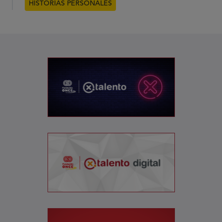
HISTORIAS PERSONALES