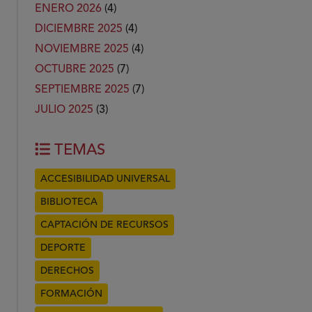
ENERO 2026
(4)
DICIEMBRE 2025
(4)
NOVIEMBRE 2025
(4)
OCTUBRE 2025
(7)
SEPTIEMBRE 2025
(7)
JULIO 2025
(3)
TEMAS
ACCESIBILIDAD UNIVERSAL
BIBLIOTECA
CAPTACIÓN DE RECURSOS
DEPORTE
DERECHOS
FORMACIÓN