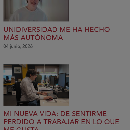
UNIDIVERSIDAD ME HA HECHO
MÁS AUTÓNOMA
04 junio, 2026
MI NUEVA VIDA: DE SENTIRME
PERDIDO A TRABAJAR EN LO QUE