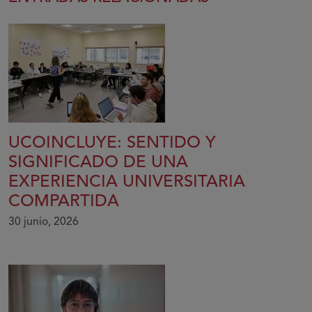
UCOINCLUYE: SENTIDO Y
SIGNIFICADO DE UNA
EXPERIENCIA UNIVERSITARIA
COMPARTIDA
30 junio, 2026