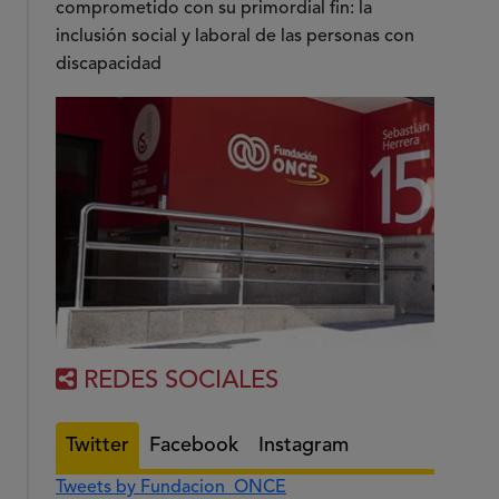
comprometido con su primordial fin: la
inclusión social y laboral de las personas con
discapacidad
REDES SOCIALES
Twitter
Facebook
Instagram
Tweets by Fundacion_ONCE