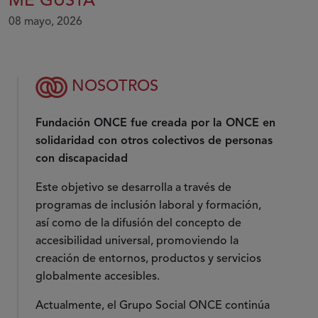
ME GUSTA
08 mayo, 2026
NOSOTROS
Fundación ONCE fue creada por la ONCE en
solidaridad con otros colectivos de personas
con discapacidad
Este objetivo se desarrolla a través de
programas de inclusión laboral y formación,
así como de la difusión del concepto de
accesibilidad universal, promoviendo la
creación de entornos, productos y servicios
globalmente accesibles.
Actualmente, el Grupo Social ONCE continúa