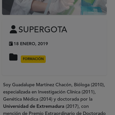
SUPERGOTA
18 ENERO, 2019
FORMACIÓN
Soy Guadalupe Martínez Chacón, Bióloga (2010),
especializada en Investigación Clínica (2011),
Genética Médica (2014) y doctorada por la
Universidad de Extremadura
(2017), con
mención de Premio Extraordinario de Doctorado