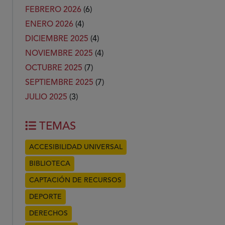
FEBRERO 2026
(6)
ENERO 2026
(4)
DICIEMBRE 2025
(4)
NOVIEMBRE 2025
(4)
OCTUBRE 2025
(7)
SEPTIEMBRE 2025
(7)
JULIO 2025
(3)
TEMAS
ACCESIBILIDAD UNIVERSAL
BIBLIOTECA
CAPTACIÓN DE RECURSOS
DEPORTE
DERECHOS