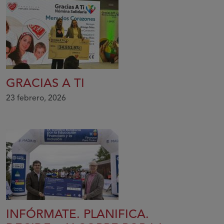
GRACIAS A TI
23 febrero, 2026
INFÓRMATE. PLANIFICA.