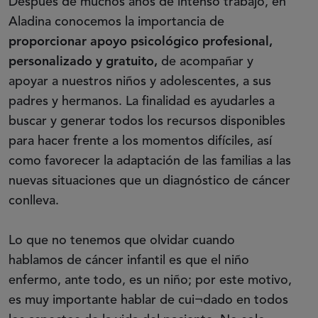
Después de muchos años de intenso trabajo, en
Aladina conocemos la importancia de
proporcionar apoyo psicológico profesional,
personalizado y gratuito,
de acompañar y
apoyar a nuestros niños y adolescentes, a sus
padres y hermanos. La finalidad es ayudarles a
buscar y generar todos los recursos disponibles
para hacer frente a los momentos difíciles, así
como favorecer la adaptación de las familias a las
nuevas situaciones que un diagnóstico de cáncer
conlleva.
Lo que no tenemos que olvidar cuando
hablamos de cáncer infantil es que el niño
enfermo, ante todo, es un niño; por este motivo,
es muy importante hablar de cui¬dado en todos