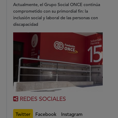
Actualmente, el Grupo Social ONCE continúa
comprometido con su primordial fin: la
inclusión social y laboral de las personas con
discapacidad
REDES SOCIALES
Twitter
Facebook
Instagram