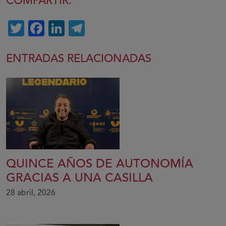
COMPARTIR:
Twitter
Facebook
LinkedIn
Telegram
ENTRADAS RELACIONADAS
QUINCE AÑOS DE AUTONOMÍA
GRACIAS A UNA CASILLA
28 abril, 2026