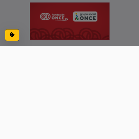
Configuración de cookies
ACCESIBILIDAD