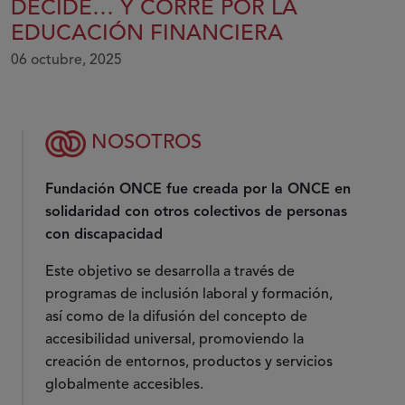
DECIDE… Y CORRE POR LA
EDUCACIÓN FINANCIERA
06 octubre, 2025
NOSOTROS
Fundación ONCE fue creada por la ONCE en
solidaridad con otros colectivos de personas
con discapacidad
Este objetivo se desarrolla a través de
programas de inclusión laboral y formación,
así como de la difusión del concepto de
accesibilidad universal, promoviendo la
creación de entornos, productos y servicios
globalmente accesibles.