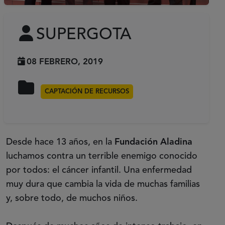
SUPERGOTA
08 FEBRERO, 2019
CAPTACIÓN DE RECURSOS
Desde hace 13 años, en la
Fundación Aladina
luchamos contra un terrible enemigo conocido
por todos: el cáncer infantil. Una enfermedad
muy dura que cambia la vida de muchas familias
y, sobre todo, de muchos niños.