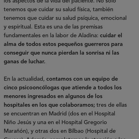
los aspectos de la vida del paciente. No solo
tenemos que cuidar su salud física, también
tenemos que cuidar su salud psíquica, emocional
y espiritual. Esta es una de las premisas
fundamentales en la labor de Aladina:
cuidar el
alma de todos estos pequeños guerreros para
conseguir que nunca pierdan la sonrisa ni las
ganas de luchar.
En la actualidad,
contamos con un equipo de
cinco psicooncólogas que atiende a todos los
menores ingresados en algunos de los
hospitales en los que colaboramos;
tres de ellas
se encuentran en Madrid (dos en el Hospital
Niño Jesús y una en el Hospital Gregorio
Marañón), y otras dos en Bilbao (Hospital de