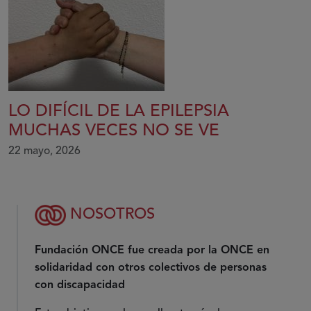
LO DIFÍCIL DE LA EPILEPSIA
MUCHAS VECES NO SE VE
22 mayo, 2026
NOSOTROS
Fundación ONCE fue creada por la ONCE en
solidaridad con otros colectivos de personas
con discapacidad