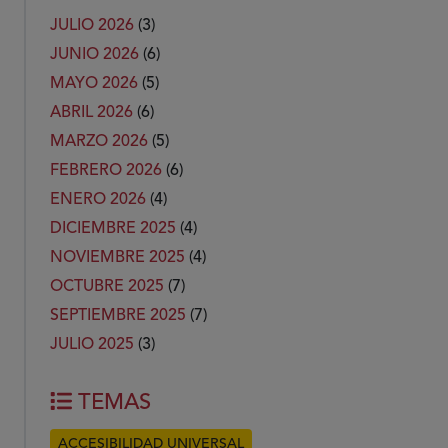
JULIO 2026
(3)
JUNIO 2026
(6)
MAYO 2026
(5)
ABRIL 2026
(6)
MARZO 2026
(5)
FEBRERO 2026
(6)
ENERO 2026
(4)
DICIEMBRE 2025
(4)
NOVIEMBRE 2025
(4)
OCTUBRE 2025
(7)
SEPTIEMBRE 2025
(7)
JULIO 2025
(3)
TEMAS
ACCESIBILIDAD UNIVERSAL