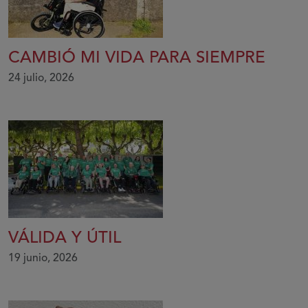
CAMBIÓ MI VIDA PARA SIEMPRE
24 julio, 2026
VÁLIDA Y ÚTIL
19 junio, 2026