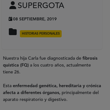
SUPERGOTA
08 SEPTIEMBRE, 2019
HISTORIAS PERSONALES
Nuestra hija Carla fue diagnosticada de
fibrosis
quística (FQ)
a los cuatro años, actualmente
tiene 26.
Esta
enfermedad genética, hereditaria y crónica
afecta a diferentes órganos,
principalmente del
aparato respiratorio y digestivo.