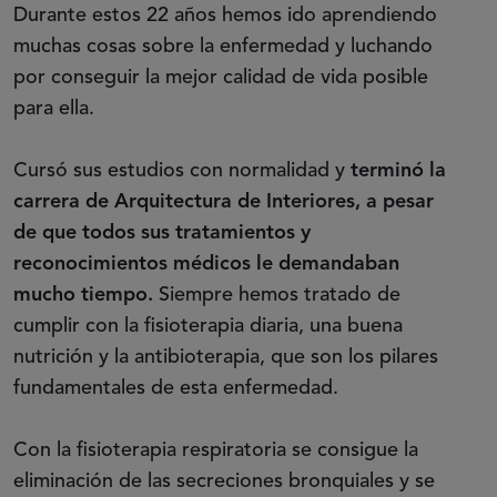
Durante estos 22 años hemos ido aprendiendo
muchas cosas sobre la enfermedad y luchando
por conseguir la mejor calidad de vida posible
para ella.
Cursó sus estudios con normalidad y
terminó la
carrera de Arquitectura de Interiores, a pesar
de que todos sus tratamientos y
reconocimientos médicos le demandaban
mucho tiempo.
Siempre hemos tratado de
cumplir con la fisioterapia diaria, una buena
nutrición y la antibioterapia, que son los pilares
fundamentales de esta enfermedad.
Con la fisioterapia respiratoria se consigue la
eliminación de las secreciones bronquiales y se