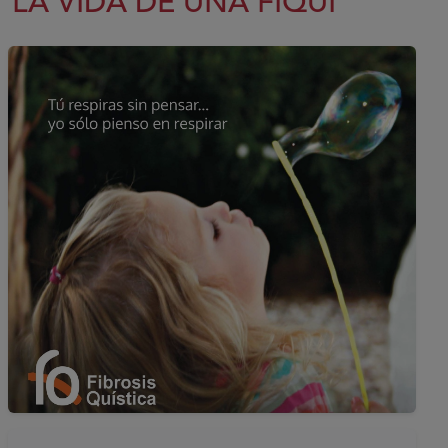
LA VIDA DE UNA FIQUI