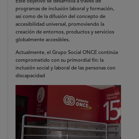
Este objetivo se desarrolla a través de
programas de inclusión laboral y formación,
así como de la difusión del concepto de
accesibilidad universal, promoviendo la
creación de entornos, productos y servicios
globalmente accesibles.
Actualmente, el Grupo Social ONCE continúa
comprometido con su primordial fin: la
inclusión social y laboral de las personas con
discapacidad