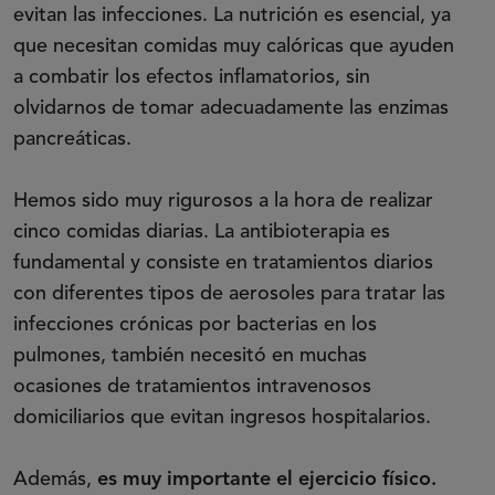
evitan las infecciones. La nutrición es esencial, ya
que necesitan comidas muy calóricas que ayuden
a combatir los efectos inflamatorios, sin
olvidarnos de tomar adecuadamente las enzimas
pancreáticas.
Hemos sido muy rigurosos a la hora de realizar
cinco comidas diarias. La antibioterapia es
fundamental y consiste en tratamientos diarios
con diferentes tipos de aerosoles para tratar las
infecciones crónicas por bacterias en los
pulmones, también necesitó en muchas
ocasiones de tratamientos intravenosos
domiciliarios que evitan ingresos hospitalarios.
Además,
es muy importante el ejercicio físico.