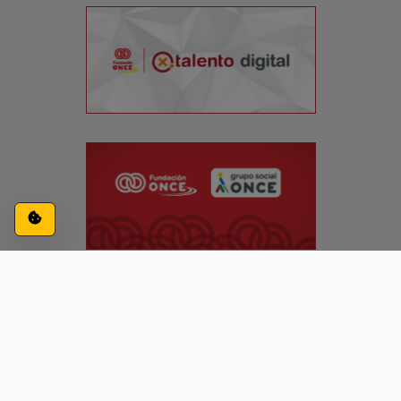
Configuración de cookies