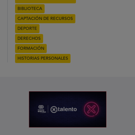
BIBLIOTECA
CAPTACIÓN DE RECURSOS
DEPORTE
DERECHOS
FORMACIÓN
HISTORIAS PERSONALES