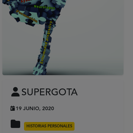
SUPERGOTA
19 JUNIO, 2020
HISTORIAS PERSONALES