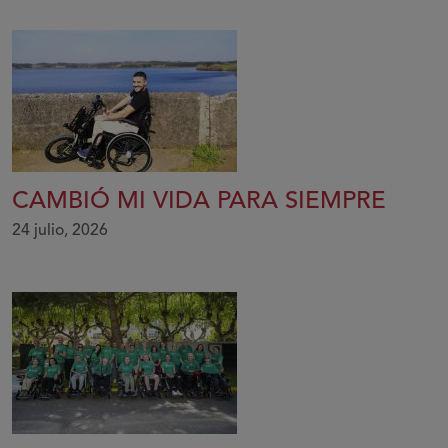
CAMBIÓ MI VIDA PARA SIEMPRE
24 julio, 2026