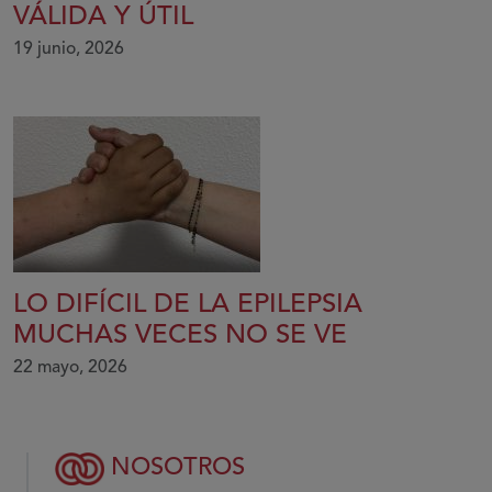
VÁLIDA Y ÚTIL
19 junio, 2026
LO DIFÍCIL DE LA EPILEPSIA
MUCHAS VECES NO SE VE
22 mayo, 2026
NOSOTROS