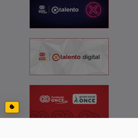
Configuración de cookies