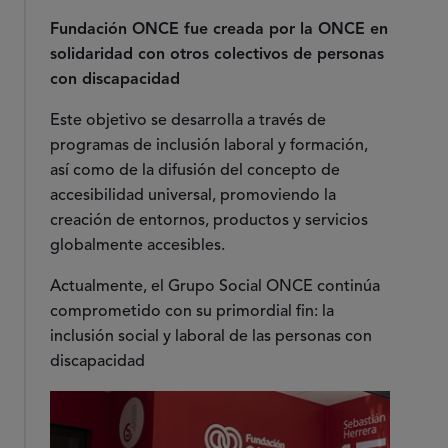
Fundación ONCE fue creada por la ONCE en
solidaridad con otros colectivos de personas
con discapacidad
Este objetivo se desarrolla a través de
programas de inclusión laboral y formación,
así como de la difusión del concepto de
accesibilidad universal, promoviendo la
creación de entornos, productos y servicios
globalmente accesibles.
Actualmente, el Grupo Social ONCE continúa
comprometido con su primordial fin: la
inclusión social y laboral de las personas con
discapacidad