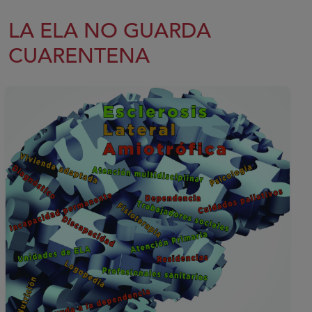
LA ELA NO GUARDA
CUARENTENA