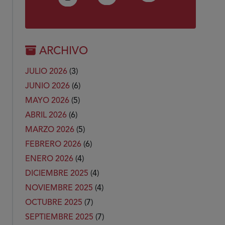
ARCHIVO
JULIO 2026
(3)
JUNIO 2026
(6)
MAYO 2026
(5)
ABRIL 2026
(6)
MARZO 2026
(5)
FEBRERO 2026
(6)
ENERO 2026
(4)
DICIEMBRE 2025
(4)
NOVIEMBRE 2025
(4)
OCTUBRE 2025
(7)
SEPTIEMBRE 2025
(7)