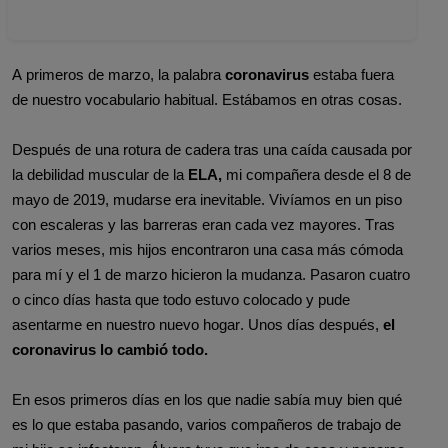
A primeros de marzo, la palabra
coronavirus
estaba fuera
de nuestro vocabulario habitual. Estábamos en otras cosas.
Después de una rotura de cadera tras una caída causada por
la debilidad muscular de la
ELA,
mi compañera desde el 8 de
mayo de 2019, mudarse era inevitable. Vivíamos en un piso
con escaleras y las barreras eran cada vez mayores. Tras
varios meses, mis hijos encontraron una casa más cómoda
para mí y el 1 de marzo hicieron la mudanza. Pasaron cuatro
o cinco días hasta que todo estuvo colocado y pude
asentarme en nuestro nuevo hogar. Unos días después,
el
coronavirus lo cambió todo.
En esos primeros días en los que nadie sabía muy bien qué
es lo que estaba pasando, varios compañeros de trabajo de