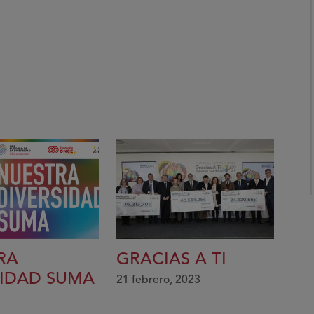
RA
GRACIAS A TI
SIDAD SUMA
21 febrero, 2023