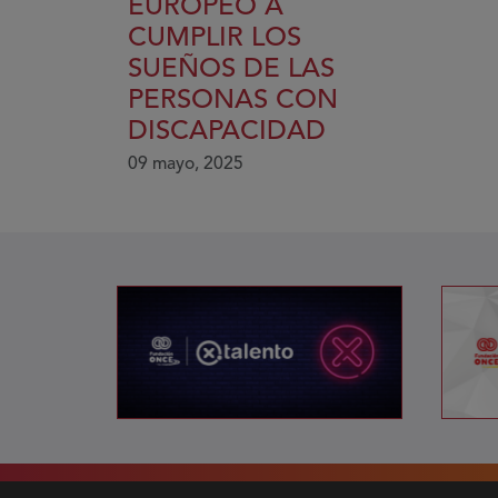
EUROPEO A
CUMPLIR LOS
SUEÑOS DE LAS
PERSONAS CON
DISCAPACIDAD
09 mayo, 2025