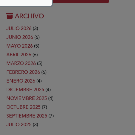
ARCHIVO
JULIO 2026
(3)
JUNIO 2026
(6)
MAYO 2026
(5)
ABRIL 2026
(6)
MARZO 2026
(5)
FEBRERO 2026
(6)
ENERO 2026
(4)
DICIEMBRE 2025
(4)
NOVIEMBRE 2025
(4)
OCTUBRE 2025
(7)
SEPTIEMBRE 2025
(7)
JULIO 2025
(3)