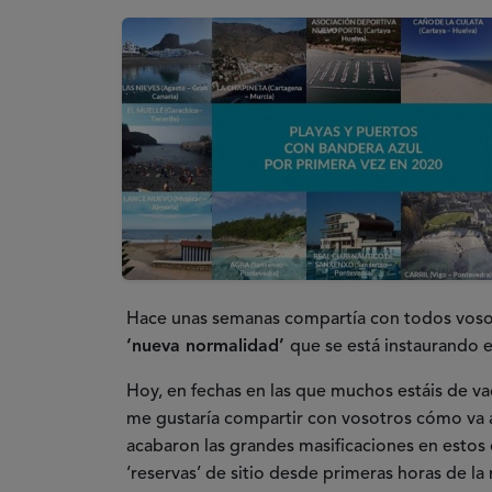
Hace unas semanas compartía con todos vosotr
‘nueva normalidad’
que se está instaurando e
Hoy, en fechas en las que muchos estáis de vac
me gustaría compartir con vosotros cómo va a
acabaron las grandes masificaciones en estos
‘reservas’ de sitio desde primeras horas de l