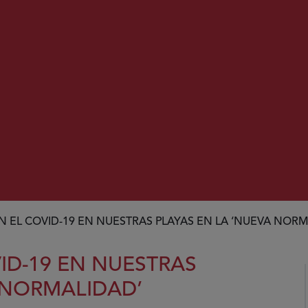
 EL COVID-19 EN NUESTRAS PLAYAS EN LA ‘NUEVA NORM
ID-19 EN NUESTRAS
 NORMALIDAD’