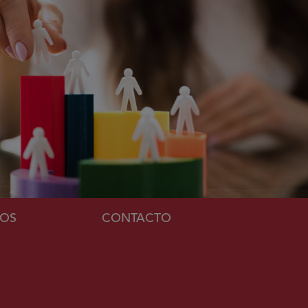
MOS
CONTACTO