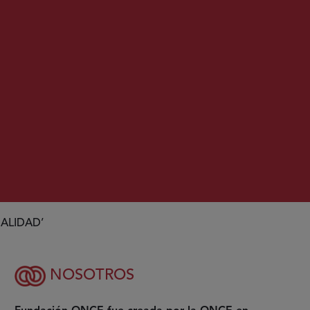
ALIDAD’
NOSOTROS