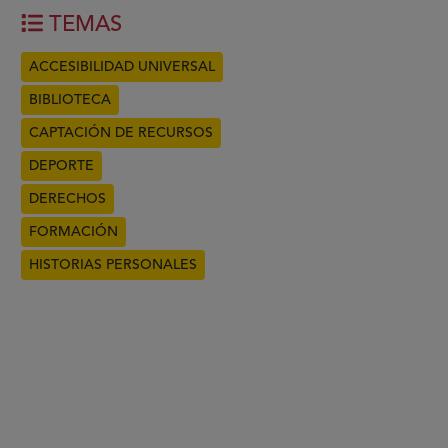
TEMAS
ACCESIBILIDAD UNIVERSAL
BIBLIOTECA
CAPTACIÓN DE RECURSOS
DEPORTE
DERECHOS
FORMACIÓN
HISTORIAS PERSONALES