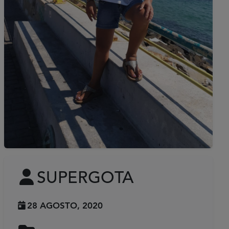
SUPERGOTA
28 AGOSTO, 2020