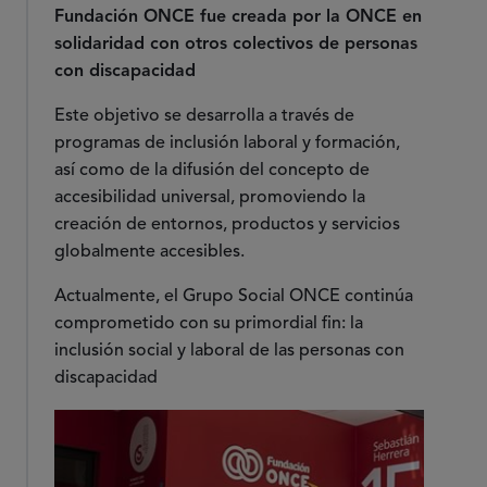
Fundación ONCE fue creada por la ONCE en
solidaridad con otros colectivos de personas
con discapacidad
Este objetivo se desarrolla a través de
programas de inclusión laboral y formación,
así como de la difusión del concepto de
accesibilidad universal, promoviendo la
creación de entornos, productos y servicios
globalmente accesibles.
Actualmente, el Grupo Social ONCE continúa
comprometido con su primordial fin: la
inclusión social y laboral de las personas con
discapacidad