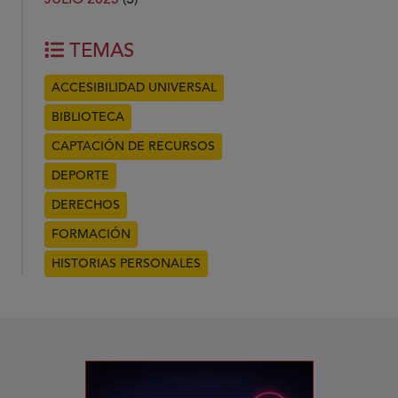
TEMAS
ACCESIBILIDAD UNIVERSAL
BIBLIOTECA
CAPTACIÓN DE RECURSOS
DEPORTE
DERECHOS
FORMACIÓN
HISTORIAS PERSONALES