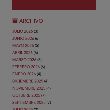
ARCHIVO
JULIO 2026
(3)
JUNIO 2026
(6)
MAYO 2026
(5)
ABRIL 2026
(6)
MARZO 2026
(5)
FEBRERO 2026
(6)
ENERO 2026
(4)
DICIEMBRE 2025
(4)
NOVIEMBRE 2025
(4)
OCTUBRE 2025
(7)
SEPTIEMBRE 2025
(7)
JULIO 2025
(3)