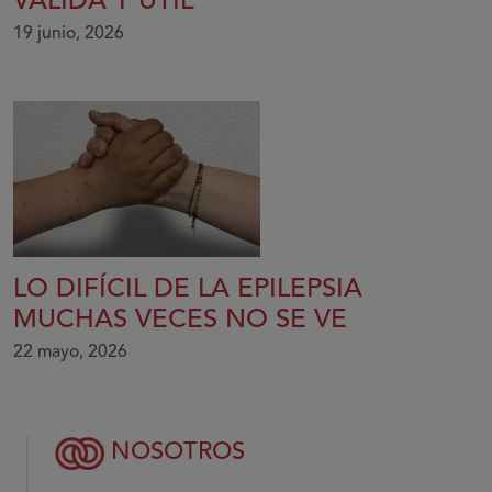
VÁLIDA Y ÚTIL
19 junio, 2026
LO DIFÍCIL DE LA EPILEPSIA
MUCHAS VECES NO SE VE
22 mayo, 2026
NOSOTROS