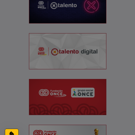
Configuración de cookies