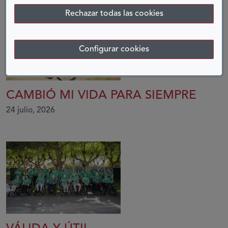
Rechazar todas las cookies
Configurar cookies
CAMBIÓ MI VIDA PARA SIEMPRE
24 julio, 2026