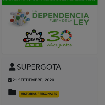
SUPERGOTA
21 SEPTIEMBRE, 2020
HISTORIAS PERSONALES