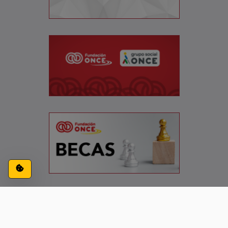
Configuración de cookies