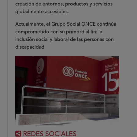
creación de entornos, productos y servicios
globalmente accesibles.
Actualmente, el Grupo Social ONCE continúa
comprometido con su primordial fin: la
inclusión social y laboral de las personas con
discapacidad
REDES SOCIALES