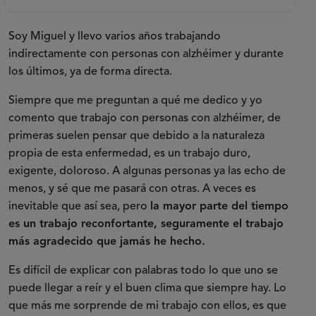
Soy Miguel y llevo varios años trabajando
indirectamente con personas con alzhéimer y durante
los últimos, ya de forma directa.
Siempre que me preguntan a qué me dedico y yo
comento que trabajo con personas con alzhéimer, de
primeras suelen pensar que debido a la naturaleza
propia de esta enfermedad, es un trabajo duro,
exigente, doloroso. A algunas personas ya las echo de
menos, y sé que me pasará con otras. A veces es
inevitable que así sea, pero
la mayor parte del tiempo
es un trabajo reconfortante, seguramente el trabajo
más agradecido que jamás he hecho.
Es difícil de explicar con palabras todo lo que uno se
puede llegar a reír y el buen clima que siempre hay. Lo
que más me sorprende de mi trabajo con ellos, es que