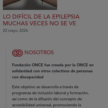
LO DIFÍCIL DE LA EPILEPSIA
MUCHAS VECES NO SE VE
22 mayo, 2026
NOSOTROS
Fundación ONCE fue creada por la ONCE en
solidaridad con otros colectivos de personas
con discapacidad
Este objetivo se desarrolla a través de
programas de inclusión laboral y formación,
así como de la difusión del concepto de
accesibilidad universal, promoviendo la