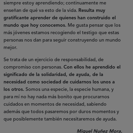
siempre estoy aprendiendo; continuamente me
enseñan de qué va esto de la vida.
Resulta muy
gratificante aprender de quienes han construido el
mundo que hoy conocemos.
Me gusta pensar que los
más jóvenes estamos recogiendo el testigo que estas
personas nos dan para seguir construyendo un mundo
mejor.
Se trata de un ejercicio de responsabilidad, de
compromiso con personas.
Con ellos he aprendido el
significado de la solidaridad, de ayuda, de la
necesidad como sociedad de cuidarnos los unos a
los otros.
Somos una especie, la especie humana, y
para mí no hay nada más bonito que procurarnos
cuidados en momentos de necesidad, sabiendo
además que todos pasaremos por duros momentos y
que posiblemente también necesitaremos de ayuda.
Miguel Nuñez Mora,