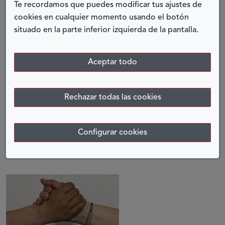
Te recordamos que puedes modificar tus ajustes de
24 julio, 2026
cookies en cualquier momento usando el botón
situado en la parte inferior izquierda de la pantalla.
Aceptar todo
Rechazar todas las cookies
VÁLIDA Y ÚTIL
Configurar cookies
19 junio, 2026