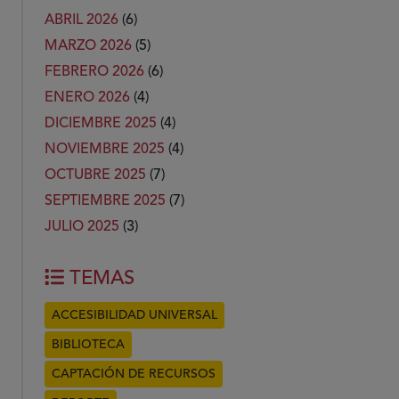
ABRIL 2026
(6)
MARZO 2026
(5)
FEBRERO 2026
(6)
ENERO 2026
(4)
DICIEMBRE 2025
(4)
NOVIEMBRE 2025
(4)
OCTUBRE 2025
(7)
SEPTIEMBRE 2025
(7)
JULIO 2025
(3)
TEMAS
ACCESIBILIDAD UNIVERSAL
BIBLIOTECA
CAPTACIÓN DE RECURSOS