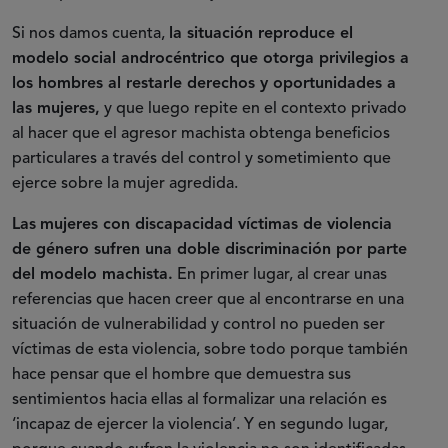
Si nos damos cuenta,
la situación reproduce el
modelo social androcéntrico que otorga privilegios a
los hombres al restarle derechos y oportunidades a
las mujeres,
y que luego repite en el contexto privado
al hacer que el agresor machista obtenga beneficios
particulares a través del control y sometimiento que
ejerce sobre la mujer agredida.
Las
mujeres con discapacidad víctimas de violencia
de género sufren una doble discriminación por parte
del modelo machista.
En primer lugar, al crear unas
referencias que hacen creer que al encontrarse en una
situación de vulnerabilidad y control no pueden ser
víctimas de esta violencia, sobre todo porque también
hace pensar que el hombre que demuestra sus
sentimientos hacia ellas al formalizar una relación es
‘incapaz de ejercer la violencia’. Y en segundo lugar,