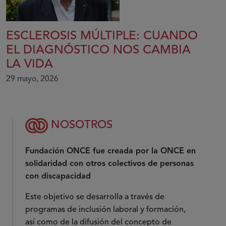
ESCLEROSIS MÚLTIPLE: CUANDO
EL DIAGNÓSTICO NOS CAMBIA
LA VIDA
29 mayo, 2026
NOSOTROS
Fundación ONCE fue creada por la ONCE en
solidaridad con otros colectivos de personas
con discapacidad
Este objetivo se desarrolla a través de
programas de inclusión laboral y formación,
así como de la difusión del concepto de