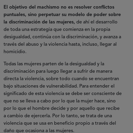
El objetivo del machismo no es resolver conflictos
puntuales, sino perpetuar su modelo de poder sobre
la discriminación de las mujeres,
de ahí el desarrollo
de toda una estrategia que comienza en la propia
desigualdad, continúa con la discriminación, y avanza a
través del abuso y la violencia hasta, incluso, llegar al
homicidio.
Todas las mujeres parten de la desigualdad y la
discriminación para luego llegar a sufrir de manera
directa la violencia, sobre todo cuando se encuentran
bajo situaciones de vulnerabilidad. Para entender el
significado de esta violencia se debe ser consciente de
que no se lleva a cabo por lo que la mujer hace, sino
por lo que el hombre decide y por aquello que recibe
a cambio de ejercerla. Por lo tanto, se trata de una
violencia que se usa en beneficio propio a través del
daño que ocasiona a las mujeres.