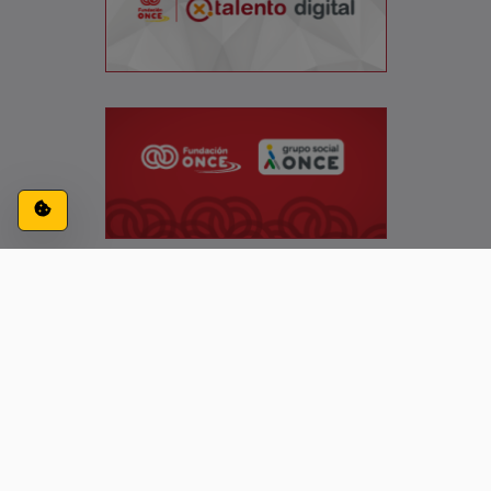
Configuración de cookies