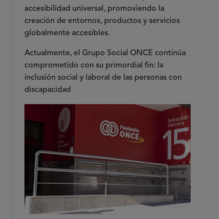
accesibilidad universal, promoviendo la
creación de entornos, productos y servicios
globalmente accesibles.
Actualmente, el Grupo Social ONCE continúa
comprometido con su primordial fin: la
inclusión social y laboral de las personas con
discapacidad