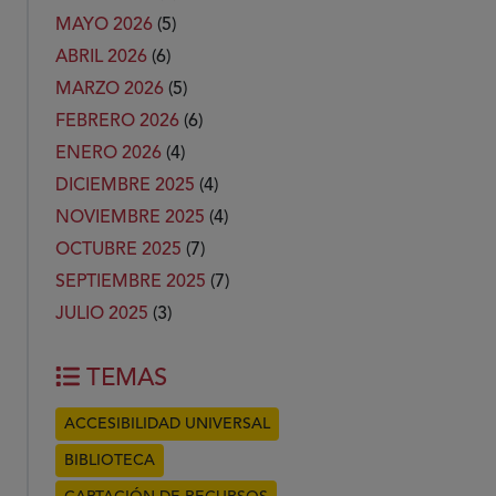
MAYO 2026
(5)
ABRIL 2026
(6)
MARZO 2026
(5)
FEBRERO 2026
(6)
ENERO 2026
(4)
DICIEMBRE 2025
(4)
NOVIEMBRE 2025
(4)
OCTUBRE 2025
(7)
SEPTIEMBRE 2025
(7)
JULIO 2025
(3)
TEMAS
ACCESIBILIDAD UNIVERSAL
BIBLIOTECA