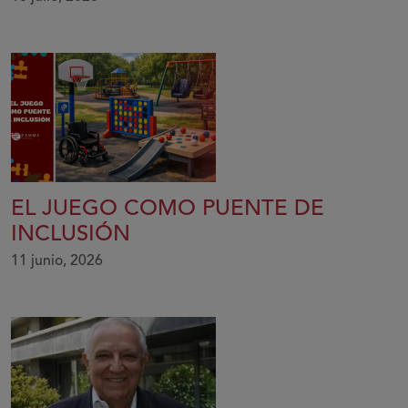
EL JUEGO COMO PUENTE DE
INCLUSIÓN
11 junio, 2026