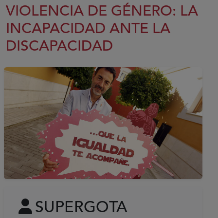
VIOLENCIA DE GÉNERO: LA
INCAPACIDAD ANTE LA
DISCAPACIDAD
SUPERGOTA