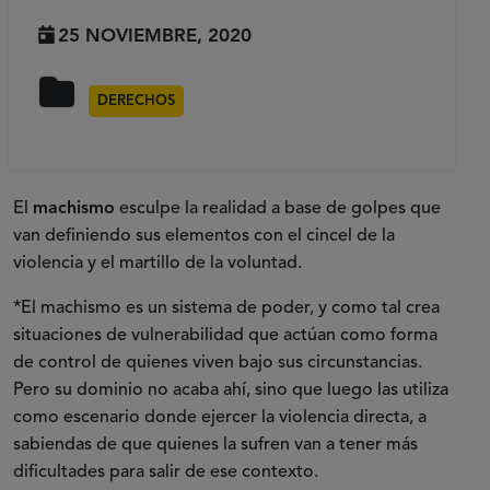
25 NOVIEMBRE, 2020
DERECHOS
El
machismo
esculpe la realidad a base de golpes que
van definiendo sus elementos con el cincel de la
violencia y el martillo de la voluntad.
*El machismo es un sistema de poder, y como tal crea
situaciones de vulnerabilidad que actúan como forma
de control de quienes viven bajo sus circunstancias.
Pero su dominio no acaba ahí, sino que luego las utiliza
como escenario donde ejercer la violencia directa, a
sabiendas de que quienes la sufren van a tener más
dificultades para salir de ese contexto.