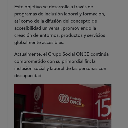
Este objetivo se desarrolla a través de
programas de inclusión laboral y formación,
así como de la difusión del concepto de
accesibilidad universal, promoviendo la
creación de entornos, productos y servicios
globalmente accesibles.
Actualmente, el Grupo Social ONCE continúa
comprometido con su primordial fin: la
inclusión social y laboral de las personas con
discapacidad