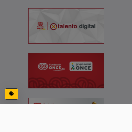
Configuración de cookies