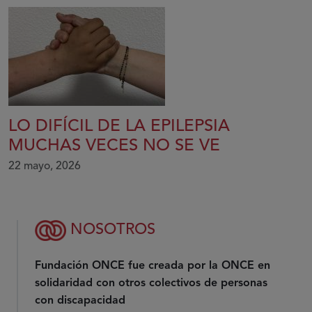
LO DIFÍCIL DE LA EPILEPSIA
MUCHAS VECES NO SE VE
22 mayo, 2026
NOSOTROS
Fundación ONCE fue creada por la ONCE en
solidaridad con otros colectivos de personas
con discapacidad