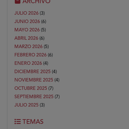
ARCHIVO
JULIO 2026
(3)
JUNIO 2026
(6)
MAYO 2026
(5)
ABRIL 2026
(6)
MARZO 2026
(5)
FEBRERO 2026
(6)
ENERO 2026
(4)
DICIEMBRE 2025
(4)
NOVIEMBRE 2025
(4)
OCTUBRE 2025
(7)
SEPTIEMBRE 2025
(7)
JULIO 2025
(3)
TEMAS