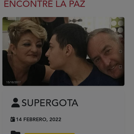
ENCONTRÉ LA PAZ
SUPERGOTA
14 FEBRERO, 2022