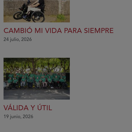
CAMBIÓ MI VIDA PARA SIEMPRE
24 julio, 2026
VÁLIDA Y ÚTIL
19 junio, 2026