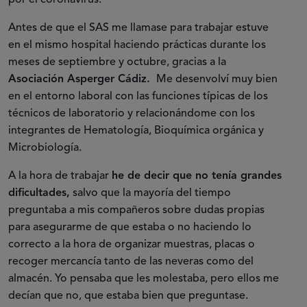
por el coronavirus.
Antes de que el SAS me llamase para trabajar estuve
en el mismo hospital haciendo prácticas durante los
meses de septiembre y octubre, gracias a la
Asociación Asperger Cádiz.
Me desenvolví muy bien
en el entorno laboral con las funciones típicas de los
técnicos de laboratorio y relacionándome con los
integrantes de Hematología, Bioquímica orgánica y
Microbiología.
A la hora de trabajar
he de decir que no tenía grandes
dificultades,
salvo que la mayoría del tiempo
preguntaba a mis compañeros sobre dudas propias
para asegurarme de que estaba o no haciendo lo
correcto a la hora de organizar muestras, placas o
recoger mercancía tanto de las neveras como del
almacén. Yo pensaba que les molestaba, pero ellos me
decían que no, que estaba bien que preguntase.