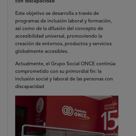
con discapacidad
Este objetivo se desarrolla a través de
programas de inclusión laboral y formación,
así como de la difusión del concepto de
accesibilidad universal, promoviendo la
creación de entornos, productos y servicios
globalmente accesibles.
Actualmente, el Grupo Social ONCE continúa
comprometido con su primordial fin: la
inclusión social y laboral de las personas con
discapacidad