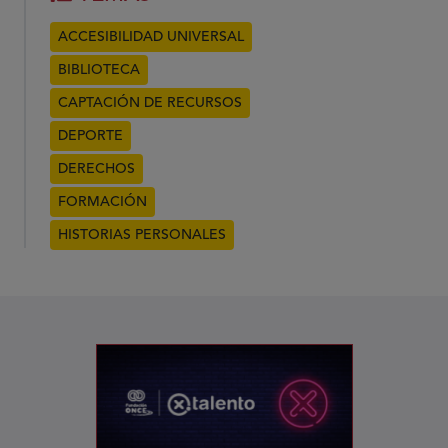
ACCESIBILIDAD UNIVERSAL
BIBLIOTECA
CAPTACIÓN DE RECURSOS
DEPORTE
DERECHOS
FORMACIÓN
HISTORIAS PERSONALES