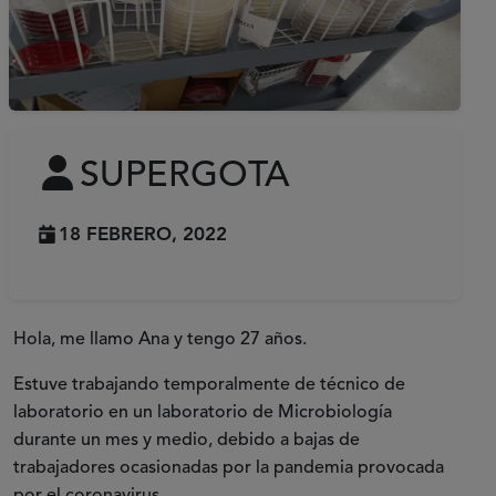
SUPERGOTA
18 FEBRERO, 2022
Hola, me llamo Ana y tengo 27 años.
Estuve trabajando temporalmente de técnico de
laboratorio en un laboratorio de Microbiología
durante un mes y medio, debido a bajas de
trabajadores ocasionadas por la pandemia provocada