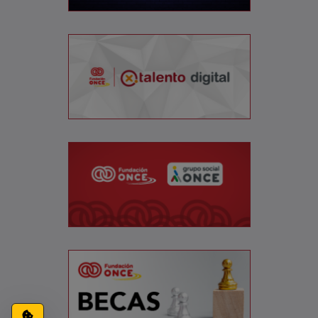
Configuración de cookies