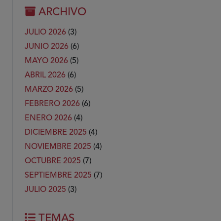
ARCHIVO
JULIO 2026
(3)
JUNIO 2026
(6)
MAYO 2026
(5)
ABRIL 2026
(6)
MARZO 2026
(5)
FEBRERO 2026
(6)
ENERO 2026
(4)
DICIEMBRE 2025
(4)
NOVIEMBRE 2025
(4)
OCTUBRE 2025
(7)
SEPTIEMBRE 2025
(7)
JULIO 2025
(3)
TEMAS