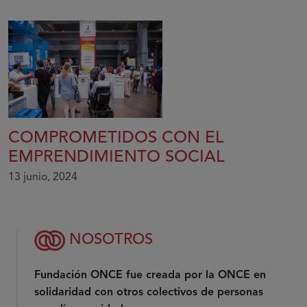
COMPROMETIDOS CON EL
EMPRENDIMIENTO SOCIAL
13 junio, 2024
NOSOTROS
Fundación ONCE fue creada por la ONCE en
solidaridad con otros colectivos de personas