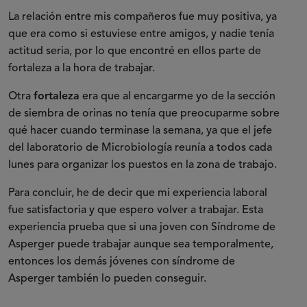
La relación entre mis compañeros fue muy positiva, ya
que era como si estuviese entre amigos, y nadie tenía
actitud seria, por lo que encontré en ellos parte de
fortaleza a la hora de trabajar.
Otra
fortaleza
era que al encargarme yo de la sección
de siembra de orinas no tenía que preocuparme sobre
qué hacer cuando terminase la semana, ya que el jefe
del laboratorio de Microbiología reunía a todos cada
lunes para organizar los puestos en la zona de trabajo.
Para concluir, he de decir que mi experiencia laboral
fue satisfactoria y que espero volver a trabajar. Esta
experiencia prueba que si una joven con Síndrome de
Asperger puede trabajar aunque sea temporalmente,
entonces los demás jóvenes con síndrome de
Asperger también lo pueden conseguir.