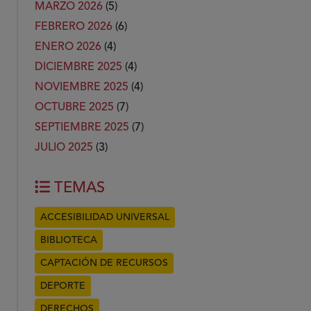
MARZO 2026
(5)
FEBRERO 2026
(6)
ENERO 2026
(4)
DICIEMBRE 2025
(4)
NOVIEMBRE 2025
(4)
OCTUBRE 2025
(7)
SEPTIEMBRE 2025
(7)
JULIO 2025
(3)
TEMAS
ACCESIBILIDAD UNIVERSAL
BIBLIOTECA
CAPTACIÓN DE RECURSOS
DEPORTE
DERECHOS