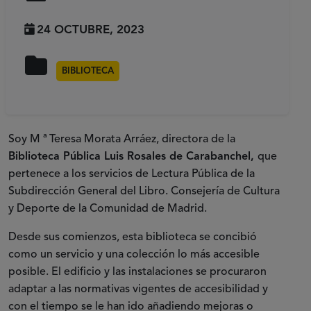
24 OCTUBRE, 2023
BIBLIOTECA
Soy M ª Teresa Morata Arráez, directora de la
Biblioteca Pública Luis Rosales de Carabanchel,
que
pertenece a los servicios de Lectura Pública de la
Subdirección General del Libro. Consejería de Cultura
y Deporte de la Comunidad de Madrid.
Desde sus comienzos, esta biblioteca se concibió
como un servicio y una colección lo más accesible
posible. El edificio y las instalaciones se procuraron
adaptar a las normativas vigentes de accesibilidad y
con el tiempo se le han ido añadiendo mejoras o