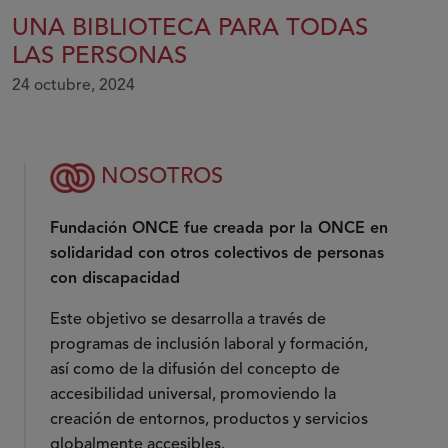
UNA BIBLIOTECA PARA TODAS
LAS PERSONAS
24 octubre, 2024
NOSOTROS
Fundación ONCE fue creada por la ONCE en
solidaridad con otros colectivos de personas
con discapacidad
Este objetivo se desarrolla a través de
programas de inclusión laboral y formación,
así como de la difusión del concepto de
accesibilidad universal, promoviendo la
creación de entornos, productos y servicios
globalmente accesibles.