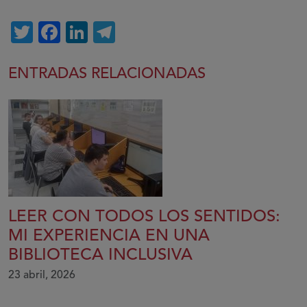
Twitter
Facebook
LinkedIn
Telegram
ENTRADAS RELACIONADAS
LEER CON TODOS LOS SENTIDOS:
MI EXPERIENCIA EN UNA
BIBLIOTECA INCLUSIVA
23 abril, 2026