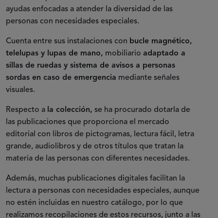
ayudas enfocadas a atender la diversidad de las
personas con necesidades especiales.
Cuenta entre sus instalaciones con
bucle magnético,
telelupas y lupas de mano,
mobiliario
adaptado a
sillas de ruedas y sistema de avisos a personas
sordas en caso de emergencia
mediante señales
visuales.
Respecto a
la colección,
se ha procurado dotarla de
las publicaciones que proporciona el mercado
editorial con libros de pictogramas, lectura fácil, letra
grande, audiolibros y de otros títulos que tratan la
materia de las personas con diferentes necesidades.
Además, muchas publicaciones digitales facilitan la
lectura a personas con necesidades especiales, aunque
no estén incluidas en nuestro catálogo, por lo que
realizamos recopilaciones de estos recursos, junto a las