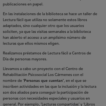
publicaciones en papel.
En las instalaciones de la biblioteca se hace un taller de
Lectura fácil que utiliza no solamente estos libros
adaptados, sino cualquier otro que los usuarios
soliciten, ya que las visitas semanales a la biblioteca
han abierto el acceso a un amplísimo número de
lecturas que ellos mismos eligen.
Realizamos préstamos de Lectura fácil a Centros de
Día de personas mayores.
Llevamos a cabo un proyecto con el Centro de
Rehabilitación Psicosocial Los Cármenes con el
nombre de ‘
Personas que cuentan’
, en el que se
inscriben actividades en las que la inclusión y la lectura
son dos aliados para conseguir la participación de
personas con necesidades especiales y usuarios en
general. Por ejemplo, ‘Lecturas compartidas’ y ‘Libros