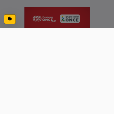
Configuración de cookies
ACCESIBILIDAD