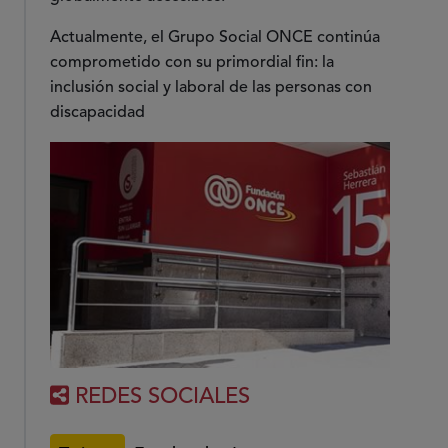
Actualmente, el Grupo Social ONCE continúa
comprometido con su primordial fin: la
inclusión social y laboral de las personas con
discapacidad
REDES SOCIALES