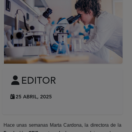
EDITOR
25 ABRIL, 2025
Hace unas semanas Marta Cardona, la directora de la