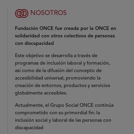
NOSOTROS
Fundación ONCE fue creada por la ONCE en
solidaridad con otros colectivos de personas
con discapacidad
Este objetivo se desarrolla a través de
programas de inclusión laboral y formación,
así como de la difusión del concepto de
accesibilidad universal, promoviendo la
creación de entornos, productos y servicios
globalmente accesibles.
Actualmente, el Grupo Social ONCE continúa
comprometido con su primordial fin: la
inclusión social y laboral de las personas con
discapacidad