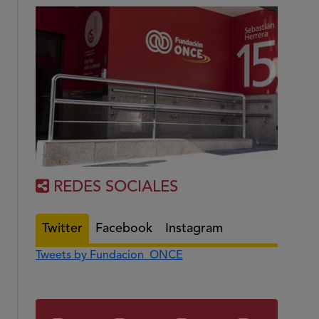
REDES SOCIALES
Twitter
Facebook
Instagram
Tweets by Fundacion_ONCE