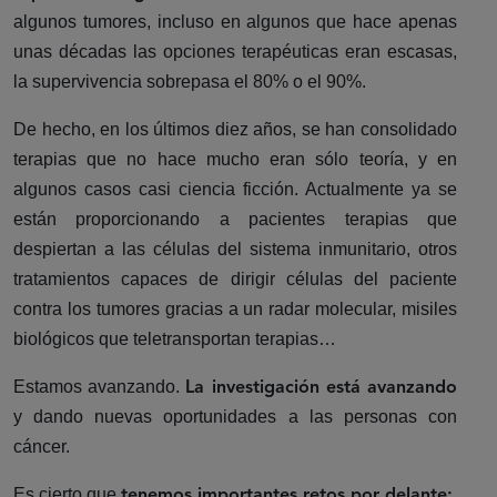
algunos tumores, incluso en algunos que hace apenas
unas décadas las opciones terapéuticas eran escasas,
la supervivencia sobrepasa el 80% o el 90%.
De hecho, en los últimos diez años, se han consolidado
terapias que no hace mucho eran sólo teoría, y en
algunos casos casi ciencia ficción. Actualmente ya se
están proporcionando a pacientes terapias que
despiertan a las células del sistema inmunitario, otros
tratamientos capaces de dirigir células del paciente
contra los tumores gracias a un radar molecular, misiles
biológicos que teletransportan terapias…
Estamos avanzando.
La investigación está avanzando
y dando nuevas oportunidades a las personas con
cáncer.
Es cierto que
tenemos importantes retos por delante: