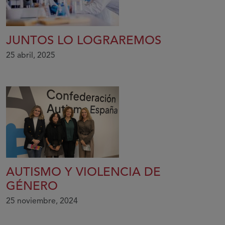
JUNTOS LO LOGRAREMOS
25 abril, 2025
AUTISMO Y VIOLENCIA DE
GÉNERO
25 noviembre, 2024