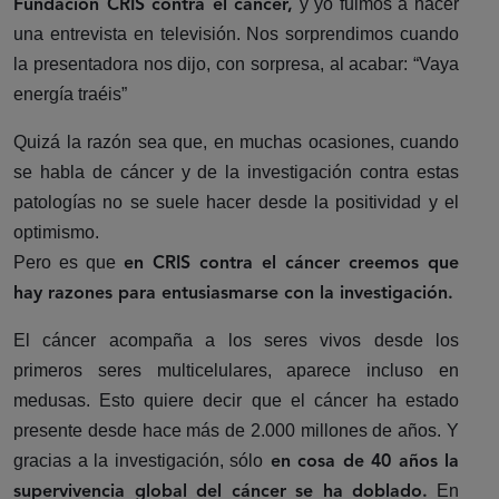
y yo fuimos a hacer
Fundación CRIS contra el cáncer,
una entrevista en televisión. Nos sorprendimos cuando
la presentadora nos dijo, con sorpresa, al acabar: “Vaya
energía traéis”
Quizá la razón sea que, en muchas ocasiones, cuando
se habla de cáncer y de la investigación contra estas
patologías no se suele hacer desde la positividad y el
optimismo.
Pero es que
en CRIS contra el cáncer creemos que
hay razones para entusiasmarse con la investigación.
El cáncer acompaña a los seres vivos desde los
primeros seres multicelulares, aparece incluso en
medusas. Esto quiere decir que el cáncer ha estado
presente desde hace más de 2.000 millones de años. Y
gracias a la investigación, sólo
en cosa de 40 años la
En
supervivencia global del cáncer se ha doblado.