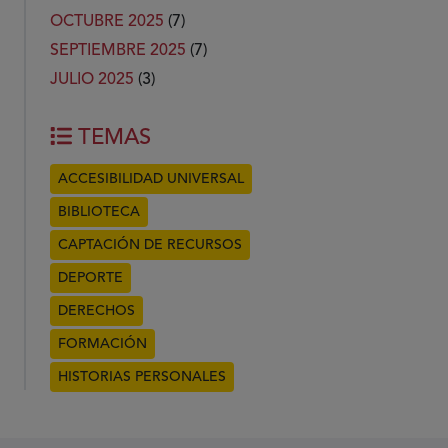
OCTUBRE 2025
(7)
SEPTIEMBRE 2025
(7)
JULIO 2025
(3)
TEMAS
ACCESIBILIDAD UNIVERSAL
BIBLIOTECA
CAPTACIÓN DE RECURSOS
DEPORTE
DERECHOS
FORMACIÓN
HISTORIAS PERSONALES