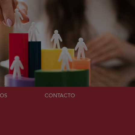
MOS
CONTACTO