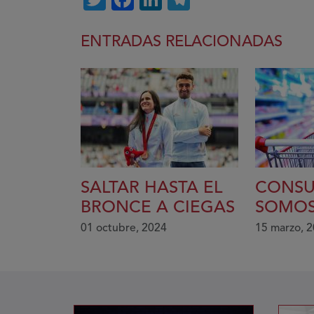
ENTRADAS RELACIONADAS
SALTAR HASTA EL
CONSU
BRONCE A CIEGAS
SOMOS
01 octubre, 2024
15 marzo, 