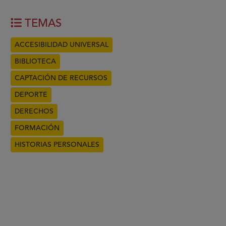
TEMAS
ACCESIBILIDAD UNIVERSAL
BIBLIOTECA
CAPTACIÓN DE RECURSOS
DEPORTE
DERECHOS
FORMACIÓN
HISTORIAS PERSONALES