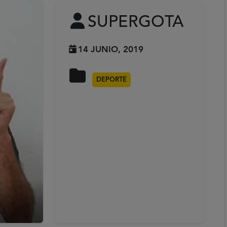
SUPERGOTA
14 JUNIO, 2019
DEPORTE