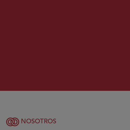
NOSOTROS