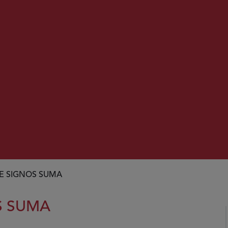
E SIGNOS SUMA
S SUMA