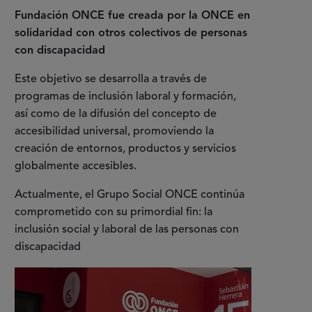
Fundación ONCE fue creada por la ONCE en
solidaridad con otros colectivos de personas
con discapacidad
Este objetivo se desarrolla a través de
programas de inclusión laboral y formación,
así como de la difusión del concepto de
accesibilidad universal, promoviendo la
creación de entornos, productos y servicios
globalmente accesibles.
Actualmente, el Grupo Social ONCE continúa
comprometido con su primordial fin: la
inclusión social y laboral de las personas con
discapacidad