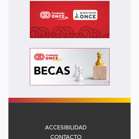
ACCESIBILIDAD
CONTACTO