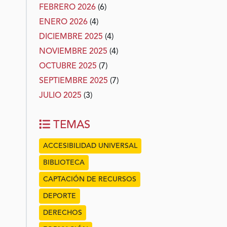
FEBRERO 2026
(6)
ENERO 2026
(4)
DICIEMBRE 2025
(4)
NOVIEMBRE 2025
(4)
OCTUBRE 2025
(7)
SEPTIEMBRE 2025
(7)
JULIO 2025
(3)
TEMAS
ACCESIBILIDAD UNIVERSAL
BIBLIOTECA
CAPTACIÓN DE RECURSOS
DEPORTE
DERECHOS