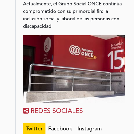
Actualmente, el Grupo Social ONCE continúa
comprometido con su primordial fin: la
inclusión social y laboral de las personas con
discapacidad
REDES SOCIALES
Twitter
Facebook
Instagram