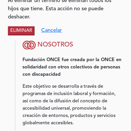
Al eliminar un término se eliminan todos los
hijos que tiene. Esta acción no se puede
deshacer.
Cancelar
NOSOTROS
Fundación ONCE fue creada por la ONCE en
solidaridad con otros colectivos de personas
con discapacidad
Este objetivo se desarrolla a través de
programas de inclusión laboral y formación,
así como de la difusión del concepto de
accesibilidad universal, promoviendo la
creación de entornos, productos y servicios
globalmente accesibles.