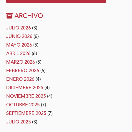
ARCHIVO
JULIO 2026
(3)
JUNIO 2026
(6)
MAYO 2026
(5)
ABRIL 2026
(6)
MARZO 2026
(5)
FEBRERO 2026
(6)
ENERO 2026
(4)
DICIEMBRE 2025
(4)
NOVIEMBRE 2025
(4)
OCTUBRE 2025
(7)
SEPTIEMBRE 2025
(7)
JULIO 2025
(3)