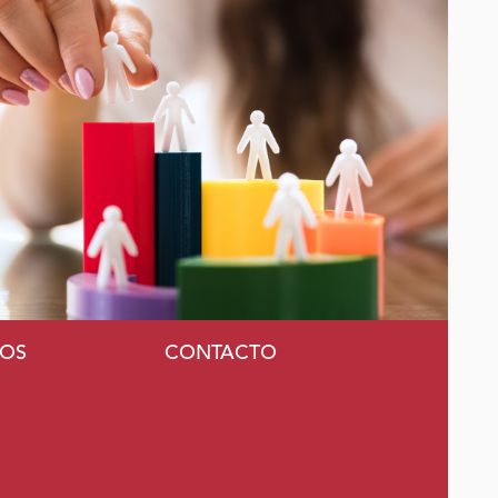
MOS
CONTACTO