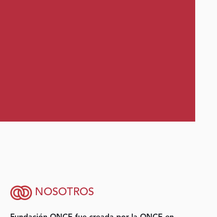
NOSOTROS