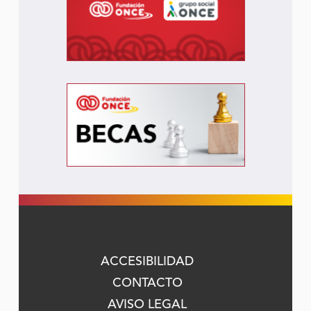
ACCESIBILIDAD
CONTACTO
AVISO LEGAL