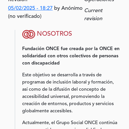
05/02/2025 - 18:27
by
Anónimo
Current
(no verificado)
revision
NOSOTROS
Fundación ONCE fue creada por la ONCE en
solidaridad con otros colectivos de personas
con discapacidad
Este objetivo se desarrolla a través de
programas de inclusión laboral y formación,
así como de la difusión del concepto de
accesibilidad universal, promoviendo la
creación de entornos, productos y servicios
globalmente accesibles.
Actualmente, el Grupo Social ONCE continúa