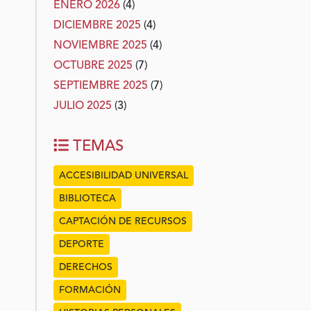
ENERO 2026
(4)
DICIEMBRE 2025
(4)
NOVIEMBRE 2025
(4)
OCTUBRE 2025
(7)
SEPTIEMBRE 2025
(7)
JULIO 2025
(3)
TEMAS
ACCESIBILIDAD UNIVERSAL
BIBLIOTECA
CAPTACIÓN DE RECURSOS
DEPORTE
DERECHOS
FORMACIÓN