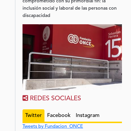
comprometido con su primordial fin: la
inclusión social y laboral de las personas con
discapacidad
REDES SOCIALES
Twitter
Facebook
Instagram
Tweets by Fundacion_ONCE