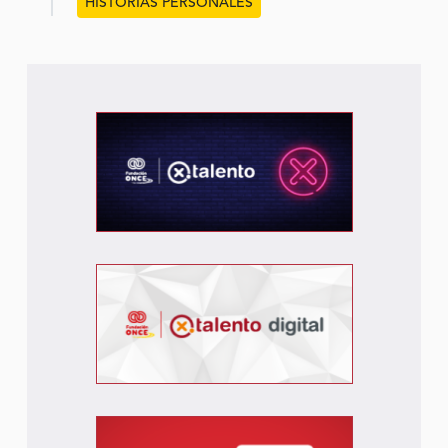
HISTORIAS PERSONALES