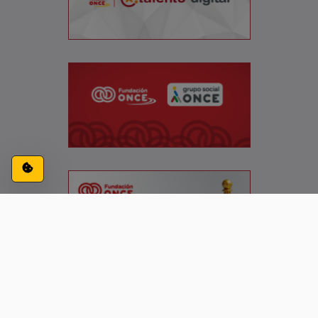
Configuración de cookies