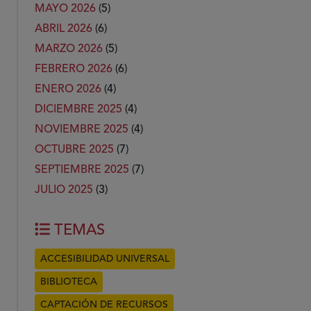
MAYO 2026
(5)
ABRIL 2026
(6)
MARZO 2026
(5)
FEBRERO 2026
(6)
ENERO 2026
(4)
DICIEMBRE 2025
(4)
NOVIEMBRE 2025
(4)
OCTUBRE 2025
(7)
SEPTIEMBRE 2025
(7)
JULIO 2025
(3)
TEMAS
ACCESIBILIDAD UNIVERSAL
BIBLIOTECA
CAPTACIÓN DE RECURSOS