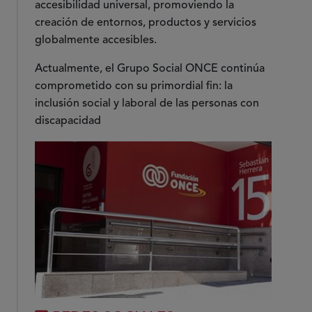
accesibilidad universal, promoviendo la
creación de entornos, productos y servicios
globalmente accesibles.
Actualmente, el Grupo Social ONCE continúa
comprometido con su primordial fin: la
inclusión social y laboral de las personas con
discapacidad