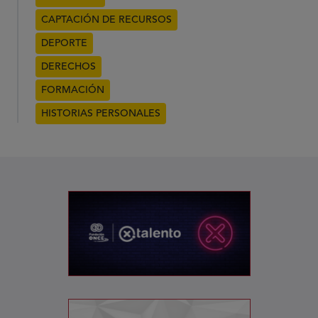
CAPTACIÓN DE RECURSOS
DEPORTE
DERECHOS
FORMACIÓN
HISTORIAS PERSONALES