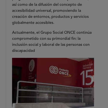
así como de la difusión del concepto de
accesibilidad universal, promoviendo la
creación de entornos, productos y servicios
globalmente accesibles.
Actualmente, el Grupo Social ONCE continúa
comprometido con su primordial fin: la
inclusión social y laboral de las personas con
discapacidad