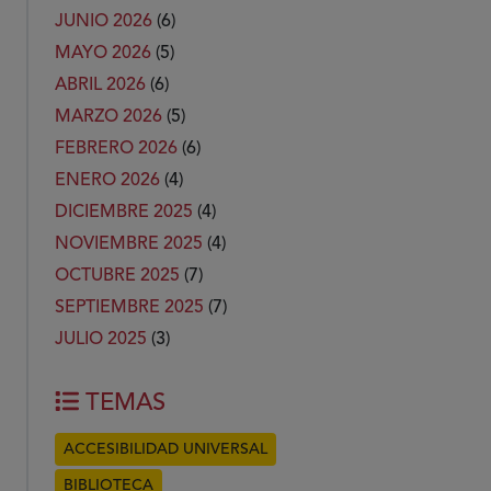
JUNIO 2026
(6)
MAYO 2026
(5)
ABRIL 2026
(6)
MARZO 2026
(5)
FEBRERO 2026
(6)
ENERO 2026
(4)
DICIEMBRE 2025
(4)
NOVIEMBRE 2025
(4)
OCTUBRE 2025
(7)
SEPTIEMBRE 2025
(7)
JULIO 2025
(3)
TEMAS
ACCESIBILIDAD UNIVERSAL
BIBLIOTECA