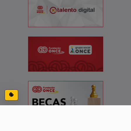
Configuración de cookies