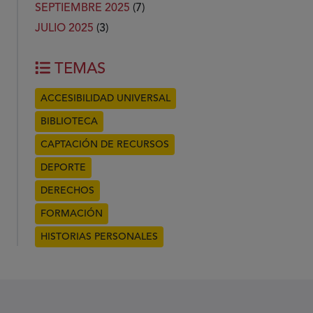
SEPTIEMBRE 2025
(7)
JULIO 2025
(3)
TEMAS
ACCESIBILIDAD UNIVERSAL
BIBLIOTECA
CAPTACIÓN DE RECURSOS
DEPORTE
DERECHOS
FORMACIÓN
HISTORIAS PERSONALES