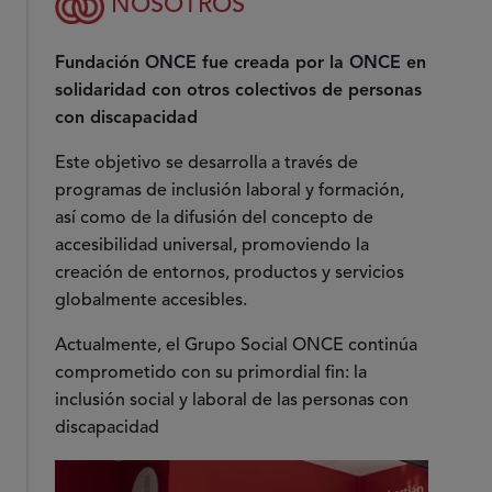
NOSOTROS
Fundación ONCE fue creada por la ONCE en
solidaridad con otros colectivos de personas
con discapacidad
Este objetivo se desarrolla a través de
programas de inclusión laboral y formación,
así como de la difusión del concepto de
accesibilidad universal, promoviendo la
creación de entornos, productos y servicios
globalmente accesibles.
Actualmente, el Grupo Social ONCE continúa
comprometido con su primordial fin: la
inclusión social y laboral de las personas con
discapacidad