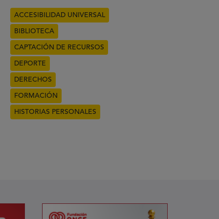
ACCESIBILIDAD UNIVERSAL
BIBLIOTECA
CAPTACIÓN DE RECURSOS
DEPORTE
DERECHOS
FORMACIÓN
HISTORIAS PERSONALES