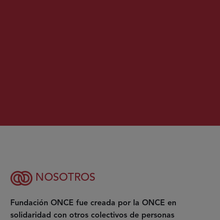
NOSOTROS
Fundación ONCE fue creada por la ONCE en
solidaridad con otros colectivos de personas