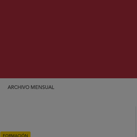
ARCHIVO MENSUAL
FORMACIÓN