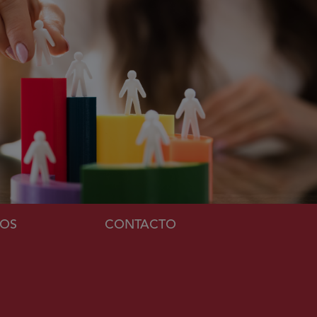
MOS
CONTACTO