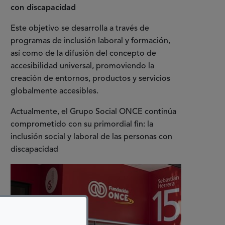
con discapacidad
Este objetivo se desarrolla a través de
programas de inclusión laboral y formación,
así como de la difusión del concepto de
accesibilidad universal, promoviendo la
creación de entornos, productos y servicios
globalmente accesibles.
Actualmente, el Grupo Social ONCE continúa
comprometido con su primordial fin: la
inclusión social y laboral de las personas con
discapacidad