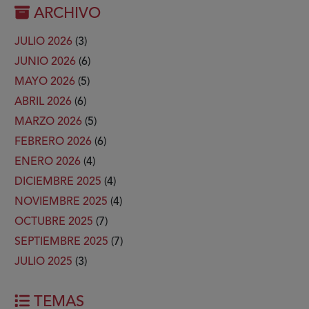
ARCHIVO
JULIO 2026
(3)
JUNIO 2026
(6)
MAYO 2026
(5)
ABRIL 2026
(6)
MARZO 2026
(5)
FEBRERO 2026
(6)
ENERO 2026
(4)
DICIEMBRE 2025
(4)
NOVIEMBRE 2025
(4)
OCTUBRE 2025
(7)
SEPTIEMBRE 2025
(7)
JULIO 2025
(3)
TEMAS