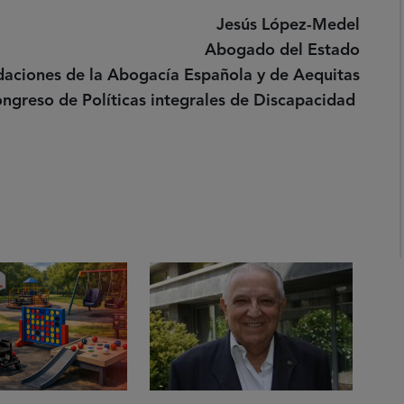
Jesús López-Medel
Abogado del Estado
daciones de la Abogacía Española y de Aequitas
ongreso de Políticas integrales de Discapacidad