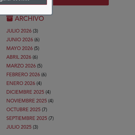
ARCHIVO
JULIO 2026
(3)
JUNIO 2026
(6)
MAYO 2026
(5)
ABRIL 2026
(6)
MARZO 2026
(5)
FEBRERO 2026
(6)
ENERO 2026
(4)
DICIEMBRE 2025
(4)
NOVIEMBRE 2025
(4)
OCTUBRE 2025
(7)
SEPTIEMBRE 2025
(7)
JULIO 2025
(3)