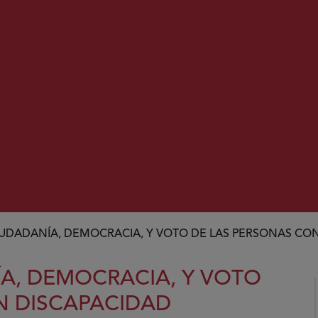
IUDADANÍA, DEMOCRACIA, Y VOTO DE LAS PERSONAS CO
A, DEMOCRACIA, Y VOTO
N DISCAPACIDAD