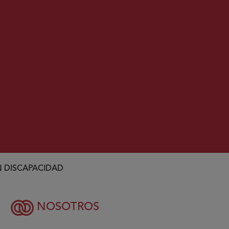
N DISCAPACIDAD
NOSOTROS