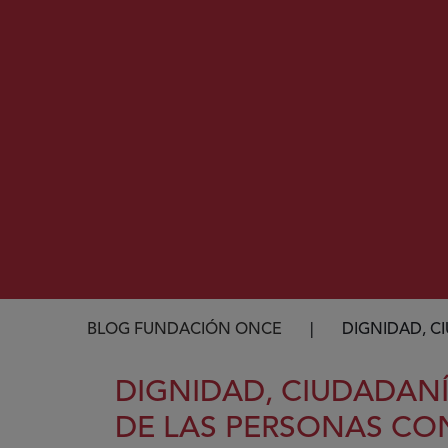
Ruta de navegación
BLOG FUNDACIÓN ONCE
DIGNIDAD, C
DIGNIDAD, CIUDADANÍ
DE LAS PERSONAS CO