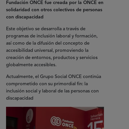
Fundación ONCE fue creada por la ONCE en
solidaridad con otros colectivos de personas
con discapacidad
Este objetivo se desarrolla a través de
programas de inclusión laboral y formación,
así como de la difusión del concepto de
accesibilidad universal, promoviendo la
creación de entornos, productos y servicios
globalmente accesibles.
Actualmente, el Grupo Social ONCE continúa
comprometido con su primordial fin: la
inclusión social y laboral de las personas con
discapacidad