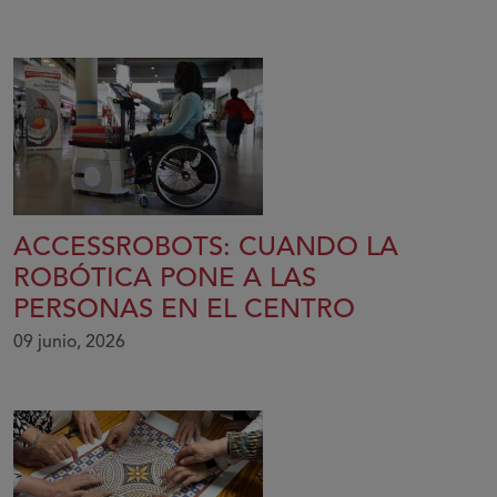
ACCESSROBOTS: CUANDO LA
ROBÓTICA PONE A LAS
PERSONAS EN EL CENTRO
09 junio, 2026