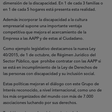
dimensión de la discapacidad. En 1 de cada 3 familias o
en 1 de cada 5 hogares está presenta esta realidad.
Además incorporar la discapacidad a la cultura
empresarial supone una importante ventaja
competitiva que mejora el acercamiento de la
Empresa a las AAPP y de estas al Ciudadano.
Como ejemplo legislativo destacamos la nueva Ley
40/2015, de 1 de octubre, de Régimen Jurídico del
Sector Público, que prohíbe contratar con las AAPP si
se está en incumplimiento de la Ley de Derechos de
las personas con discapacidad y su inclusión social.
Estas políticas mejoran el diálogo con este Grupo de
Interés reconocido, a nivel internacional, como uno de
los más organizados del mundo con más de 7.000
asociaciones luchando por sus derechos.