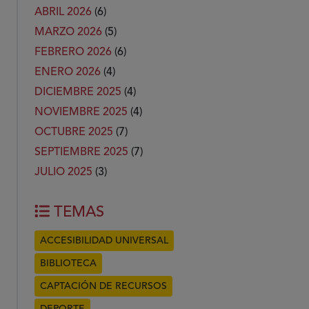
ABRIL 2026
(6)
MARZO 2026
(5)
FEBRERO 2026
(6)
ENERO 2026
(4)
DICIEMBRE 2025
(4)
NOVIEMBRE 2025
(4)
OCTUBRE 2025
(7)
SEPTIEMBRE 2025
(7)
JULIO 2025
(3)
TEMAS
ACCESIBILIDAD UNIVERSAL
BIBLIOTECA
CAPTACIÓN DE RECURSOS