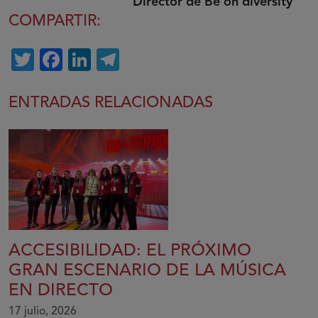
Director de Be on diversity
COMPARTIR:
Twitter
Facebook
LinkedIn
Telegram
ENTRADAS RELACIONADAS
ACCESIBILIDAD: EL PRÓXIMO
GRAN ESCENARIO DE LA MÚSICA
EN DIRECTO
17 julio, 2026