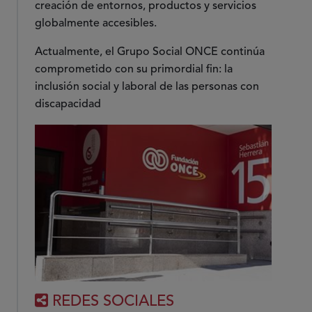
creación de entornos, productos y servicios
globalmente accesibles.
Actualmente, el Grupo Social ONCE continúa
comprometido con su primordial fin: la
inclusión social y laboral de las personas con
discapacidad
REDES SOCIALES