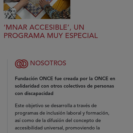
‘MNAR ACCESIBLE’, UN
PROGRAMA MUY ESPECIAL
NOSOTROS
Fundación ONCE fue creada por la ONCE en
solidaridad con otros colectivos de personas
con discapacidad
Este objetivo se desarrolla a través de
programas de inclusión laboral y formación,
así como de la difusión del concepto de
accesibilidad universal, promoviendo la