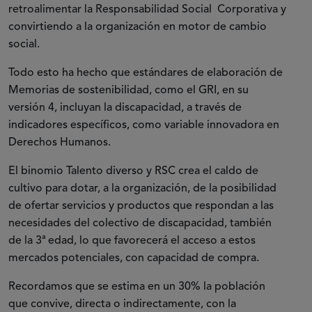
retroalimentar la Responsabilidad Social Corporativa y
convirtiendo a la organización en motor de cambio
social.
Todo esto ha hecho que estándares de elaboración de
Memorias de sostenibilidad, como el GRI, en su
versión 4, incluyan la discapacidad, a través de
indicadores específicos, como variable innovadora en
Derechos Humanos.
El binomio Talento diverso y RSC crea el caldo de
cultivo para dotar, a la organización, de la posibilidad
de ofertar servicios y productos que respondan a las
necesidades del colectivo de discapacidad, también
de la 3ª edad, lo que favorecerá el acceso a estos
mercados potenciales, con capacidad de compra.
Recordamos que se estima en un 30% la población
que convive, directa o indirectamente, con la