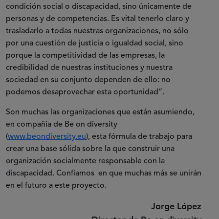
condición social o discapacidad, sino únicamente de
personas y de competencias. Es vital tenerlo claro y
trasladarlo a todas nuestras organizaciones, no sólo
por una cuestión de justicia o igualdad social, sino
porque la competitividad de las empresas, la
credibilidad de nuestras instituciones y nuestra
sociedad en su conjunto dependen de ello: no
podemos desaprovechar esta oportunidad”.
Son muchas las organizaciones que están asumiendo,
en compañía de Be on diversity
(
www.beondiversity.eu
), esta fórmula de trabajo para
crear una base sólida sobre la que construir una
organización socialmente responsable con la
discapacidad. Confiamos en que muchas más se unirán
en el futuro a este proyecto.
Jorge López