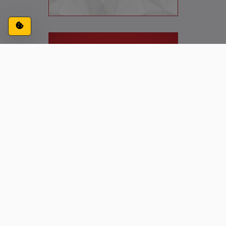
Configuración de cookies