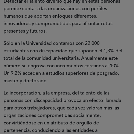
Detectar el Talento diverso que hay en estas personas
permite contar a las organizaciones con perfiles
humanos que aportan enfoques diferentes,
innovadores y comprometidos para afrontar retos
presentes y futuros.
Sólo en la Universidad contamos con 22.000
estudiantes con discapacidad que suponen el 1,3% del
total de la comunidad universitaria. Anualmente este
número se engrosa con incrementos cercanos al 10%.
Un 9,2% acceden a estudios superiores de posgrado,
máster y doctorado
La incorporación, a la empresa, del talento de las
personas con discapacidad provoca un efecto llamada
para otros trabajadores, que cada vez valoran más las
organizaciones comprometidas socialmente,
convirtiéndose en un atributo de orgullo de
pertenencia, conduciendo a las entidades a