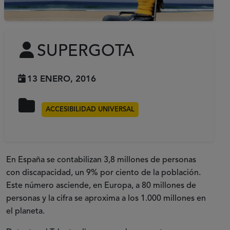
SUPERGOTA
13 ENERO, 2016
ACCESIBILIDAD UNIVERSAL
En España se contabilizan 3,8 millones de personas
con discapacidad, un 9% por ciento de la población.
Este número asciende, en Europa, a 80 millones de
personas y la cifra se aproxima a los 1.000 millones en
el planeta.