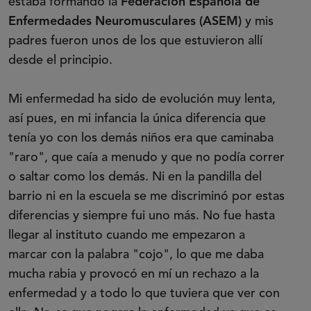
estaba formando la
Federación Española de
Enfermedades Neuromusculares (ASEM)
y mis
padres fueron unos de los que estuvieron allí
desde el principio.
Mi enfermedad ha sido de evolución muy lenta,
así pues, en mi infancia la única diferencia que
tenía yo con los demás niños era que caminaba
"raro", que caía a menudo y que no podía correr
o saltar como los demás. Ni en la pandilla del
barrio ni en la escuela se me discriminó por estas
diferencias y siempre fui uno más. No fue hasta
llegar al instituto cuando me empezaron a
marcar con la palabra "cojo", lo que me daba
mucha rabia y provocó en mí un rechazo a la
enfermedad y a todo lo que tuviera que ver con