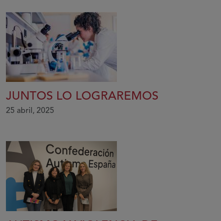
JUNTOS LO LOGRAREMOS
25 abril, 2025