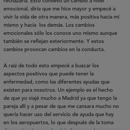
rechazarla. Esto conllevó un cambio a nivel
emocional, diría que me hice mayor y empecé a
vivir la vida de otra manera, más positiva hacia mí
mismo y hacia los demás. Los cambios
emocionales sólo los conoce uno mismo aunque
también se reflejan exteriormente. Y estos
cambios provocan cambios en la conducta.
A raíz de todo esto empecé a buscar los
aspectos positivos que puede tener la
enfermedad, como las diferentes ayudas que
existen para nosotros. Un ejemplo es el hecho
de que yo viajé mucho a Madrid ya que tengo la
pareja allí y a pesar de que me cansara mucho no
quería hacer uso del servicio de ayuda que hay
en los aeropuertos, lo que después de la toma