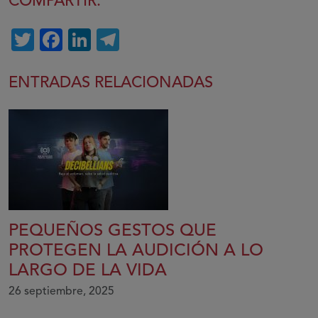
COMPARTIR:
Twitter
Facebook
LinkedIn
Telegram
ENTRADAS RELACIONADAS
PEQUEÑOS GESTOS QUE
PROTEGEN LA AUDICIÓN A LO
LARGO DE LA VIDA
26 septiembre, 2025