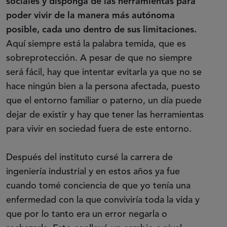
sociales y disponga de las herramientas para
poder vivir de la manera más autónoma
posible, cada uno dentro de sus limitaciones.
Aquí siempre está la palabra temida, que es
sobreprotección. A pesar de que no siempre
será fácil, hay que intentar evitarla ya que no se
hace ningún bien a la persona afectada, puesto
que el entorno familiar o paterno, un día puede
dejar de existir y hay que tener las herramientas
para vivir en sociedad fuera de este entorno.
Después del instituto cursé la carrera de
ingeniería industrial y en estos años ya fue
cuando tomé conciencia de que yo tenía una
enfermedad con la que conviviría toda la vida y
que por lo tanto era un error negarla o