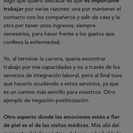
Algo que quiero destacar es que
es importante
trabajar
por varias razones: una por mantener el
contacto con los compañeros y salir de casa y la
otra por tener unos ingresos, siempre
necesarios, para hacer frente a los gastos que
conlleva la enfermedad.
Yo, al terminar la carrera, quería encontrar
trabajo por mis capacidades y no a través de los
servicios de integración laboral, pero al final tuve
que hacerlo acudiendo a estos servicios, ya que
es un camino más sencillo para nosotros. Otro
ejemplo de negación-positivización.
Otro aspecto donde las emociones están a flor
de piel es el de las visitas médicas.
Más allá del