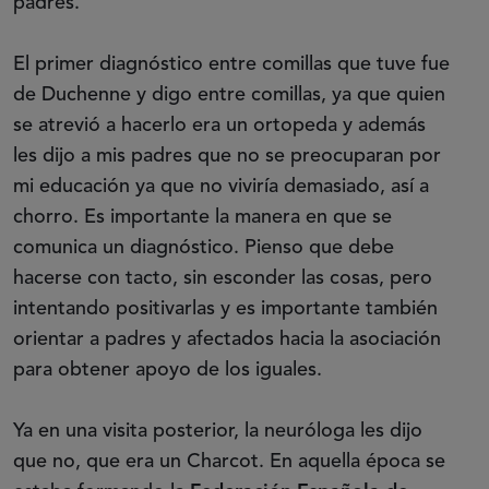
padres.
El primer diagnóstico entre comillas que tuve fue
de Duchenne y digo entre comillas, ya que quien
se atrevió a hacerlo era un ortopeda y además
les dijo a mis padres que no se preocuparan por
mi educación ya que no viviría demasiado, así a
chorro. Es importante la manera en que se
comunica un diagnóstico. Pienso que debe
hacerse con tacto, sin esconder las cosas, pero
intentando positivarlas y es importante también
orientar a padres y afectados hacia la asociación
para obtener apoyo de los iguales.
Ya en una visita posterior, la neuróloga les dijo
que no, que era un Charcot. En aquella época se