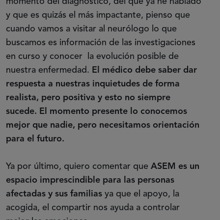
momento del diagnóstico, del que ya he hablado
y que es quizás el más impactante, pienso que
cuando vamos a visitar al neurólogo lo que
buscamos es información de las investigaciones
en curso y conocer la evolución posible de
nuestra enfermedad.
El médico debe saber dar
respuesta a nuestras inquietudes de forma
realista, pero positiva y esto no siempre
sucede. El momento presente lo conocemos
mejor que nadie, pero necesitamos orientación
para el futuro.
Ya por último, quiero comentar que
ASEM es un
espacio imprescindible para las personas
afectadas y sus familias
ya que el apoyo, la
acogida, el compartir nos ayuda a controlar