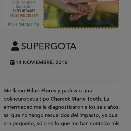
SUPERGOTA
14 NOVIEMBRE, 2016
Me llamo
Hilari Flores
y padezco una
polineuropatía tipo
Charcot Marie Tooth
. La
enfermedad me la diagnosticaron a los seis años,
asi que no tengo recuerdos del impacto, ya que
era pequeño, sólo se lo que me han contado mis