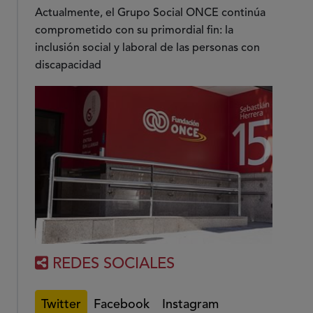
Actualmente, el Grupo Social ONCE continúa
comprometido con su primordial fin: la
inclusión social y laboral de las personas con
discapacidad
REDES SOCIALES
Twitter
Facebook
Instagram