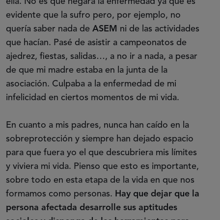
ella. No es que negara la enfermedad ya que es
evidente que la sufro pero, por ejemplo, no
quería saber nada de
ASEM
ni de las actividades
que hacían. Pasé de asistir a campeonatos de
ajedrez, fiestas, salidas…, a no ir a nada, a pesar
de que mi madre estaba en la junta de la
asociación. Culpaba a la enfermedad de mi
infelicidad en ciertos momentos de mi vida.
En cuanto a mis padres, nunca han caído en la
sobreprotección y siempre han dejado espacio
para que fuera yo el que descubriera mis límites
y viviera mi vida. Pienso que esto es importante,
sobre todo en esta etapa de la vida en que nos
formamos como personas.
Hay que dejar que la
persona afectada desarrolle sus aptitudes