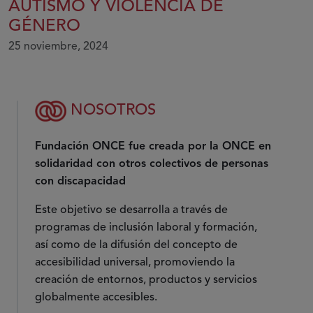
AUTISMO Y VIOLENCIA DE
GÉNERO
25 noviembre, 2024
NOSOTROS
Fundación ONCE fue creada por la ONCE en
solidaridad con otros colectivos de personas
con discapacidad
Este objetivo se desarrolla a través de
programas de inclusión laboral y formación,
así como de la difusión del concepto de
accesibilidad universal, promoviendo la
creación de entornos, productos y servicios
globalmente accesibles.