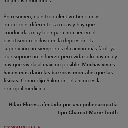
mejor las emociones.
En resumen, nuestro colectivo tiene unas
emociones diferentes a otras y hay que
conducirlas muy bien para no caer en el
pasotismo o incluso en la depresión. La
superación no siempre es el camino más fácil, ya
que supone un esfuerzo pero vida solo hay una y
hay que vivirla al máximo posible.
Muchas veces
hacen más daño las barreras mentales que las
físicas.
Como dijo Salomón, el ánimo es la
principal medicina.
Hilari Flores, afectado por una polineuropatía
tipo Charcot Marie Tooth