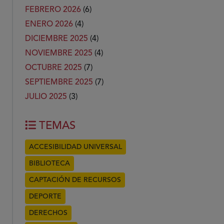
FEBRERO 2026
(6)
ENERO 2026
(4)
DICIEMBRE 2025
(4)
NOVIEMBRE 2025
(4)
OCTUBRE 2025
(7)
SEPTIEMBRE 2025
(7)
JULIO 2025
(3)
TEMAS
ACCESIBILIDAD UNIVERSAL
BIBLIOTECA
CAPTACIÓN DE RECURSOS
DEPORTE
DERECHOS