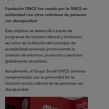
Fundación ONCE fue creada por la ONCE en
solidaridad con otros colectivos de personas
con discapacidad
Este objetivo se desarrolla a través de
programas de inclusión laboral y formación,
así como de la difusión del concepto de
accesibilidad universal, promoviendo la
creación de entornos, productos y servicios
globalmente accesibles.
Actualmente, el Grupo Social ONCE continúa
comprometido con su primordial fin: la
inclusión social y laboral de las personas con
discapacidad