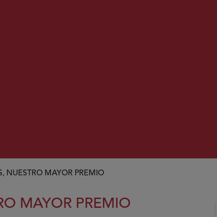
S, NUESTRO MAYOR PREMIO
TRO MAYOR PREMIO