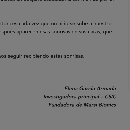
tonces cada vez que un niño se sube a nuestro
espués aparecen esas sonrisas en sus caras, que
os seguir recibiendo estas sonrisas.
Elena García Armada
Investigadora principal – CSIC
Fundadora de Marsi Bionics