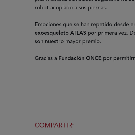
robot acoplado a sus piernas.
Emociones que se han repetido desde en
exoesqueleto ATLAS
por primera vez. D
son nuestro mayor premio.
Gracias a
Fundación ONCE
por permitirn
COMPARTIR: