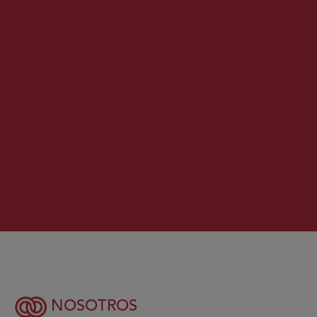
NOSOTROS