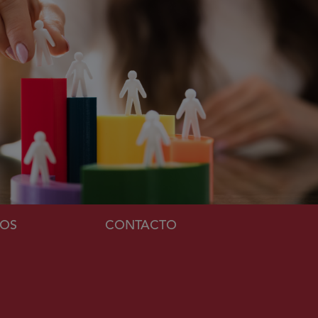
MOS
CONTACTO