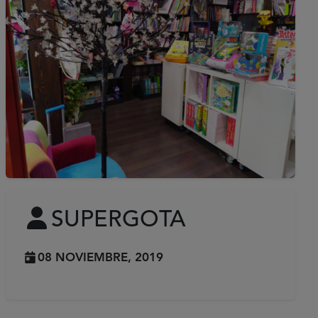
SUPERGOTA
08 NOVIEMBRE, 2019