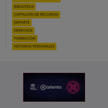
BIBLIOTECA
CAPTACIÓN DE RECURSOS
DEPORTE
DERECHOS
FORMACIÓN
HISTORIAS PERSONALES