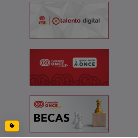
Configuración de cookies