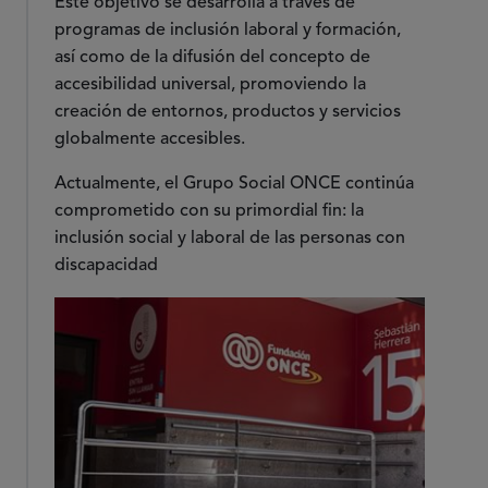
Este objetivo se desarrolla a través de
programas de inclusión laboral y formación,
así como de la difusión del concepto de
accesibilidad universal, promoviendo la
creación de entornos, productos y servicios
globalmente accesibles.
Actualmente, el Grupo Social ONCE continúa
comprometido con su primordial fin: la
inclusión social y laboral de las personas con
discapacidad