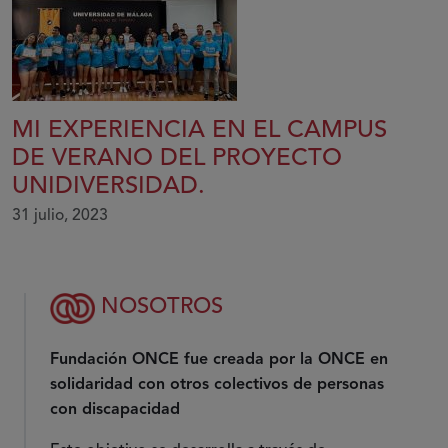
MI EXPERIENCIA EN EL CAMPUS
DE VERANO DEL PROYECTO
UNIDIVERSIDAD.
31 julio, 2023
NOSOTROS
Fundación ONCE fue creada por la ONCE en
solidaridad con otros colectivos de personas
con discapacidad