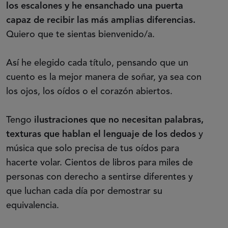
los escalones y he ensanchado una puerta
capaz de recibir las más amplias diferencias.
Quiero que te sientas bienvenido/a.
Así he elegido cada título, pensando que un
cuento es la mejor manera de soñar, ya sea con
los ojos, los oídos o el corazón abiertos.
Tengo
ilustraciones que no necesitan palabras,
texturas que hablan el lenguaje de los dedos
y
música que solo precisa de tus oídos para
hacerte volar. Cientos de libros para miles de
personas con derecho a sentirse diferentes y
que luchan cada día por demostrar su
equivalencia.