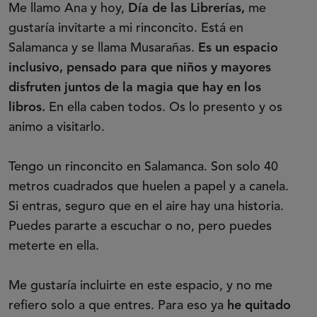
Me llamo Ana y hoy,
Día de las Librerías,
me
gustaría invitarte a mi rinconcito. Está en
Salamanca y se llama Musarañas.
Es un espacio
inclusivo, pensado para que niños y mayores
disfruten juntos de la magia que hay en los
libros.
En ella caben todos. Os lo presento y os
animo a visitarlo.
Tengo un rinconcito en Salamanca. Son solo 40
metros cuadrados que huelen a papel y a canela.
Si entras, seguro que en el aire hay una historia.
Puedes pararte a escuchar o no, pero puedes
meterte en ella.
Me gustaría incluirte en este espacio, y no me
refiero solo a que entres. Para eso ya
he quitado