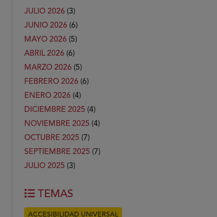
JULIO 2026
(3)
JUNIO 2026
(6)
MAYO 2026
(5)
ABRIL 2026
(6)
MARZO 2026
(5)
FEBRERO 2026
(6)
ENERO 2026
(4)
DICIEMBRE 2025
(4)
NOVIEMBRE 2025
(4)
OCTUBRE 2025
(7)
SEPTIEMBRE 2025
(7)
JULIO 2025
(3)
TEMAS
ACCESIBILIDAD UNIVERSAL