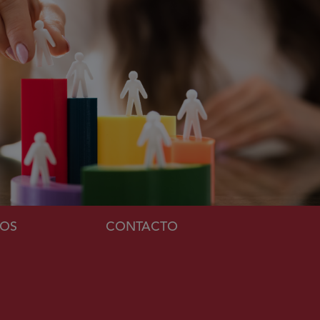
MOS
CONTACTO