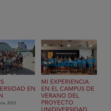
S
MI EXPERIENCIA
VERSIDAD EN
EN EL CAMPUS DE
N
VERANO DEL
PROYECTO
bre, 2023
UNIDIVERSIDAD.