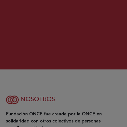
NOSOTROS
Fundación ONCE fue creada por la ONCE en
solidaridad con otros colectivos de personas