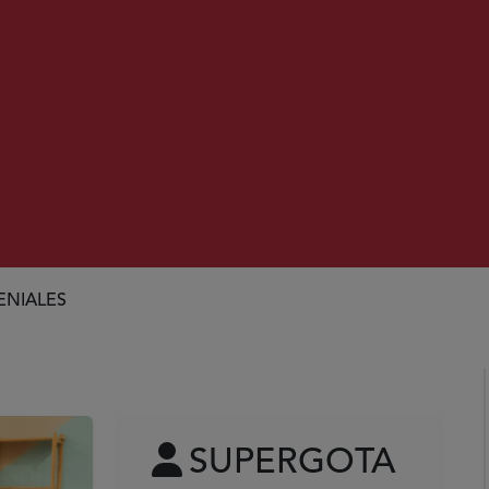
ENIALES
SUPERGOTA