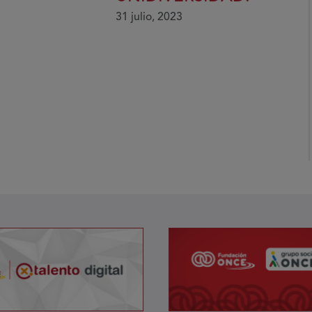
31 julio, 2023