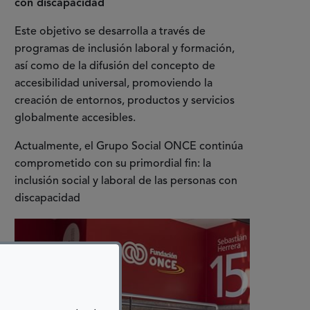
con discapacidad
Este objetivo se desarrolla a través de
programas de inclusión laboral y formación,
así como de la difusión del concepto de
accesibilidad universal, promoviendo la
creación de entornos, productos y servicios
globalmente accesibles.
Actualmente, el Grupo Social ONCE continúa
comprometido con su primordial fin: la
inclusión social y laboral de las personas con
discapacidad