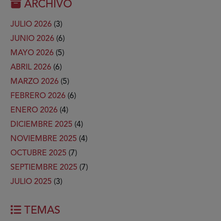
ARCHIVO
JULIO 2026
(3)
JUNIO 2026
(6)
MAYO 2026
(5)
ABRIL 2026
(6)
MARZO 2026
(5)
FEBRERO 2026
(6)
ENERO 2026
(4)
DICIEMBRE 2025
(4)
NOVIEMBRE 2025
(4)
OCTUBRE 2025
(7)
SEPTIEMBRE 2025
(7)
JULIO 2025
(3)
TEMAS