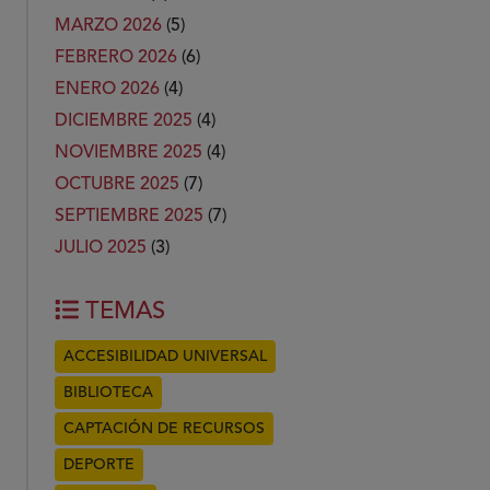
MARZO 2026
(5)
FEBRERO 2026
(6)
ENERO 2026
(4)
DICIEMBRE 2025
(4)
NOVIEMBRE 2025
(4)
OCTUBRE 2025
(7)
SEPTIEMBRE 2025
(7)
JULIO 2025
(3)
TEMAS
ACCESIBILIDAD UNIVERSAL
BIBLIOTECA
CAPTACIÓN DE RECURSOS
DEPORTE