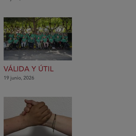
VÁLIDA Y ÚTIL
19 junio, 2026