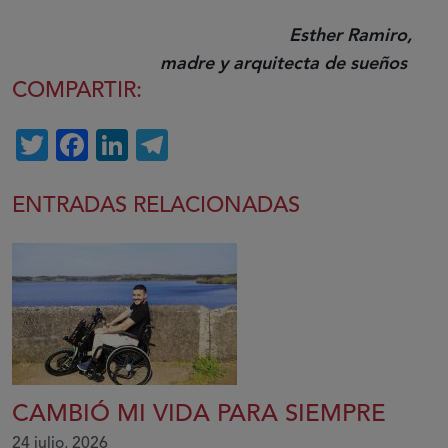
Esther Ramiro,
madre y arquitecta de sueños
COMPARTIR:
Twitter
Facebook
LinkedIn
Telegram
ENTRADAS RELACIONADAS
CAMBIÓ MI VIDA PARA SIEMPRE
24 julio, 2026