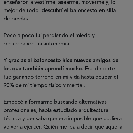
enseñaron a vestirme, asearme, moverme y, lo
mejor de todo,
descubrí el baloncesto en silla
de ruedas.
Poco a poco fui perdiendo el miedo y
recuperando mi autonomía.
Y
gracias al baloncesto hice nuevos amigos de
los que también aprendí mucho.
Ese deporte
fue ganando terreno en mi vida hasta ocupar el
90% de mi tiempo físico y mental.
Empecé a formarme buscando alternativas
profesionales, había estudiado arquitectura
técnica y pensaba que era imposible que pudiera
volver a ejercer. Quién me iba a decir que aquella