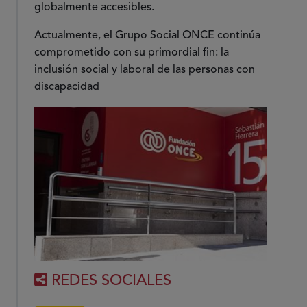
globalmente accesibles.
Actualmente, el Grupo Social ONCE continúa
comprometido con su primordial fin: la
inclusión social y laboral de las personas con
discapacidad
REDES SOCIALES