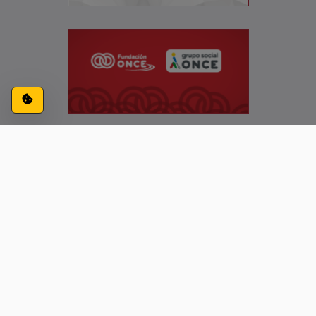
Configuración de cookies