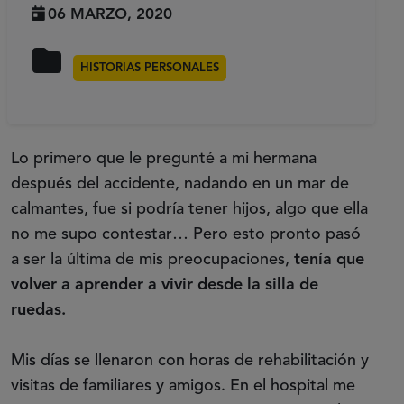
06 MARZO, 2020
HISTORIAS PERSONALES
Lo primero que le pregunté a mi hermana
después del accidente, nadando en un mar de
calmantes, fue si podría tener hijos, algo que ella
no me supo contestar… Pero esto pronto pasó
a ser la última de mis preocupaciones,
tenía que
volver a aprender a vivir desde la silla de
ruedas.
Mis días se llenaron con horas de rehabilitación y
visitas de familiares y amigos. En el hospital me