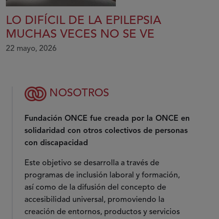
LO DIFÍCIL DE LA EPILEPSIA
MUCHAS VECES NO SE VE
22 mayo, 2026
NOSOTROS
Fundación ONCE fue creada por la ONCE en
solidaridad con otros colectivos de personas
con discapacidad
Este objetivo se desarrolla a través de
programas de inclusión laboral y formación,
así como de la difusión del concepto de
accesibilidad universal, promoviendo la
creación de entornos, productos y servicios