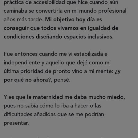
práctica de accesibilidad que hice cuando aún
caminaba se convertiría en mi mundo profesional
años más tarde.
Mi objetivo hoy día es
conseguir que todos vivamos en igualdad de
condiciones diseñando espacios inclusivos.
Fue entonces cuando me vi estabilizada e
independiente y aquello que dejé como mi
última prioridad de pronto vino a mi mente:
¿y
por qué no ahora
?, pensé.
Y es que
la maternidad me daba mucho miedo,
pues no sabía cómo lo iba a hacer o las
dificultades añadidas que se me podrían
presentar.