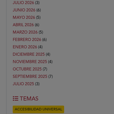
JULIO 2026
(3)
JUNIO 2026
(6)
MAYO 2026
(5)
ABRIL 2026
(6)
MARZO 2026
(5)
FEBRERO 2026
(6)
ENERO 2026
(4)
DICIEMBRE 2025
(4)
NOVIEMBRE 2025
(4)
OCTUBRE 2025
(7)
SEPTIEMBRE 2025
(7)
JULIO 2025
(3)
TEMAS
ACCESIBILIDAD UNIVERSAL