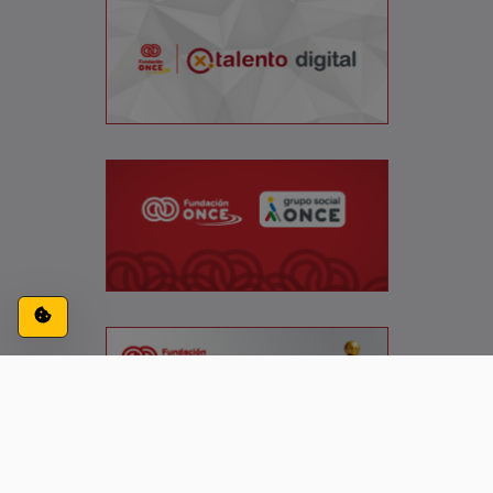
Configuración de cookies