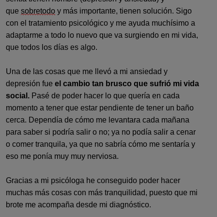
que
sobretodo
y más importante, tienen solución. Sigo
con el tratamiento psicológico y me ayuda muchísimo a
adaptarme a todo lo nuevo que va surgiendo en mi vida,
que todos los días es algo.
Una de las cosas que me llevó a mi ansiedad y
depresión fue
el cambio tan brusco que sufrió mi vida
social.
Pasé de poder hacer lo que quería en cada
momento a tener que estar pendiente de tener un baño
cerca. Dependía de cómo me levantara cada mañana
para saber si podría salir o no; ya no podía salir a cenar
o comer tranquila, ya que no sabría cómo me sentaría y
eso me ponía muy muy nerviosa.
Gracias a mi psicóloga he conseguido poder hacer
muchas más cosas con más tranquilidad, puesto que mi
brote me acompaña desde mi diagnóstico.