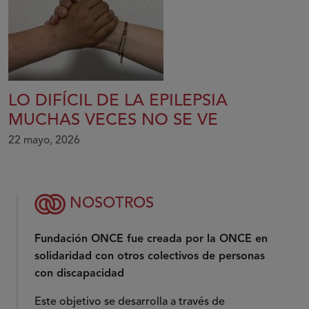
LO DIFÍCIL DE LA EPILEPSIA
MUCHAS VECES NO SE VE
22 mayo, 2026
NOSOTROS
Fundación ONCE fue creada por la ONCE en
solidaridad con otros colectivos de personas
con discapacidad
Este objetivo se desarrolla a través de