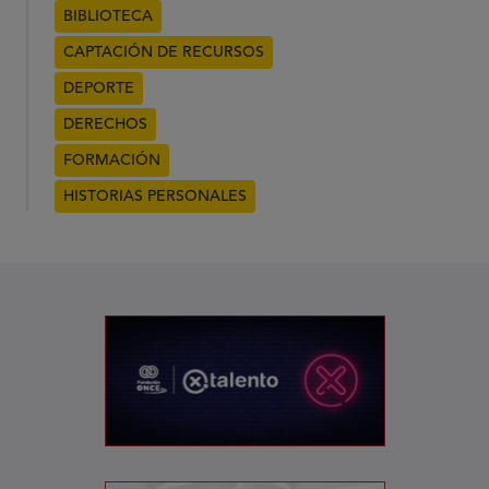
BIBLIOTECA
CAPTACIÓN DE RECURSOS
DEPORTE
DERECHOS
FORMACIÓN
HISTORIAS PERSONALES