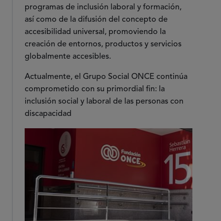
programas de inclusión laboral y formación,
así como de la difusión del concepto de
accesibilidad universal, promoviendo la
creación de entornos, productos y servicios
globalmente accesibles.
Actualmente, el Grupo Social ONCE continúa
comprometido con su primordial fin: la
inclusión social y laboral de las personas con
discapacidad