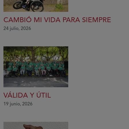
CAMBIÓ MI VIDA PARA SIEMPRE
24 julio, 2026
VÁLIDA Y ÚTIL
19 junio, 2026