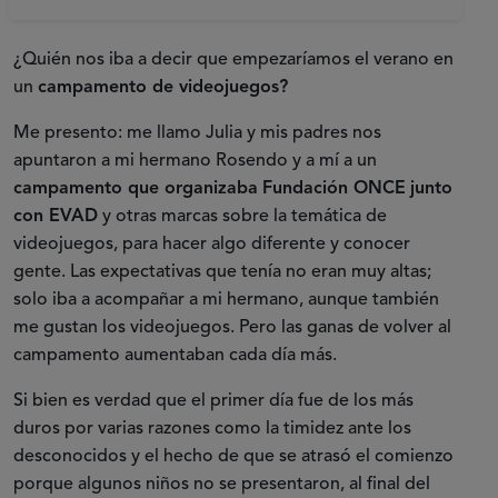
¿Quién nos iba a decir que empezaríamos el verano en
un
campamento de videojuegos?
Me presento: me llamo Julia y mis padres nos
apuntaron a mi hermano Rosendo y a mí a un
campamento que organizaba
Fundación ONCE
junto
con EVAD
y otras marcas sobre la temática de
videojuegos, para hacer algo diferente y conocer
gente. Las expectativas que tenía no eran muy altas;
solo iba a acompañar a mi hermano, aunque también
me gustan los videojuegos. Pero las ganas de volver al
campamento aumentaban cada día más.
Si bien es verdad que el primer día fue de los más
duros por varias razones como la timidez ante los
desconocidos y el hecho de que se atrasó el comienzo
porque algunos niños no se presentaron, al final del