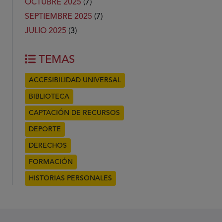
OCTUBRE 2025
(7)
SEPTIEMBRE 2025
(7)
JULIO 2025
(3)
TEMAS
ACCESIBILIDAD UNIVERSAL
BIBLIOTECA
CAPTACIÓN DE RECURSOS
DEPORTE
DERECHOS
FORMACIÓN
HISTORIAS PERSONALES