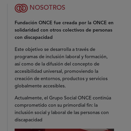
NOSOTROS
Fundación ONCE fue creada por la ONCE en
solidaridad con otros colectivos de personas
con discapacidad
Este objetivo se desarrolla a través de
programas de inclusión laboral y formación,
así como de la difusión del concepto de
accesibilidad universal, promoviendo la
creación de entornos, productos y servicios
globalmente accesibles.
Actualmente, el Grupo Social ONCE continúa
comprometido con su primordial fin: la
inclusión social y laboral de las personas con
discapacidad