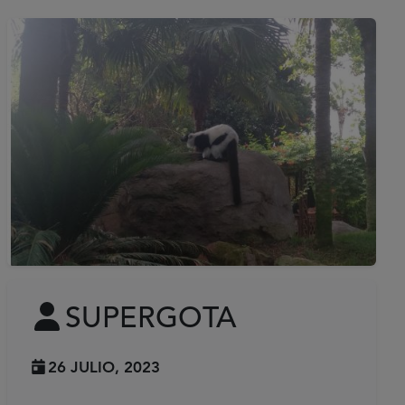
SUPERGOTA
26 JULIO, 2023