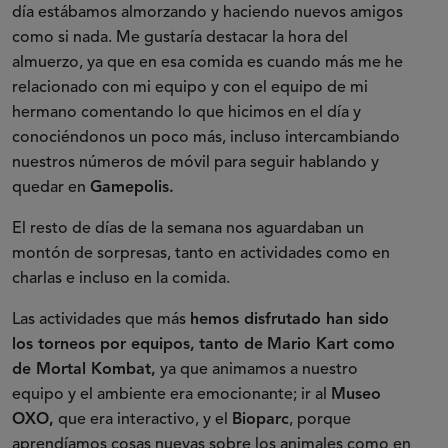
día estábamos almorzando y haciendo nuevos amigos
como si nada. Me gustaría destacar la hora del
almuerzo, ya que en esa comida es cuando más me he
relacionado con mi equipo y con el equipo de mi
hermano comentando lo que hicimos en el día y
conociéndonos un poco más, incluso intercambiando
nuestros números de móvil para seguir hablando y
quedar en
Gamepolis.
El resto de días de la semana nos aguardaban un
montón de sorpresas, tanto en actividades como en
charlas e incluso en la comida.
Las actividades que más
hemos disfrutado han sido
los torneos por equipos,
tanto de
Mario Kart como
de Mortal Kombat,
ya que animamos a nuestro
equipo y el ambiente era emocionante; ir al
Museo
OXO,
que era interactivo, y el
Bioparc
, porque
aprendíamos cosas nuevas sobre los animales como en