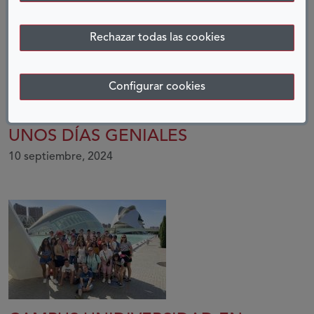
Rechazar todas las cookies
Configurar cookies
UNOS DÍAS GENIALES
10 septiembre, 2024