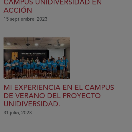
CAMPUS UNIDIVERSIDAD EN
ACCIÓN
15 septiembre, 2023
MI EXPERIENCIA EN EL CAMPUS
DE VERANO DEL PROYECTO
UNIDIVERSIDAD.
31 julio, 2023