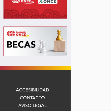
ACCESIBILIDAD
CONTACTO
AVISO LEGAL