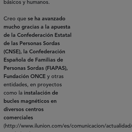
básicos y humanos.
Creo que
se ha avanzado
mucho gracias a la apuesta
de la Confederación Estatal
de las Personas Sordas
(CNSE), la Confederación
Española de Familias de
Personas Sordas (FIAPAS),
Fundación ONCE
y otras
entidades, en proyectos
como la
instalación de
bucles magnéticos en
diversos centros
comerciales
(http://www.ilunion.com/es/comunicacion/actualida