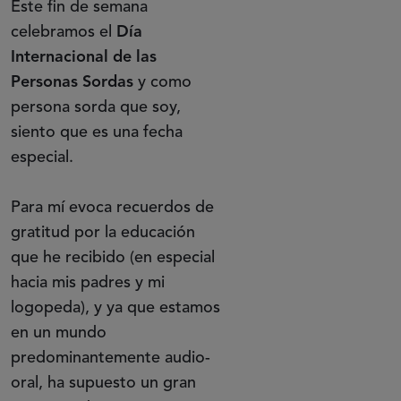
Este fin de semana
celebramos el
Día
Internacional de las
Personas Sordas
y como
persona sorda que soy,
siento que es una fecha
especial.
Para mí evoca recuerdos de
gratitud por la educación
que he recibido (en especial
hacia mis padres y mi
logopeda), y ya que estamos
en un mundo
predominantemente audio-
oral, ha supuesto un gran