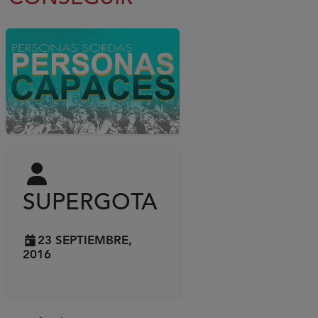
SUPERGOTA
23 SEPTIEMBRE,
2016