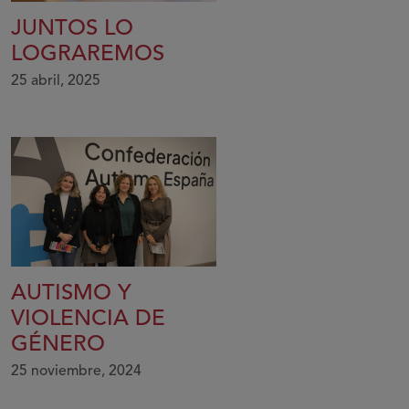
JUNTOS LO
LOGRAREMOS
25 abril, 2025
AUTISMO Y
VIOLENCIA DE
GÉNERO
25 noviembre, 2024