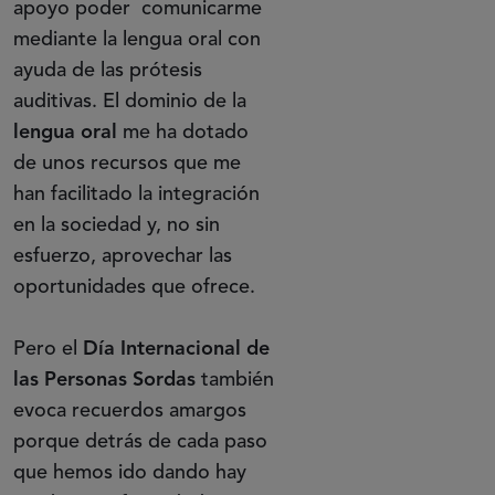
apoyo poder comunicarme
mediante la lengua oral con
ayuda de las prótesis
auditivas. El dominio de la
lengua oral
me ha dotado
de unos recursos que me
han facilitado la integración
en la sociedad y, no sin
esfuerzo, aprovechar las
oportunidades que ofrece.
Pero el
Día Internacional de
las Personas Sordas
también
evoca recuerdos amargos
porque detrás de cada paso
que hemos ido dando hay