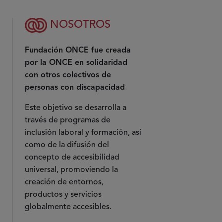
NOSOTROS
Fundación ONCE fue creada
por la ONCE en solidaridad
con otros colectivos de
personas con discapacidad
Este objetivo se desarrolla a
través de programas de
inclusión laboral y formación, así
como de la difusión del
concepto de accesibilidad
universal, promoviendo la
creación de entornos,
productos y servicios
globalmente accesibles.