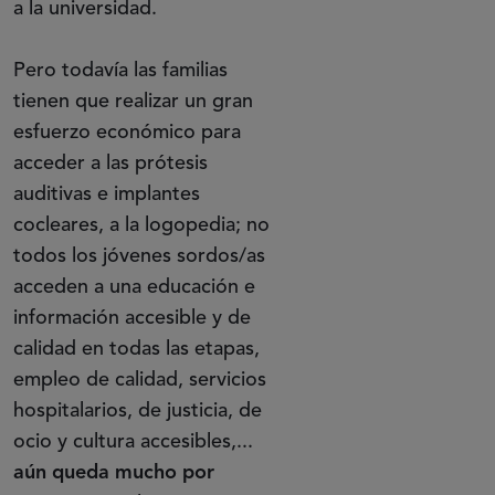
a la universidad.
Pero todavía las familias
tienen que realizar un gran
esfuerzo económico para
acceder a las prótesis
auditivas e implantes
cocleares, a la logopedia; no
todos los jóvenes sordos/as
acceden a una educación e
información accesible y de
calidad en todas las etapas,
empleo de calidad, servicios
hospitalarios, de justicia, de
ocio y cultura accesibles,...
aún queda mucho por