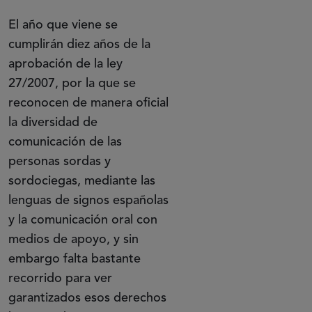
El año que viene se
cumplirán diez años de la
aprobación de la ley
27/2007, por la que se
reconocen de manera oficial
la diversidad de
comunicación de las
personas sordas y
sordociegas, mediante las
lenguas de signos españolas
y la comunicación oral con
medios de apoyo, y sin
embargo falta bastante
recorrido para ver
garantizados esos derechos