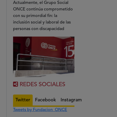
Actualmente, el Grupo Social
ONCE continúa comprometido
con su primordial fin: la
inclusión social y laboral de las
personas con discapacidad
REDES SOCIALES
Twitter
Facebook
Instagram
Tweets by Fundacion_ONCE