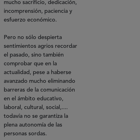
mucho sacrificio, dedicación,
incomprensión, paciencia y
esfuerzo económico.
Pero no sólo despierta
sentimientos agrios recordar
el pasado, sino también
comprobar que en la
actualidad, pese a haberse
avanzado mucho eliminando
barreras de la comunicación
en el ámbito educativo,
laboral, cultural, social,....
todavía no se garantiza la
plena autonomía de las
personas sordas.