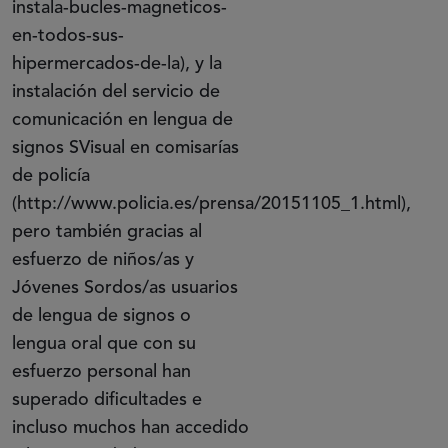
instala-bucles-magneticos-
en-todos-sus-
hipermercados-de-la), y la
instalación del servicio de
comunicación en lengua de
signos SVisual en comisarías
de policía
(http://www.policia.es/prensa/20151105_1.html),
pero también gracias al
esfuerzo de niños/as y
Jóvenes Sordos/as usuarios
de lengua de signos o
lengua oral que con su
esfuerzo personal han
superado dificultades e
incluso muchos han accedido