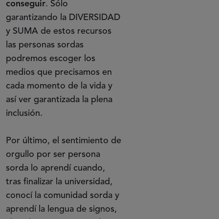
conseguir
. Sólo
garantizando la DIVERSIDAD
y SUMA de estos recursos
las personas sordas
podremos escoger los
medios que precisamos en
cada momento de la vida y
así ver garantizada la plena
inclusión.
Por último, el sentimiento de
orgullo por ser persona
sorda lo aprendí cuando,
tras finalizar la universidad,
conocí la comunidad sorda y
aprendí la lengua de signos,