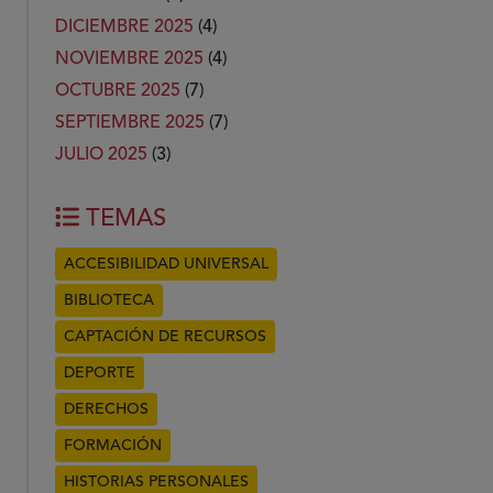
DICIEMBRE 2025
(4)
NOVIEMBRE 2025
(4)
OCTUBRE 2025
(7)
SEPTIEMBRE 2025
(7)
JULIO 2025
(3)
TEMAS
ACCESIBILIDAD UNIVERSAL
BIBLIOTECA
CAPTACIÓN DE RECURSOS
DEPORTE
DERECHOS
FORMACIÓN
HISTORIAS PERSONALES