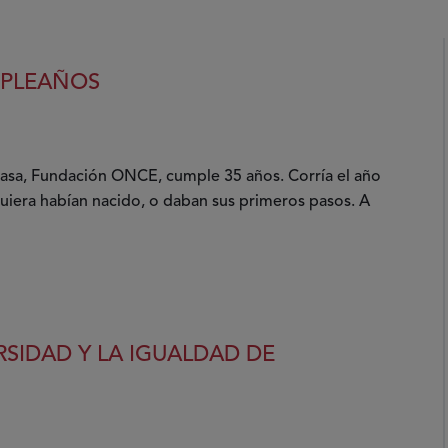
MPLEAÑOS
asa, Fundación ONCE, cumple 35 años. Corría el año
uiera habían nacido, o daban sus primeros pasos. A
SIDAD Y LA IGUALDAD DE