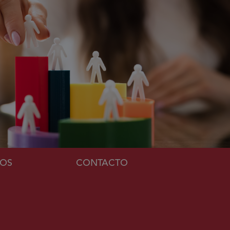
MOS
CONTACTO