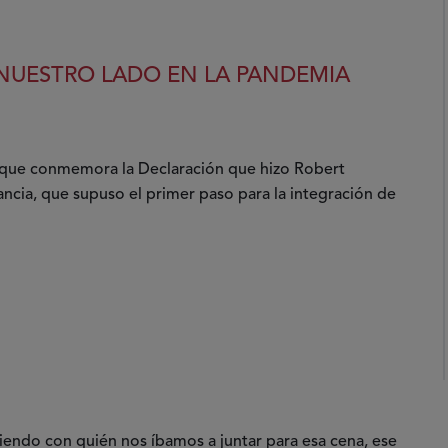
 NUESTRO LADO EN LA PANDEMIA
 que conmemora la Declaración que hizo Robert
ncia, que supuso el primer paso para la integración de
endo con quién nos íbamos a juntar para esa cena, ese