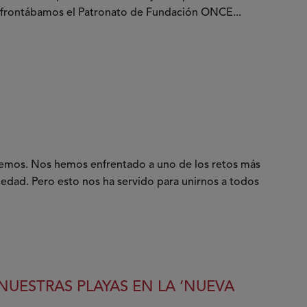
, afrontábamos el Patronato de Fundación ONCE...
emos. Nos hemos enfrentado a uno de los retos más
ad. Pero esto nos ha servido para unirnos a todos
NUESTRAS PLAYAS EN LA ‘NUEVA