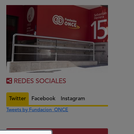
REDES SOCIALES
Twitter
Facebook
Instagram
Tweets by Fundacion_ONCE