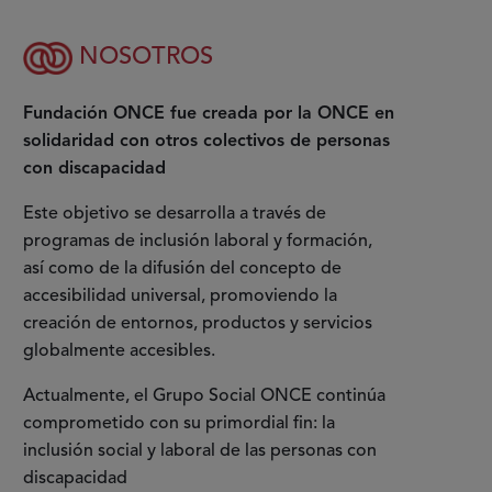
NOSOTROS
Fundación ONCE fue creada por la ONCE en
solidaridad con otros colectivos de personas
con discapacidad
Este objetivo se desarrolla a través de
programas de inclusión laboral y formación,
así como de la difusión del concepto de
accesibilidad universal, promoviendo la
creación de entornos, productos y servicios
globalmente accesibles.
Actualmente, el Grupo Social ONCE continúa
comprometido con su primordial fin: la
inclusión social y laboral de las personas con
discapacidad