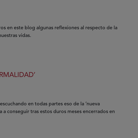
 en este blog algunas reflexiones al respecto de la
uestras vidas.
RMALIDAD’
escuchando en todas partes eso de la ‘nueva
 a conseguir tras estos duros meses encerrados en