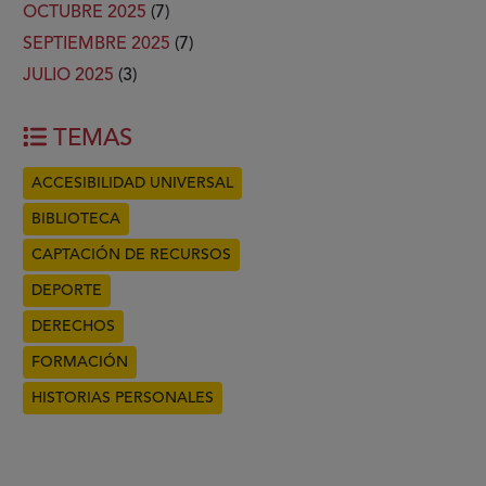
OCTUBRE 2025
(7)
SEPTIEMBRE 2025
(7)
JULIO 2025
(3)
TEMAS
ACCESIBILIDAD UNIVERSAL
BIBLIOTECA
CAPTACIÓN DE RECURSOS
DEPORTE
DERECHOS
FORMACIÓN
HISTORIAS PERSONALES