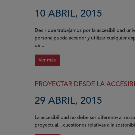
10 ABRIL, 2015
Decir que trabajamos por la accesibilidad uni
persona pueda acceder y utilizar cualquier es
de...
Ver más
PROYECTAR DESDE LA ACCESIB
29 ABRIL, 2015
La accesibilidad no debe ser diferente al res
proyectual... cuestiones relativas a la sostenibi