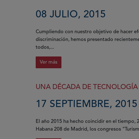
08 JULIO, 2015
Cumpliendo con nuestro objetivo de hacer efe
discriminación, hemos presentado recienteme
todos,...
Ver más
UNA DÉCADA DE TECNOLOGÍA 
17 SEPTIEMBRE, 2015
El año 2015 ha hecho coincidir en el tiempo, 2
Habana 208 de Madrid, los congresos “Turismo