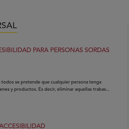
RSAL
ESIBILIDAD PARA PERSONAS SORDAS
ra todos se pretende que cualquier persona tenga
enes y productos. Es decir, eliminar aquellas trabas...
 ACCESIBILIDAD