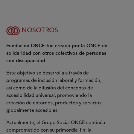
NOSOTROS
Fundación ONCE fue creada por la ONCE en
solidaridad con otros colectivos de personas
con discapacidad
Este objetivo se desarrolla a través de
programas de inclusión laboral y formación,
así como de la difusión del concepto de
accesibilidad universal, promoviendo la
creación de entornos, productos y servicios
globalmente accesibles.
Actualmente, el Grupo Social ONCE continúa
comprometido con su primordial fin: la