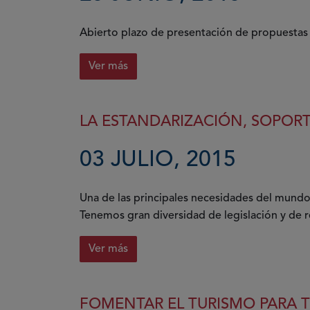
Abierto plazo de presentación de propuesta
Ver más
LA ESTANDARIZACIÓN, SOPORT
03 JULIO, 2015
Una de las principales necesidades del mundo 
Tenemos gran diversidad de legislación y de 
Ver más
FOMENTAR EL TURISMO PARA 