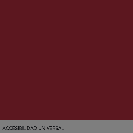
ACCESIBILIDAD UNIVERSAL