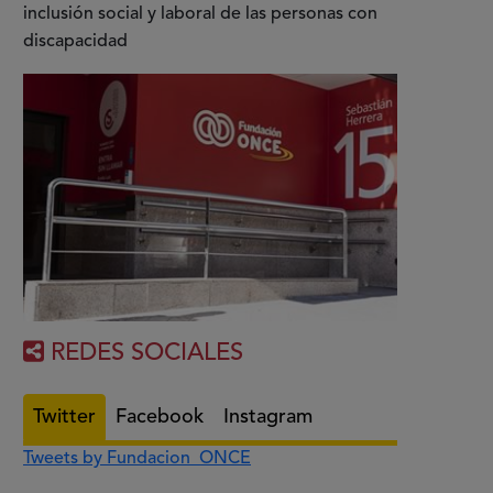
inclusión social y laboral de las personas con
discapacidad
REDES SOCIALES
Twitter
Facebook
Instagram
Tweets by Fundacion_ONCE