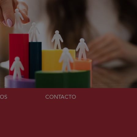
MOS
CONTACTO