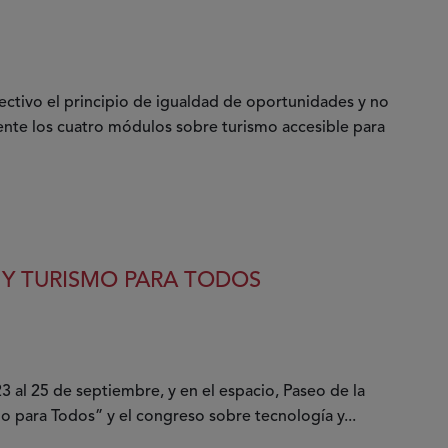
ctivo el principio de igualdad de oportunidades y no
nte los cuatro módulos sobre turismo accesible para
Y TURISMO PARA TODOS
3 al 25 de septiembre, y en el espacio, Paseo de la
 para Todos” y el congreso sobre tecnología y...