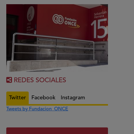
REDES SOCIALES
Twitter
Facebook
Instagram
Tweets by Fundacion_ONCE