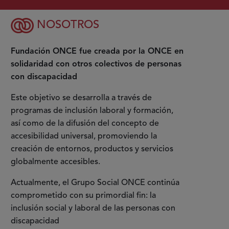
NOSOTROS
Fundación ONCE fue creada por la ONCE en
solidaridad con otros colectivos de personas
con discapacidad
Este objetivo se desarrolla a través de
programas de inclusión laboral y formación,
así como de la difusión del concepto de
accesibilidad universal, promoviendo la
creación de entornos, productos y servicios
globalmente accesibles.
Actualmente, el Grupo Social ONCE continúa
comprometido con su primordial fin: la
inclusión social y laboral de las personas con
discapacidad