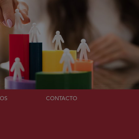
MOS
CONTACTO