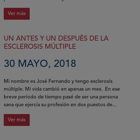
Ver más
UN ANTES Y UN DESPUÉS DE LA
ESCLEROSIS MÚLTIPLE
30 MAYO, 2018
Mi nombre es José Fernando y tengo esclerosis
múltiple. Mi vida cambió en apenas un mes. En ese
breve período de tiempo pasé de ser una persona
sana que ejercía su profesión en dos puestos de...
Ver más