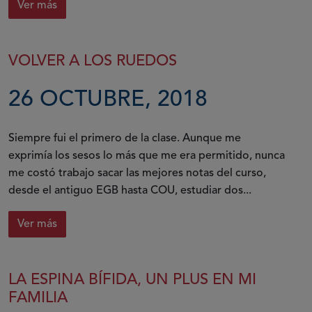
Ver más
VOLVER A LOS RUEDOS
26 OCTUBRE, 2018
Siempre fui el primero de la clase. Aunque me
exprimía los sesos lo más que me era permitido, nunca
me costó trabajo sacar las mejores notas del curso,
desde el antiguo EGB hasta COU, estudiar dos...
Ver más
LA ESPINA BÍFIDA, UN PLUS EN MI
FAMILIA