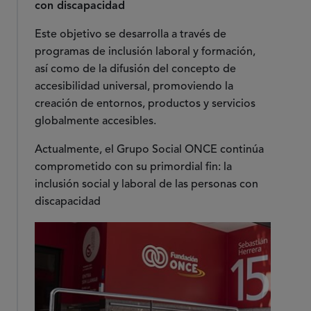
con discapacidad
Este objetivo se desarrolla a través de
programas de inclusión laboral y formación,
así como de la difusión del concepto de
accesibilidad universal, promoviendo la
creación de entornos, productos y servicios
globalmente accesibles.
Actualmente, el Grupo Social ONCE continúa
comprometido con su primordial fin: la
inclusión social y laboral de las personas con
discapacidad