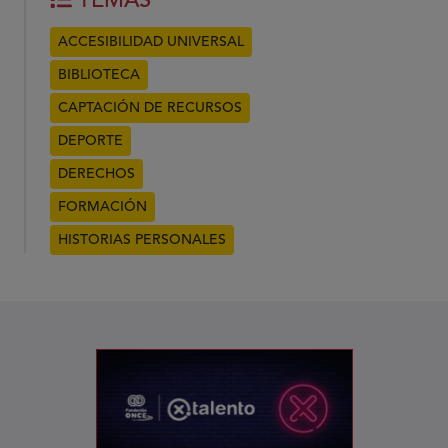
TEMAS
ACCESIBILIDAD UNIVERSAL
BIBLIOTECA
CAPTACIÓN DE RECURSOS
DEPORTE
DERECHOS
FORMACIÓN
HISTORIAS PERSONALES