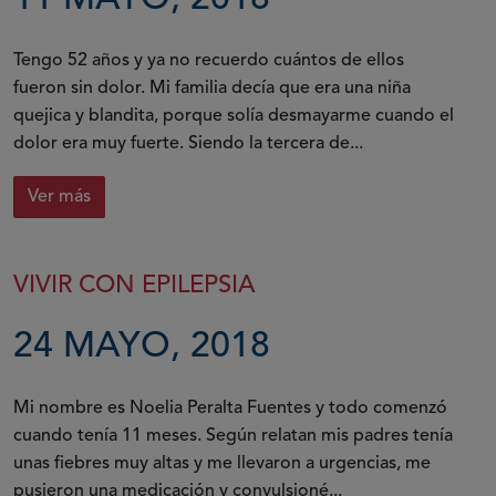
Tengo 52 años y ya no recuerdo cuántos de ellos
fueron sin dolor. Mi familia decía que era una niña
quejica y blandita, porque solía desmayarme cuando el
dolor era muy fuerte. Siendo la tercera de...
Ver más
VIVIR CON EPILEPSIA
24 MAYO, 2018
Mi nombre es Noelia Peralta Fuentes y todo comenzó
cuando tenía 11 meses. Según relatan mis padres tenía
unas fiebres muy altas y me llevaron a urgencias, me
pusieron una medicación y convulsioné...