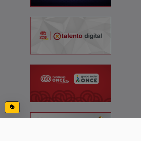
Configuración de cookies