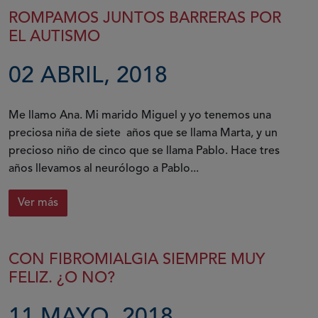
ROMPAMOS JUNTOS BARRERAS POR
EL AUTISMO
02 ABRIL, 2018
Me llamo Ana. Mi marido Miguel y yo tenemos una
preciosa niña de siete años que se llama Marta, y un
precioso niño de cinco que se llama Pablo. Hace tres
años llevamos al neurólogo a Pablo...
Ver más
CON FIBROMIALGIA SIEMPRE MUY
FELIZ. ¿O NO?
11 MAYO, 2018