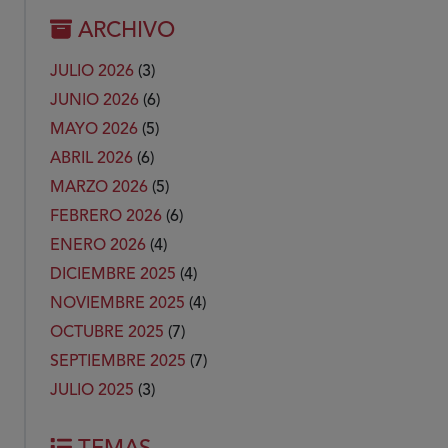
ARCHIVO
JULIO 2026
(3)
JUNIO 2026
(6)
MAYO 2026
(5)
ABRIL 2026
(6)
MARZO 2026
(5)
FEBRERO 2026
(6)
ENERO 2026
(4)
DICIEMBRE 2025
(4)
NOVIEMBRE 2025
(4)
OCTUBRE 2025
(7)
SEPTIEMBRE 2025
(7)
JULIO 2025
(3)