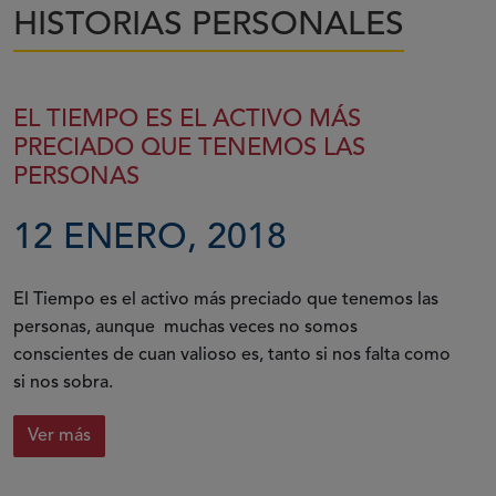
HISTORIAS PERSONALES
EL TIEMPO ES EL ACTIVO MÁS
PRECIADO QUE TENEMOS LAS
PERSONAS
12 ENERO, 2018
El Tiempo es el activo más preciado que tenemos las
personas, aunque muchas veces no somos
conscientes de cuan valioso es, tanto si nos falta como
si nos sobra.
Ver más